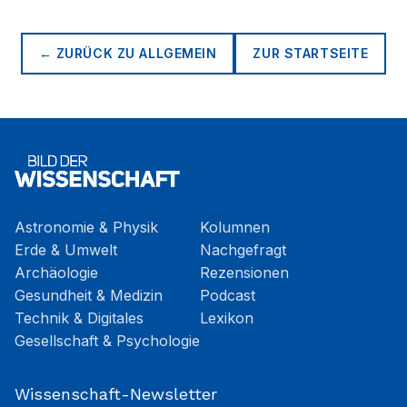
← ZURÜCK ZU
ALLGEMEIN
ZUR STARTSEITE
Astronomie & Physik
Kolumnen
Erde & Umwelt
Nachgefragt
Archäologie
Rezensionen
Gesundheit & Medizin
Podcast
Technik & Digitales
Lexikon
Gesellschaft & Psychologie
Wissenschaft-Newsletter