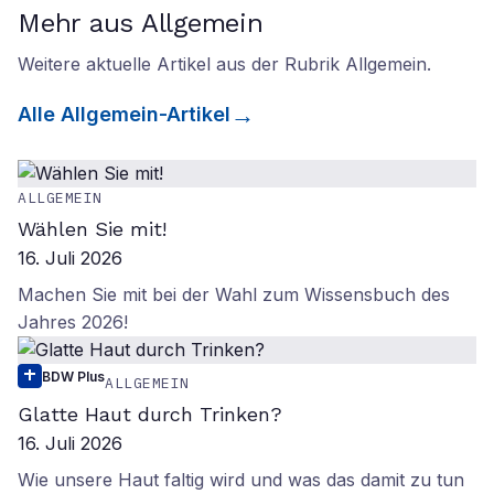
Mehr aus Allgemein
Weitere aktuelle Artikel aus der Rubrik
Allgemein
.
Alle
Allgemein
-Artikel
ALLGEMEIN
Wählen Sie mit!
16. Juli 2026
Machen Sie mit bei der Wahl zum Wissensbuch des
Jahres 2026!
BDW Plus
ALLGEMEIN
Glatte Haut durch Trinken?
16. Juli 2026
Wie unsere Haut faltig wird und was das damit zu tun