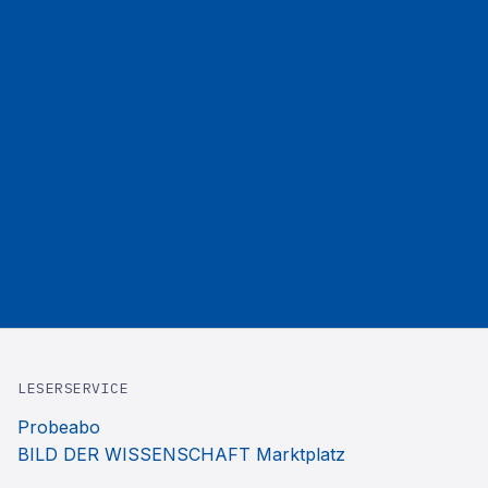
LESERSERVICE
Probeabo
BILD DER WISSENSCHAFT Marktplatz