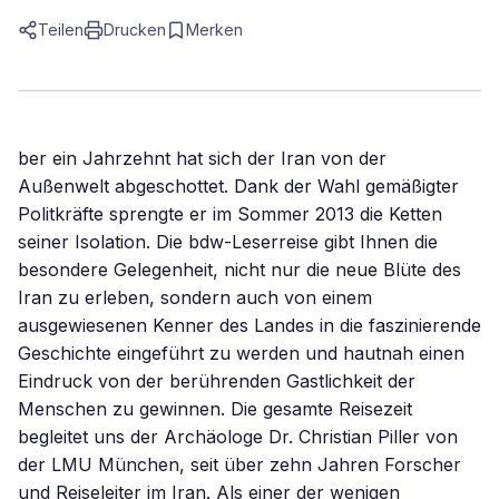
Teilen
Drucken
Merken
ber ein Jahrzehnt hat sich der Iran von der
Außenwelt abgeschottet. Dank der Wahl gemäßigter
Politkräfte sprengte er im Sommer 2013 die Ketten
seiner Isolation. Die bdw-Leserreise gibt Ihnen die
besondere Gelegenheit, nicht nur die neue Blüte des
Iran zu erleben, sondern auch von einem
ausgewiesenen Kenner des Landes in die faszinierende
Geschichte eingeführt zu werden und hautnah einen
Eindruck von der berührenden Gastlichkeit der
Menschen zu gewinnen. Die gesamte Reisezeit
begleitet uns der Archäologe Dr. Christian Piller von
der LMU München, seit über zehn Jahren Forscher
und Reiseleiter im Iran. Als einer der wenigen