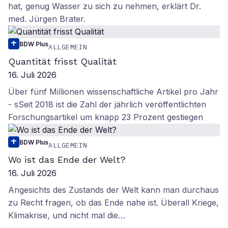
hat, genug Wasser zu sich zu nehmen, erklärt Dr.
med. Jürgen Brater.
BDW Plus
ALLGEMEIN
Quantität frisst Qualität
16. Juli 2026
Über fünf Millionen wissenschaftliche Artikel pro Jahr
- sSeit 2018 ist die Zahl der jährlich veröffentlichten
Forschungsartikel um knapp 23 Prozent gestiegen
BDW Plus
ALLGEMEIN
Wo ist das Ende der Welt?
16. Juli 2026
Angesichts des Zustands der Welt kann man durchaus
zu Recht fragen, ob das Ende nahe ist. Überall Kriege,
Klimakrise, und nicht mal die…