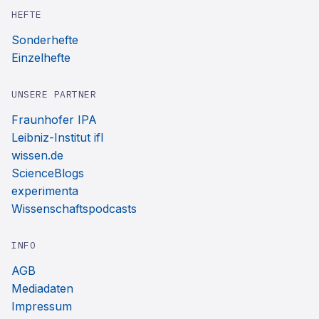
HEFTE
Sonderhefte
Einzelhefte
UNSERE PARTNER
Fraunhofer IPA
Leibniz-Institut ifl
wissen.de
ScienceBlogs
experimenta
Wissenschaftspodcasts
INFO
AGB
Mediadaten
Impressum