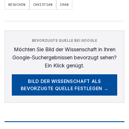
BESUCHEN
CHRISTIAN
IRAN
BEVORZUGTE QUELLE BEI GOOGLE
Möchten Sie
Bild der Wissenschaft
in Ihren
Google-Suchergebnissen bevorzugt sehen?
Ein Klick genügt.
BILD DER WISSENSCHAFT
ALS
BEVORZUGTE QUELLE FESTLEGEN →