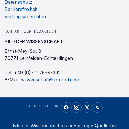
Datenschutz
Barrierefreiheit
Vertrag widerrufen
KONTAKT ZUR REDAKTION
BILD DER WISSENSCHAFT
Ernst-Mey-Str. 8
70771 Leinfelden-Echterdingen
Tel:
+49 (0)711 7594-392
E-Mail:
wissenschaft@konradin.de
FOLGEN SIE UNS
Bild der Wissenschaft
als bevorzugte Quelle bei