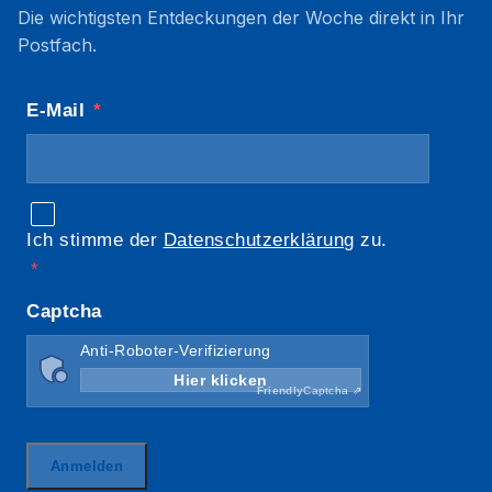
Die wichtigsten Entdeckungen der Woche direkt in Ihr
Postfach.