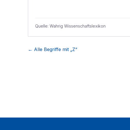
Quelle:
Wahrig Wissenschaftslexikon
← Alle Begriffe mit „
Z
“