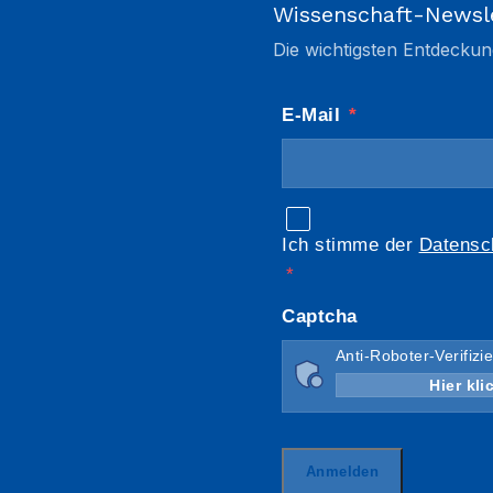
Wissenschaft-Newsl
Die wichtigsten Entdeckun