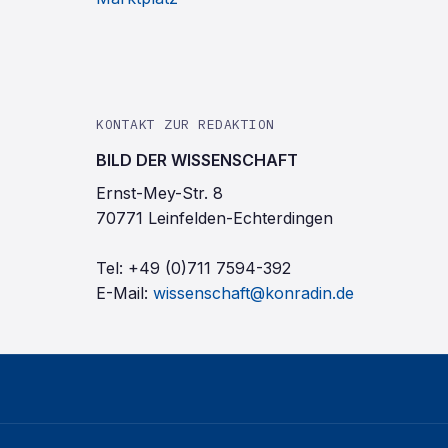
KONTAKT ZUR REDAKTION
BILD DER WISSENSCHAFT
Ernst-Mey-Str. 8
70771 Leinfelden-Echterdingen
Tel:
+49 (0)711 7594-392
E-Mail:
wissenschaft@konradin.de