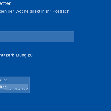
etter
gen der Woche direkt in Ihr Postfach.