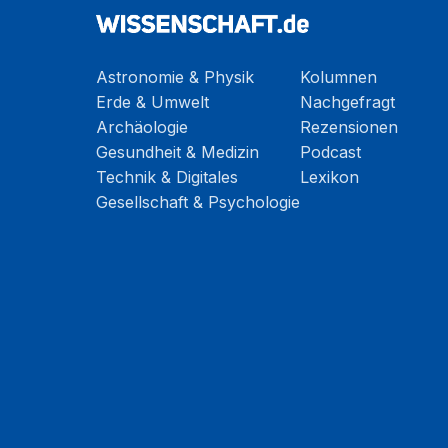
Astronomie & Physik
Kolumnen
Erde & Umwelt
Nachgefragt
Archäologie
Rezensionen
Gesundheit & Medizin
Podcast
Technik & Digitales
Lexikon
Gesellschaft & Psychologie