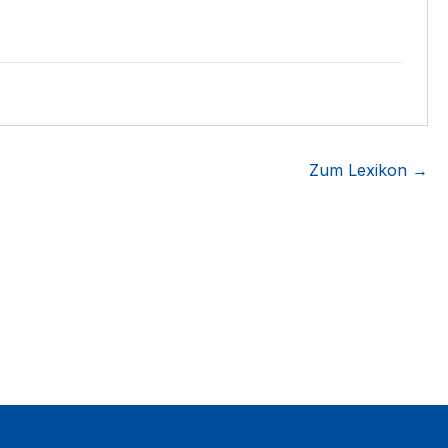
Zum Lexikon →