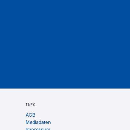
INFO
AGB
Mediadaten
Impressum