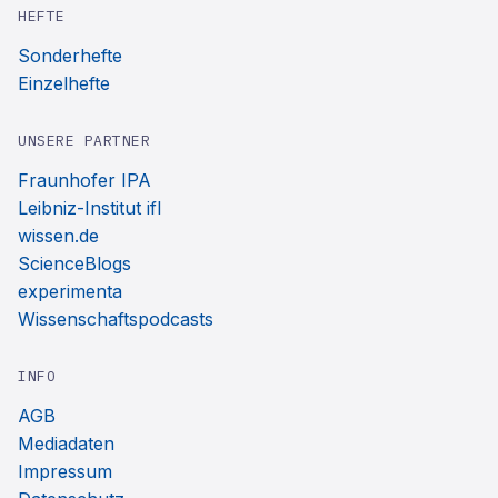
HEFTE
Sonderhefte
Einzelhefte
UNSERE PARTNER
Fraunhofer IPA
Leibniz-Institut ifl
wissen.de
ScienceBlogs
experimenta
Wissenschaftspodcasts
INFO
AGB
Mediadaten
Impressum