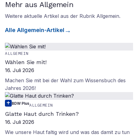
Mehr aus Allgemein
Weitere aktuelle Artikel aus der Rubrik
Allgemein
.
Alle
Allgemein
-Artikel
ALLGEMEIN
Wählen Sie mit!
16. Juli 2026
Machen Sie mit bei der Wahl zum Wissensbuch des
Jahres 2026!
BDW Plus
ALLGEMEIN
Glatte Haut durch Trinken?
16. Juli 2026
Wie unsere Haut faltig wird und was das damit zu tun