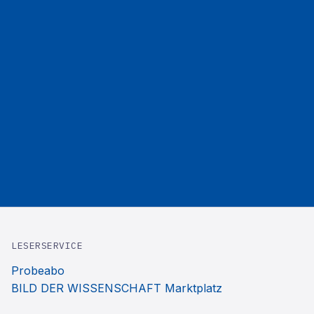
LESERSERVICE
Probeabo
BILD DER WISSENSCHAFT Marktplatz