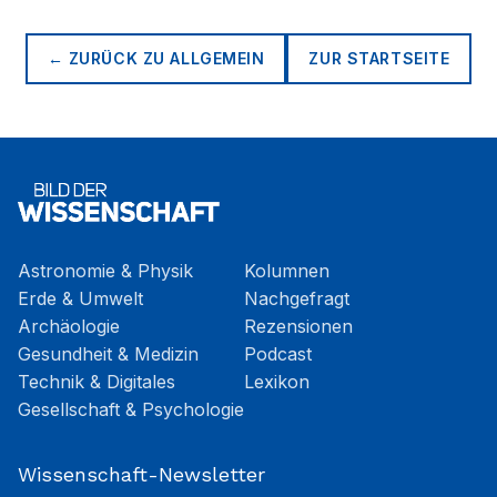
← ZURÜCK ZU
ALLGEMEIN
ZUR STARTSEITE
Astronomie & Physik
Kolumnen
Erde & Umwelt
Nachgefragt
Archäologie
Rezensionen
Gesundheit & Medizin
Podcast
Technik & Digitales
Lexikon
Gesellschaft & Psychologie
Wissenschaft-Newsletter