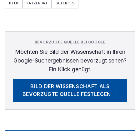
BILD
KATZENHAI
SCIENCES
BEVORZUGTE QUELLE BEI GOOGLE
Möchten Sie
Bild der Wissenschaft
in Ihren
Google-Suchergebnissen bevorzugt sehen?
Ein Klick genügt.
BILD DER WISSENSCHAFT
ALS
BEVORZUGTE QUELLE FESTLEGEN →