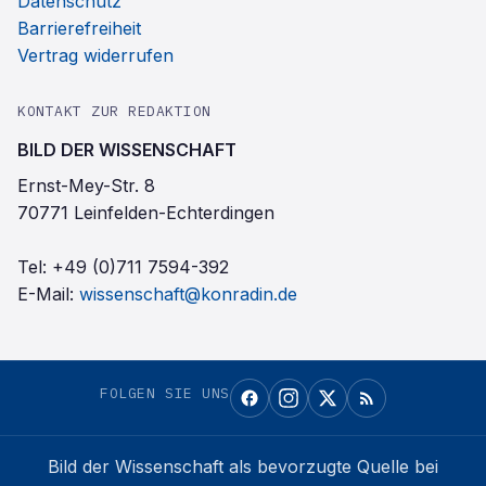
Datenschutz
Barrierefreiheit
Vertrag widerrufen
KONTAKT ZUR REDAKTION
BILD DER WISSENSCHAFT
Ernst-Mey-Str. 8
70771 Leinfelden-Echterdingen
Tel:
+49 (0)711 7594-392
E-Mail:
wissenschaft@konradin.de
FOLGEN SIE UNS
Bild der Wissenschaft
als bevorzugte Quelle bei