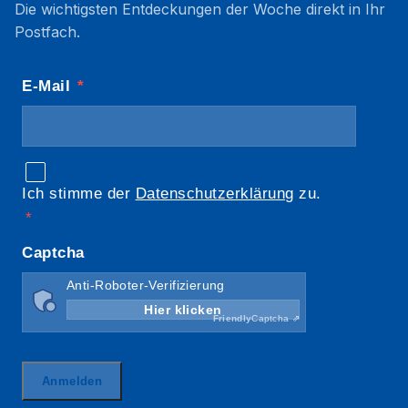
Die wichtigsten Entdeckungen der Woche direkt in Ihr
Postfach.