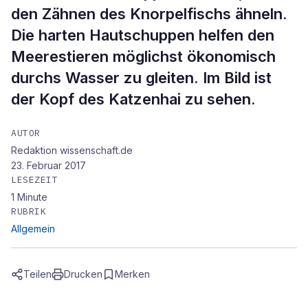
den Zähnen des Knorpelfischs ähneln.
Die harten Hautschuppen helfen den
Meerestieren möglichst ökonomisch
durchs Wasser zu gleiten. Im Bild ist
der Kopf des Katzenhai zu sehen.
AUTOR
Redaktion wissenschaft.de
23. Februar 2017
LESEZEIT
1
Minute
RUBRIK
Allgemein
Teilen
Drucken
Merken