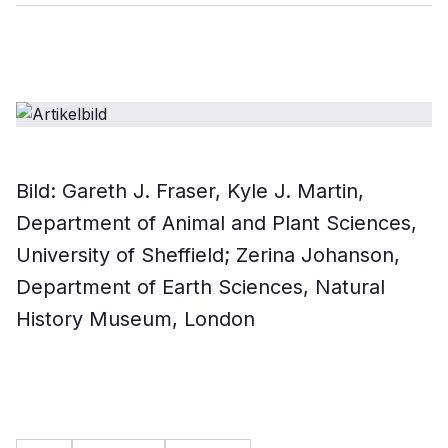
Bild: Gareth J. Fraser, Kyle J. Martin,
Department of Animal and Plant Sciences,
University of Sheffield; Zerina Johanson,
Department of Earth Sciences, Natural
History Museum, London