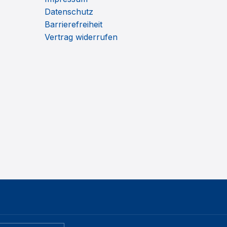
Datenschutz
Barrierefreiheit
Vertrag widerrufen