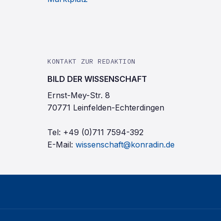
KONTAKT ZUR REDAKTION
BILD DER WISSENSCHAFT
Ernst-Mey-Str. 8
70771 Leinfelden-Echterdingen
Tel:
+49 (0)711 7594-392
E-Mail:
wissenschaft@konradin.de