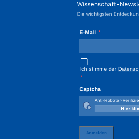
Wissenschaft-Newsl
Die wichtigsten Entdeckun