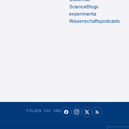
ScienceBlogs
experimenta
Wissenschaftspodcasts
FOLGEN SIE UNS