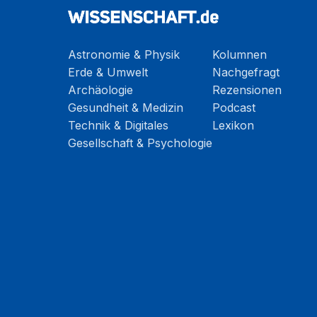
Astronomie & Physik
Kolumnen
Erde & Umwelt
Nachgefragt
Archäologie
Rezensionen
Gesundheit & Medizin
Podcast
Technik & Digitales
Lexikon
Gesellschaft & Psychologie