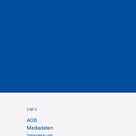
INFO
AGB
Mediadaten
Impressum