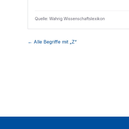
Quelle:
Wahrig Wissenschaftslexikon
← Alle Begriffe mit „
Z
“