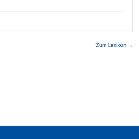
Zum Lexikon →