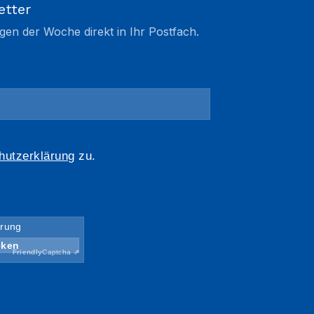
etter
gen der Woche direkt in Ihr Postfach.