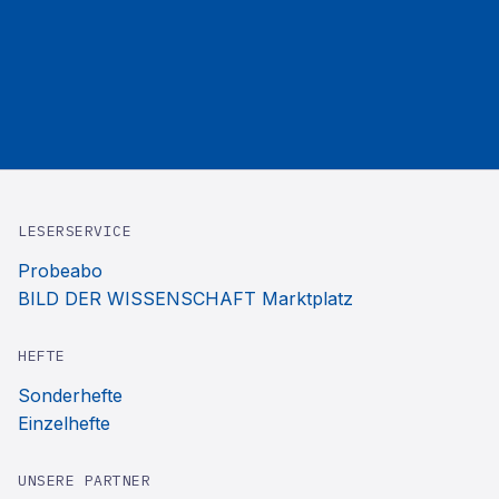
LESERSERVICE
Probeabo
BILD DER WISSENSCHAFT Marktplatz
HEFTE
Sonderhefte
Einzelhefte
UNSERE PARTNER