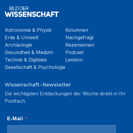
Astronomie & Physik
Kolumnen
Erde & Umwelt
Nachgefragt
Archäologie
Rezensionen
Gesundheit & Medizin
Podcast
Technik & Digitales
Lexikon
Gesellschaft & Psychologie
Wissenschaft-Newsletter
Die wichtigsten Entdeckungen der Woche direkt in Ihr
Postfach.