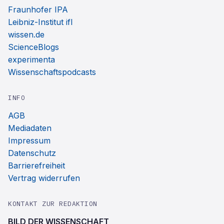
Fraunhofer IPA
Leibniz-Institut ifl
wissen.de
ScienceBlogs
experimenta
Wissenschaftspodcasts
INFO
AGB
Mediadaten
Impressum
Datenschutz
Barrierefreiheit
Vertrag widerrufen
KONTAKT ZUR REDAKTION
BILD DER WISSENSCHAFT