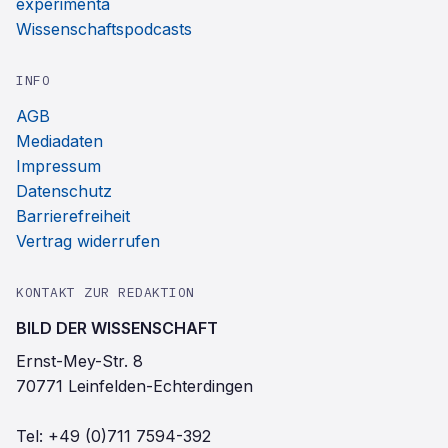
experimenta
Wissenschaftspodcasts
INFO
AGB
Mediadaten
Impressum
Datenschutz
Barrierefreiheit
Vertrag widerrufen
KONTAKT ZUR REDAKTION
BILD DER WISSENSCHAFT
Ernst-Mey-Str. 8
70771 Leinfelden-Echterdingen
Tel:
+49 (0)711 7594-392