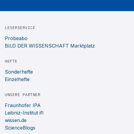
LESERSERVICE
Probeabo
BILD DER WISSENSCHAFT Marktplatz
HEFTE
Sonderhefte
Einzelhefte
UNSERE PARTNER
Fraunhofer IPA
Leibniz-Institut ifl
wissen.de
ScienceBlogs