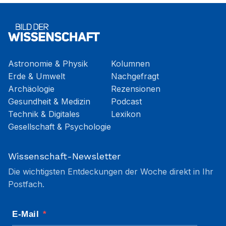
Astronomie & Physik
Kolumnen
Erde & Umwelt
Nachgefragt
Archäologie
Rezensionen
Gesundheit & Medizin
Podcast
Technik & Digitales
Lexikon
Gesellschaft & Psychologie
Wissenschaft-Newsletter
Die wichtigsten Entdeckungen der Woche direkt in Ihr
Postfach.