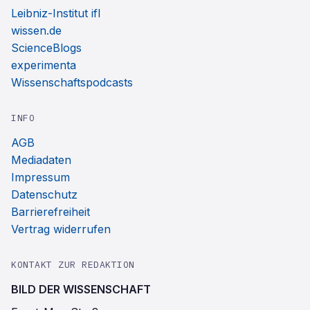
Leibniz-Institut ifl
wissen.de
ScienceBlogs
experimenta
Wissenschaftspodcasts
INFO
AGB
Mediadaten
Impressum
Datenschutz
Barrierefreiheit
Vertrag widerrufen
KONTAKT ZUR REDAKTION
BILD DER WISSENSCHAFT