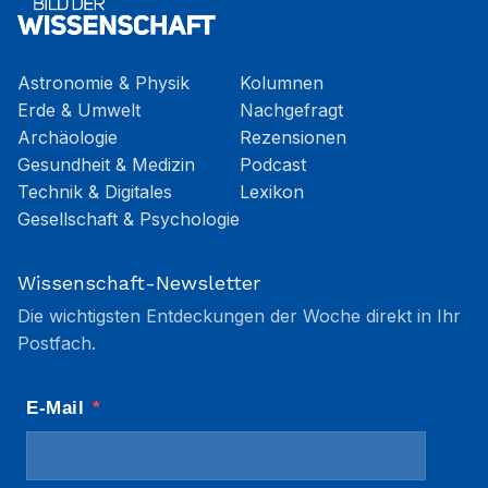
Astronomie & Physik
Kolumnen
Erde & Umwelt
Nachgefragt
Archäologie
Rezensionen
Gesundheit & Medizin
Podcast
Technik & Digitales
Lexikon
Gesellschaft & Psychologie
Wissenschaft-Newsletter
Die wichtigsten Entdeckungen der Woche direkt in Ihr
Postfach.