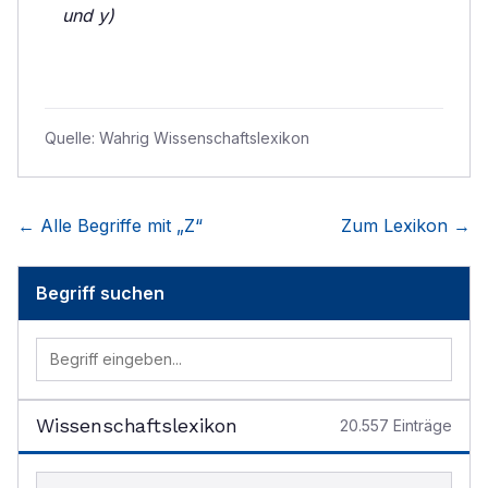
und y)
Quelle:
Wahrig Wissenschaftslexikon
← Alle Begriffe mit „
Z
“
Zum Lexikon →
Begriff suchen
Wissenschaftslexikon
20.557
Einträge
Begriff im Lexikon suchen