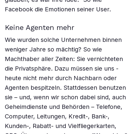
Facebook die Emotionen seiner User.
Keine Agenten mehr
Wie wurden solche Unternehmen binnen
weniger Jahre so mächtig? So wie
Machthaber aller Zeiten: Sie vernichteten
die ­Privatsphäre. Dazu müssen sie uns ­
heute nicht mehr durch Nachbarn oder
Agenten be­spitzeln. Stattdessen benutzen
sie – und, wenn wir schon dabei sind, auch
Geheimdienste und Behörden – Tele­fone,
Computer, Leitungen, Kredit-, Bank-,
Kunden-, Rabatt- und Vielfliegerkarten,