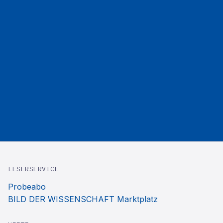
LESERSERVICE
Probeabo
BILD DER WISSENSCHAFT Marktplatz