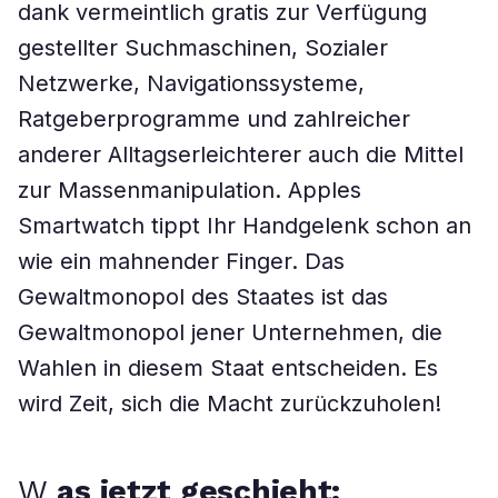
dank vermeintlich gratis zur Verfügung
gestellter Suchmaschinen, Sozialer
Netzwerke, Navigationssysteme,
Ratgeberprogramme und zahlreicher
anderer Alltagserleichterer auch die Mittel
zur Massenmanipulation. Apples
Smartwatch tippt Ihr Handgelenk schon an
wie ein mahnender Finger. Das
Gewaltmonopol des Staates ist das
Gewaltmonopol ­jener Unternehmen, die
Wahlen in diesem Staat entscheiden. Es
wird Zeit, sich die Macht zurückzuholen!
W
as jetzt geschieht: