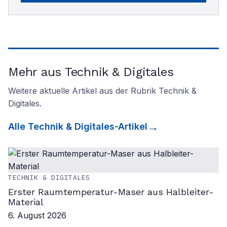
Mehr aus Technik & Digitales
Weitere aktuelle Artikel aus der Rubrik
Technik &
Digitales
.
Alle
Technik & Digitales
-Artikel
TECHNIK & DIGITALES
Erster Raumtemperatur-Maser aus Halbleiter-
Material
6. August 2026