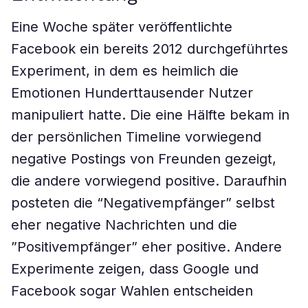
Eine Woche später veröffentlichte
Facebook ein bereits 2012 durchgeführtes
Experiment, in dem es heimlich die
Emotionen Hunderttausender Nutzer
manipuliert hatte. Die eine Hälfte bekam in
der persönlichen ­Timeline vorwiegend
negative Postings von Freunden gezeigt,
die andere vorwiegend positive. Daraufhin
posteten die “Negativempfänger” selbst
eher negative Nachrichten und die
­”Positivempfänger” eher positive. Andere
Experimente zeigen, dass Google und
Facebook sogar Wahlen entscheiden