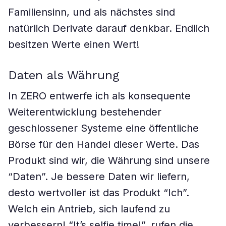
Familiensinn, und als nächstes sind
natürlich Derivate darauf denkbar. Endlich
besitzen Werte einen Wert!
Daten als Währung
In ZERO entwerfe ich als konsequente
Weiterentwicklung bestehender
geschlossener Systeme eine öffentliche
Börse für den Handel dieser Werte. Das
Produkt sind wir, die Währung sind unsere
“Daten”. Je bessere Daten wir liefern,
desto wertvoller ist das Produkt “Ich”.
Welch ein Antrieb, sich laufend zu
verbessern! “It’s selfie time!”, rufen die