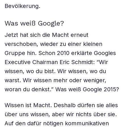
Bevölkerung.
Was weiß Google?
Jetzt hat sich die Macht erneut
verschoben, wieder zu einer kleinen
Gruppe hin. Schon 2010 erklärte Googles
Executive Chairman Eric Schmidt: “Wir
wissen, wo du bist. Wir wissen, wo du
warst. Wir wissen mehr oder weniger,
woran du denkst.” Was weiß Google 2015?
Wissen ist Macht. Deshalb dürfen sie alles
über uns wissen, aber wir nichts über sie.
Auf den dafür nötigen kommunikativen