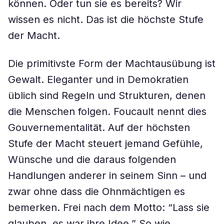
können. Oder tun sie es bereits? Wir
wissen es nicht. Das ist die höchste Stufe
der Macht.
Die primitivste Form der Machtausübung ist
Gewalt. Eleganter und in Demokratien
üblich sind Regeln und Strukturen, denen
die Menschen folgen. Foucault nennt dies
Gouvernementalität. Auf der höchsten
Stufe der Macht steuert jemand Gefühle,
Wünsche und die daraus folgenden
Handlungen anderer in seinem Sinn – und
zwar ohne dass die Ohnmächtigen es
bemerken. Frei nach dem Motto: “Lass sie
glauben, es war ihre Idee.” So wie