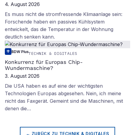
4. August 2026
Es muss nicht die stromfressende Klimaanlage sein:
Forschende haben ein passives Kühlsystem
entwickelt, das die Temperatur in der Wohnung
deutlich senken kann.
BDW Plus
TECHNIK & DIGITALES
Konkurrenz für Europas Chip-
Wundermaschine?
3. August 2026
Die USA haben es auf eine der wichtigsten
Technologien Europas abgesehen. Nein, ich meine
nicht das Faxgerät. Gemeint sind die Maschinen, mit
denen die…
← ZURÜCK ZU
TECHNIK & DIGITALES