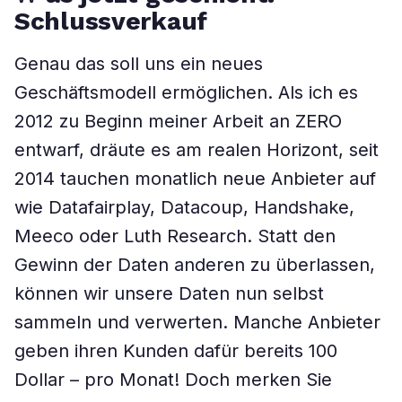
Schlussverkauf
Genau das soll uns ein neues
Geschäftsmodell ermöglichen. Als ich es
2012 zu Beginn meiner Arbeit an ZERO
entwarf, dräute es am realen Horizont, seit
2014 tauchen monatlich neue Anbieter auf
wie Datafairplay, ­Datacoup, Handshake,
Meeco oder Luth Research. Statt den
Gewinn der Daten anderen zu überlassen,
können wir unsere Daten nun selbst
sammeln und verwerten. Manche Anbieter
geben ihren Kunden dafür bereits 100
Dollar – pro Monat! Doch merken Sie