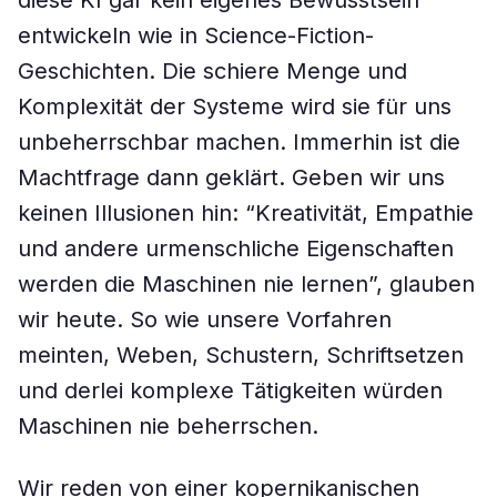
diese KI gar kein eigenes Bewusstsein
entwickeln wie in Science-Fiction-
Geschichten. Die schiere Menge und
Komplexität der Systeme wird sie für uns
unbeherrschbar machen. Immerhin ist die
Machtfrage dann geklärt. Geben wir uns
keinen Illusionen hin: “Kreativität, Empathie
und andere urmenschliche Eigenschaften
werden die Maschinen nie lernen”, glauben
wir heute. So wie unsere Vorfahren
meinten, Weben, Schustern, Schriftsetzen
und derlei komplexe Tätigkeiten würden
Maschinen nie beherrschen.
Wir reden von einer kopernikanischen