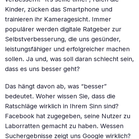
Kinder, zücken das Smart­phone und
trainieren ihr Kameragesicht. Immer
populärer werden digitale Ratgeber zur
Selbstverbesserung, die uns gesünder,
leistungsfähiger und erfolgreicher machen
sollen. Ja und, was soll daran schlecht sein,
dass es uns besser geht?
Das hängt davon ab, was “besser”
bedeutet. Woher wissen Sie, dass die
Ratschläge wirklich in Ihrem Sinn sind?
Facebook hat zugegeben, seine Nutzer zu
Laborratten gemacht zu haben. Wessen
Suchergebnisse zeigt uns Google wirklich?