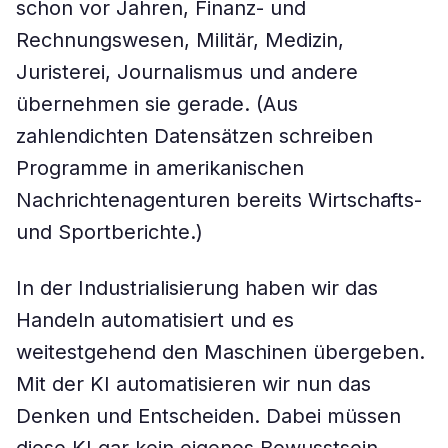
schon vor Jahren, Finanz- und
Rechnungswesen, Militär, Medizin,
Juristerei, Journalismus und andere
übernehmen sie gerade. (Aus
zahlendichten Datensätzen schreiben
Programme in amerikanischen
Nachrichtenagenturen bereits Wirtschafts-
und Sportberichte.)
In der Industrialisierung haben wir das
Handeln automatisiert und es
weitestgehend den Maschinen übergeben.
Mit der KI automatisieren wir nun das
Denken und Entscheiden. Dabei müssen