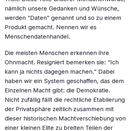
nämlich unsere Gedanken und Wünsche,
werden “Daten” genannt und so zu einem
Produkt gemacht. Nennen wir es
Menschendatenhandel.
Die meisten Menschen erkennen ihre
Ohnmacht. ­Resigniert bemerken sie: “Ich
kann ja nichts dagegen machen.” Dabei
haben wir ein System geschaffen, das dem
Einzelnen Macht gibt: die Demokratie.
Nicht zufällig fällt die rechtliche Etablierung
der Privatsphäre zeitlich zusammen mit
dieser historischen Machtverschiebung von
einer kleinen ­Elite zu breiten Teilen der