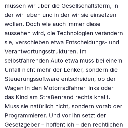
müssen wir über die Gesellschaftsform, in
der wir leben und in der wir sie einsetzen
wollen. Doch wie auch immer diese
aussehen wird, die Technologien verändern
sie, verschieben etwa Entscheidungs- und
Verantwortungsstrukturen. Im
selbstfahrenden ­Auto etwa muss bei einem
Unfall nicht mehr der Lenker, sondern die
Steuerungssoftware entscheiden, ob der
Wagen in den Motorradfahrer links oder
das Kind am Straßenrand rechts knallt.
Muss sie natürlich nicht, sondern vorab der
Programmierer. Und vor ihn setzt der
Gesetzgeber – hoffentlich – den rechtlichen