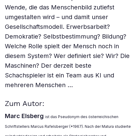
Wende, die das Menschenbild zutiefst
umgestalten wird – und damit unser
Gesellschaftsmodell. Erwerbsarbeit?
Demokratie? Selbstbestimmung? Bildung?
Welche Rolle spielt der Mensch noch in
diesem System? Wer definiert sie? Wir? Die
Maschinen? Der derzeit beste
Schachspieler ist ein Team aus KI und
mehreren Menschen …
Zum Autor:
Marc Elsberg
ist das Pseudonym des österreichischen
Schriftstellers Marcus Rafelsberger (*1967). Nach der Matura studierte