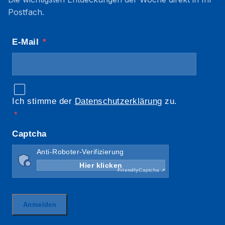
Postfach.