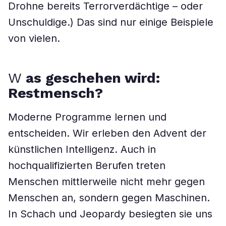
Drohne bereits Terrorverdächtige – oder
Unschuldige.) Das sind nur einige Beispiele
von vielen.
W
as geschehen wird:
Restmensch?
Moderne Programme lernen und
entscheiden. Wir erleben den Advent der
künstlichen Intelligenz. Auch in
hochqualifizierten Berufen treten
Menschen mittlerweile nicht mehr gegen
Menschen an, sondern gegen Maschinen.
In Schach und Jeopardy besiegten sie uns