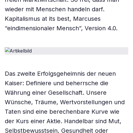
wieder mit Menschen handeln darf.
Kapitalismus at its best, Marcuses
“eindimensionaler Mensch”, Version 4.0.
Das zweite Erfolgsgeheimnis der neuen
Kaiser: Definiere und beherrsche die
Währung einer Gesellschaft. Unsere
Wünsche, Träume, Wertvorstellungen und
Taten sind eine berechenbare Kurve wie
der Kurs einer Aktie. Handelbar sind Mut,
Selbstbewusstsein, Gesundheit oder