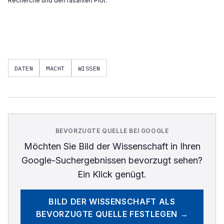
Recherche und den rasanten Plot.
DATEN
MACHT
WISSEN
BEVORZUGTE QUELLE BEI GOOGLE
Möchten Sie
Bild der Wissenschaft
in Ihren
Google-Suchergebnissen bevorzugt sehen?
Ein Klick genügt.
BILD DER WISSENSCHAFT
ALS
BEVORZUGTE QUELLE FESTLEGEN →