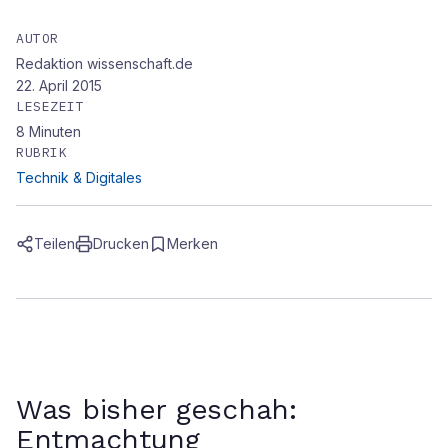
AUTOR
Redaktion wissenschaft.de
22. April 2015
LESEZEIT
8
Minuten
RUBRIK
Technik & Digitales
Teilen
Drucken
Merken
Was bisher geschah:
Entmachtung