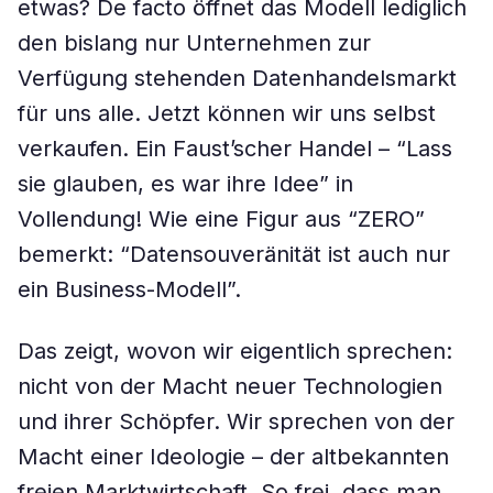
etwas? De facto öffnet das Modell lediglich
den bislang nur Unternehmen zur
Verfügung stehenden Datenhandelsmarkt
für uns alle. Jetzt können wir uns selbst
verkaufen. Ein Faust’scher Handel – “Lass
sie glauben, es war ihre Idee” in
Vollendung! Wie eine Figur aus “ZERO”
bemerkt: “Datensouveränität ist auch nur
ein Business-Modell”.
Das zeigt, wovon wir eigentlich sprechen:
nicht von der Macht neuer Technologien
und ihrer Schöpfer. Wir sprechen von der
Macht einer Ideologie – der altbekannten
freien Marktwirtschaft. So frei, dass man