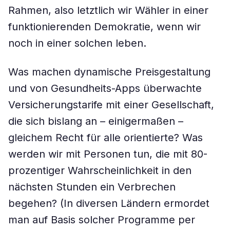
Rahmen, ­also letztlich wir Wähler in einer
funktionierenden Demokratie, wenn wir
noch in einer solchen leben.
Was machen dynamische Preisgestaltung
und von Gesundheits-Apps überwachte
Versicherungstarife mit einer Gesellschaft,
die sich bislang an – einigermaßen –
gleichem Recht für alle orientierte? Was
werden wir mit Personen tun, die mit 80-
prozentiger Wahrscheinlichkeit in den
nächsten Stunden ein Verbrechen
begehen? (In ­diversen Ländern ermordet
man auf Basis solcher Programme per