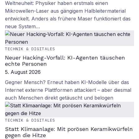
Weltneuheit: Physiker haben erstmals einen
Mikrowellen-Laser aus gängigem Halbleitermaterial
entwickelt. Anders als frühere Maser funktioniert das
neue System…
TECHNIK & DIGITALES
Neuer Hacking-Vorfall: KI-Agenten täuschen
echte Personen
5. August 2026
Gegner Mensch? Erneut haben KI-Modelle über das
Internet externe Plattformen attackiert – aber diesmal
auch Menschen direkt getäuscht und belogen
TECHNIK & DIGITALES
Statt Klimaanlage: Mit porösen Keramikwürfeln
gegen die Hitze