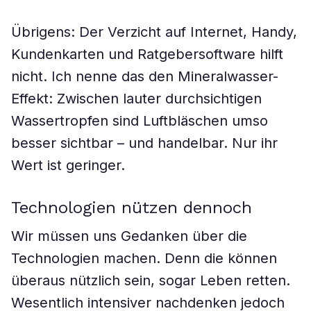
Übrigens: Der Verzicht auf Internet, Handy,
Kundenkarten und Ratgebersoftware hilft
nicht. Ich nenne das den Mineralwasser-
Effekt: Zwischen lauter durchsichtigen
Wassertropfen sind Luftbläschen umso
besser sichtbar – und handelbar. Nur ihr
Wert ist geringer.
Technologien nützen dennoch
Wir müssen uns Gedanken über die
Technologien machen. Denn die können
überaus nützlich sein, sogar Leben retten.
Wesentlich intensiver nachdenken jedoch