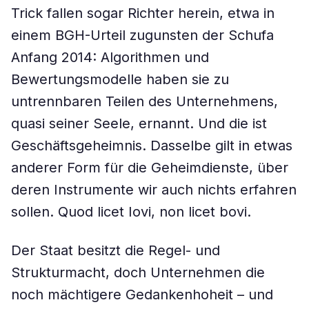
Trick fallen sogar Richter herein, etwa in
einem BGH-Urteil zugunsten der Schufa
Anfang 2014: Algorithmen und
Bewertungsmodelle haben sie zu
untrennbaren Teilen des Unternehmens,
quasi seiner Seele, ernannt. Und die ist
Geschäftsgeheimnis. Dasselbe gilt in etwas
anderer Form für die Geheimdienste, über
deren Instrumente wir auch nichts erfahren
sollen. Quod licet Iovi, non licet bovi.
Der Staat besitzt die Regel- und
Strukturmacht, doch Unternehmen die
noch mächtigere Gedankenhoheit – und