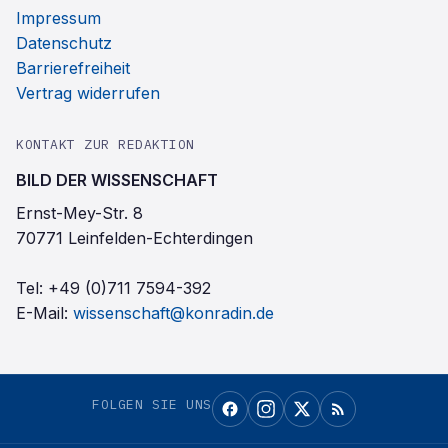
Impressum
Datenschutz
Barrierefreiheit
Vertrag widerrufen
KONTAKT ZUR REDAKTION
BILD DER WISSENSCHAFT
Ernst-Mey-Str. 8
70771 Leinfelden-Echterdingen
Tel:
+49 (0)711 7594-392
E-Mail:
wissenschaft@konradin.de
FOLGEN SIE UNS