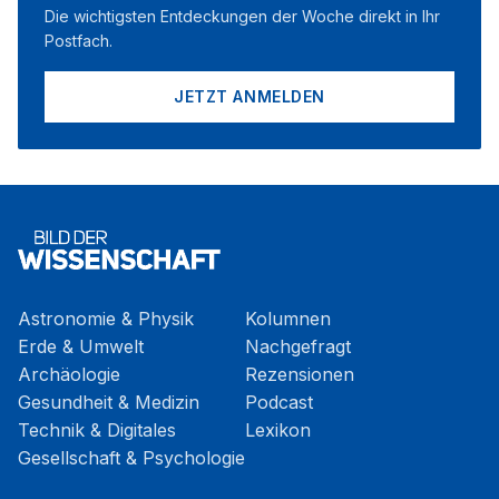
Die wichtigsten Entdeckungen der Woche direkt in Ihr
Postfach.
JETZT ANMELDEN
Astronomie & Physik
Kolumnen
Erde & Umwelt
Nachgefragt
Archäologie
Rezensionen
Gesundheit & Medizin
Podcast
Technik & Digitales
Lexikon
Gesellschaft & Psychologie