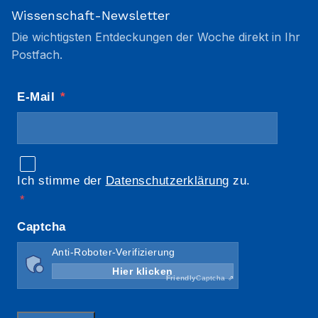
Wissenschaft-Newsletter
Die wichtigsten Entdeckungen der Woche direkt in Ihr
Postfach.