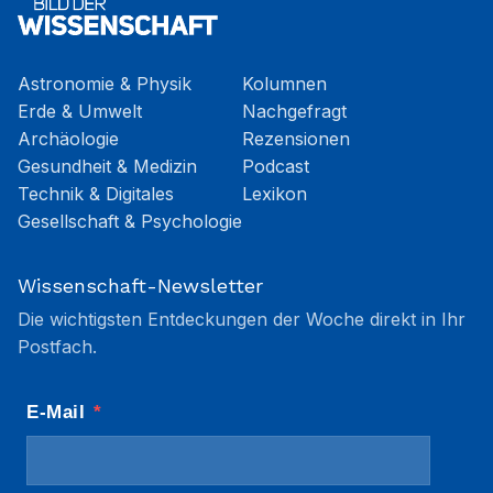
Astronomie & Physik
Kolumnen
Erde & Umwelt
Nachgefragt
Archäologie
Rezensionen
Gesundheit & Medizin
Podcast
Technik & Digitales
Lexikon
Gesellschaft & Psychologie
Wissenschaft-Newsletter
Die wichtigsten Entdeckungen der Woche direkt in Ihr
Postfach.