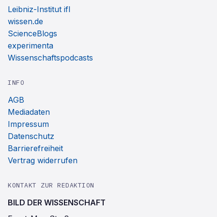
Leibniz-Institut ifl
wissen.de
ScienceBlogs
experimenta
Wissenschaftspodcasts
INFO
AGB
Mediadaten
Impressum
Datenschutz
Barrierefreiheit
Vertrag widerrufen
KONTAKT ZUR REDAKTION
BILD DER WISSENSCHAFT