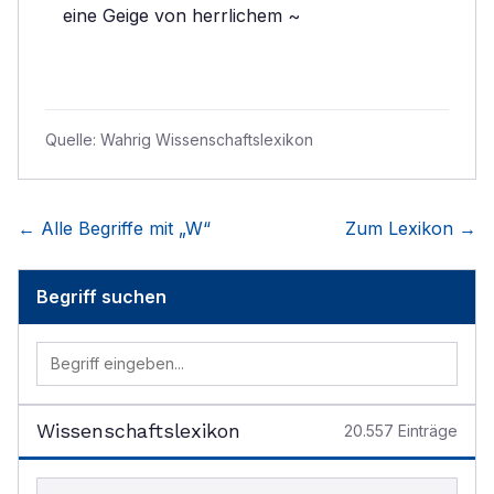
eine Geige von herrlichem ~
Quelle:
Wahrig Wissenschaftslexikon
← Alle Begriffe mit „
W
“
Zum Lexikon →
Begriff suchen
Wissenschaftslexikon
20.557
Einträge
Begriff im Lexikon suchen