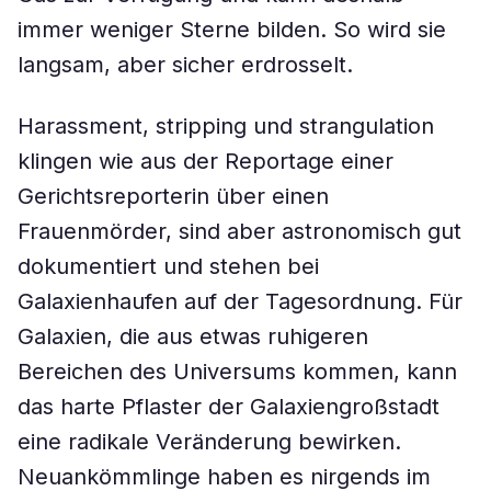
immer weniger Sterne bilden. So wird sie
langsam, aber sicher erdrosselt.
Harassment, stripping und strangulation
klingen wie aus der Reportage einer
Gerichtsreporterin über einen
Frauenmörder, sind aber astronomisch gut
dokumentiert und stehen bei
Galaxienhaufen auf der Tagesordnung. Für
Galaxien, die aus etwas ruhigeren
Bereichen des Universums kommen, kann
das harte Pflaster der Galaxiengroßstadt
eine radikale Veränderung bewirken.
Neuankömmlinge haben es nirgends im