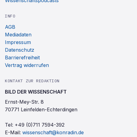
Wissenschaftspodcasts
INFO
AGB
Mediadaten
Impressum
Datenschutz
Barrierefreiheit
Vertrag widerrufen
KONTAKT ZUR REDAKTION
BILD DER WISSENSCHAFT
Ernst-Mey-Str. 8
70771 Leinfelden-Echterdingen
Tel:
+49 (0)711 7594-392
E-Mail:
wissenschaft@konradin.de