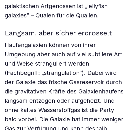
galaktischen Artgenossen ist „jellyfish
galaxies“ – Qualen für die Quallen.
Langsam, aber sicher erdrosselt
Haufengalaxien können von ihrer
Umgebung aber auch auf viel subtilere Art
und Weise stranguliert werden
(Fachbegriff: „strangulation“). Dabei wird
der Galaxie das frische Gasreservoir durch
die gravitativen Kräfte des Galaxienhaufens
langsam entzogen oder aufgeheizt. Und
ohne kaltes Wasserstoffgas ist die Party
bald vorbei. Die Galaxie hat immer weniger
Gas zur Verfügung und kann deshalb