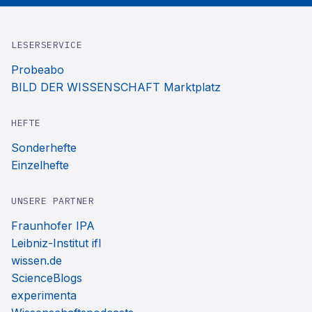
LESERSERVICE
Probeabo
BILD DER WISSENSCHAFT Marktplatz
HEFTE
Sonderhefte
Einzelhefte
UNSERE PARTNER
Fraunhofer IPA
Leibniz-Institut ifl
wissen.de
ScienceBlogs
experimenta