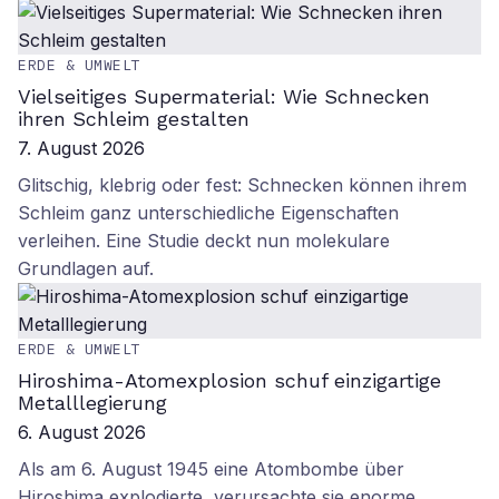
ERDE & UMWELT
Vielseitiges Supermaterial: Wie Schnecken
ihren Schleim gestalten
7. August 2026
Glitschig, klebrig oder fest: Schnecken können ihrem
Schleim ganz unterschiedliche Eigenschaften
verleihen. Eine Studie deckt nun molekulare
Grundlagen auf.
ERDE & UMWELT
Hiroshima-Atomexplosion schuf einzigartige
Metalllegierung
6. August 2026
Als am 6. August 1945 eine Atombombe über
Hiroshima explodierte, verursachte sie enorme