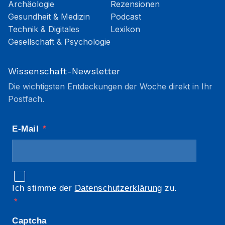
Archäologie
Rezensionen
Gesundheit & Medizin
Podcast
Technik & Digitales
Lexikon
Gesellschaft & Psychologie
Wissenschaft-Newsletter
Die wichtigsten Entdeckungen der Woche direkt in Ihr
Postfach.