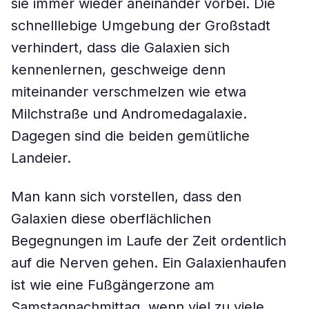
sie immer wieder aneinander vorbei. Die
schnelllebige Umgebung der Großstadt
verhindert, dass die Galaxien sich
kennenlernen, geschweige denn
miteinander verschmelzen wie etwa
Milchstraße und Andromedagalaxie.
Dagegen sind die beiden gemütliche
Landeier.
Man kann sich vorstellen, dass den
Galaxien diese oberflächlichen
Begegnungen im Laufe der Zeit ordentlich
auf die Nerven gehen. Ein Galaxienhaufen
ist wie eine Fußgängerzone am
Samstagnachmittag, wenn viel zu viele