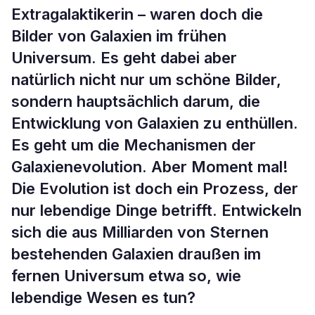
Extragalaktikerin – waren doch die
Bilder von Galaxien im frühen
Universum. Es geht dabei aber
natürlich nicht nur um schöne Bilder,
sondern hauptsächlich darum, die
Entwicklung von Galaxien zu enthüllen.
Es geht um die Mechanismen der
Galaxienevolution. Aber Moment mal!
Die Evolution ist doch ein Prozess, der
nur lebendige Dinge betrifft. Entwickeln
sich die aus Milliarden von Sternen
bestehenden Galaxien draußen im
fernen Universum etwa so, wie
lebendige Wesen es tun?