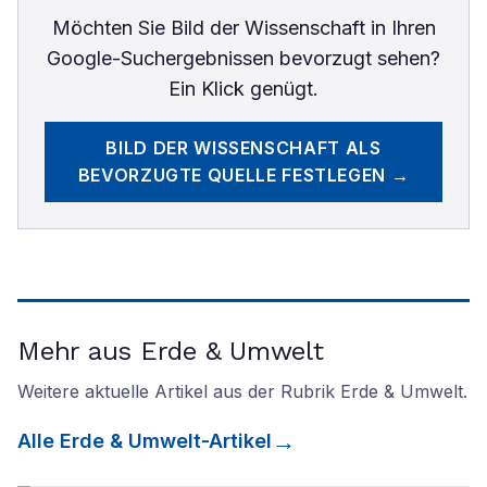
Möchten Sie
Bild der Wissenschaft
in Ihren
Google-Suchergebnissen bevorzugt sehen?
Ein Klick genügt.
BILD DER WISSENSCHAFT
ALS
BEVORZUGTE QUELLE FESTLEGEN →
Mehr aus Erde & Umwelt
Weitere aktuelle Artikel aus der Rubrik
Erde & Umwelt
.
Alle
Erde & Umwelt
-Artikel