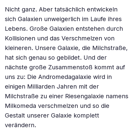
Nicht ganz. Aber tatsächlich entwickeln
sich Galaxien unweigerlich im Laufe ihres
Lebens. Große Galaxien entstehen durch
Kollisionen und das Verschmelzen von
kleineren. Unsere Galaxie, die Milchstraße,
hat sich genau so gebildet. Und der
nächste große Zusammenstoß kommt auf
uns zu: Die Andromedagalaxie wird in
einigen Milliarden Jahren mit der
Milchstraße zu einer Riesengalaxie namens
Milkomeda verschmelzen und so die
Gestalt unserer Galaxie komplett
verändern.