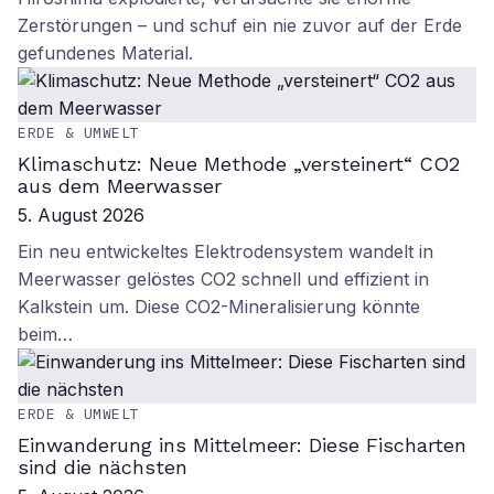
Zerstörungen – und schuf ein nie zuvor auf der Erde
gefundenes Material.
ERDE & UMWELT
Klimaschutz: Neue Methode „versteinert“ CO2
aus dem Meerwasser
5. August 2026
Ein neu entwickeltes Elektrodensystem wandelt in
Meerwasser gelöstes CO2 schnell und effizient in
Kalkstein um. Diese CO2-Mineralisierung könnte
beim…
ERDE & UMWELT
Einwanderung ins Mittelmeer: Diese Fischarten
sind die nächsten