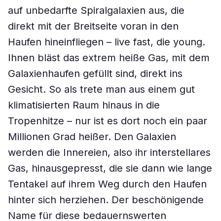
auf unbedarfte Spiralgalaxien aus, die
direkt mit der Breitseite voran in den
Haufen hineinfliegen – live fast, die young.
Ihnen bläst das extrem heiße Gas, mit dem
Galaxienhaufen gefüllt sind, direkt ins
Gesicht. So als trete man aus einem gut
klimatisierten Raum hinaus in die
Tropenhitze – nur ist es dort noch ein paar
Millionen Grad heißer. Den Galaxien
werden die Innereien, also ihr interstellares
Gas, hinausgepresst, die sie dann wie lange
Tentakel auf ihrem Weg durch den Haufen
hinter sich herziehen. Der beschönigende
Name für diese bedauernswerten