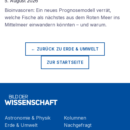
5. August 2026
Bioinvasoren: Ein neues Prognosemodell verrät,
welche Fische als nächstes aus dem Roten Meer ins
Mittelmeer einwandern könnten – und warum.
← ZURÜCK ZU
ERDE & UMWELT
ZUR STARTSEITE
Astronomie & Physik
Kolumnen
Erde & Umwelt
Nachgefragt