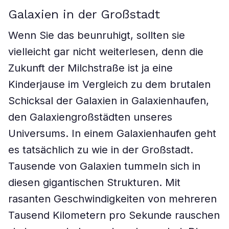
Galaxien in der Großstadt
Wenn Sie das beunruhigt, sollten sie
vielleicht gar nicht weiterlesen, denn die
Zukunft der Milchstraße ist ja eine
Kinderjause im Vergleich zu dem brutalen
Schicksal der Galaxien in Galaxienhaufen,
den Galaxiengroßstädten unseres
Universums. In einem Galaxienhaufen geht
es tatsächlich zu wie in der Großstadt.
Tausende von Galaxien tummeln sich in
diesen gigantischen Strukturen. Mit
rasanten Geschwindigkeiten von mehreren
Tausend Kilometern pro Sekunde rauschen