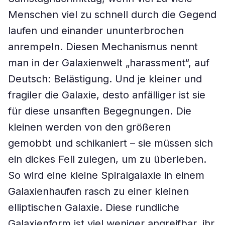
Menschen viel zu schnell durch die Gegend
laufen und einander ununterbrochen
anrempeln. Diesen Mechanismus nennt
man in der Galaxienwelt „harassment“, auf
Deutsch: Belästigung. Und je kleiner und
fragiler die Galaxie, desto anfälliger ist sie
für diese unsanften Begegnungen. Die
kleinen werden von den größeren
gemobbt und schikaniert – sie müssen sich
ein dickes Fell zulegen, um zu überleben.
So wird eine kleine Spiralgalaxie in einem
Galaxienhaufen rasch zu einer kleinen
elliptischen Galaxie. Diese rundliche
Galaxienform ist viel weniger angreifbar, ihr