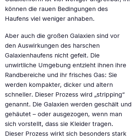
können die rauen Bedingungen des
Haufens viel weniger anhaben.
Aber auch die großen Galaxien sind vor
den Auswirkungen des harschen
Galaxienhaufens nicht gefeit. Die
unwirtliche Umgebung entzieht ihnen ihre
Randbereiche und ihr frisches Gas: Sie
werden kompakter, dicker und altern
schneller. Dieser Prozess wird „stripping“
genannt. Die Galaxien werden geschält und
gehäutet – oder ausgezogen, wenn man
sich vorstellt, dass sie Kleider tragen.
Dieser Prozess wirkt sich besonders stark