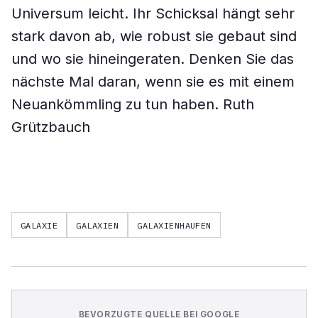
Universum leicht. Ihr Schicksal hängt sehr
stark davon ab, wie robust sie gebaut sind
und wo sie hineingeraten. Denken Sie das
nächste Mal daran, wenn sie es mit einem
Neuankömmling zu tun haben.
Ruth
Grützbauch
GALAXIE
GALAXIEN
GALAXIENHAUFEN
BEVORZUGTE QUELLE BEI GOOGLE