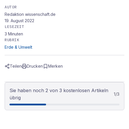
AUTOR
Redaktion wissenschaft.de
19. August 2022
LESEZEIT
3
Minuten
RUBRIK
Erde & Umwelt
Teilen
Drucken
Merken
Sie haben noch 2 von 3 kostenlosen Artikeln
1
/
3
übrig