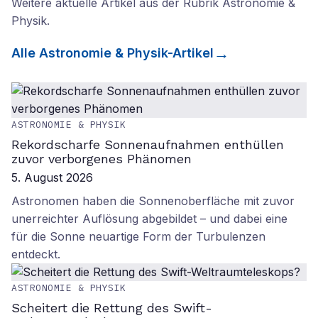
Weitere aktuelle Artikel aus der Rubrik
Astronomie &
Physik
.
Alle
Astronomie & Physik
-Artikel
ASTRONOMIE & PHYSIK
Rekordscharfe Sonnenaufnahmen enthüllen
zuvor verborgenes Phänomen
5. August 2026
Astronomen haben die Sonnenoberfläche mit zuvor
unerreichter Auflösung abgebildet – und dabei eine
für die Sonne neuartige Form der Turbulenzen
entdeckt.
ASTRONOMIE & PHYSIK
Scheitert die Rettung des Swift-