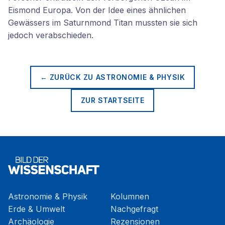
Eismond Europa. Von der Idee eines ähnlichen
Gewässers im Saturnmond Titan mussten sie sich
jedoch verabschieden.
← ZURÜCK ZU
ASTRONOMIE & PHYSIK
ZUR STARTSEITE
Astronomie & Physik
Kolumnen
Erde & Umwelt
Nachgefragt
Archäologie
Rezensionen