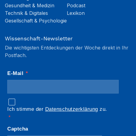
Gesundheit & Medizin
Podcast
Technik & Digitales
Lexikon
Gesellschaft & Psychologie
Wissenschaft-Newsletter
Die wichtigsten Entdeckungen der Woche direkt in Ihr
Postfach.