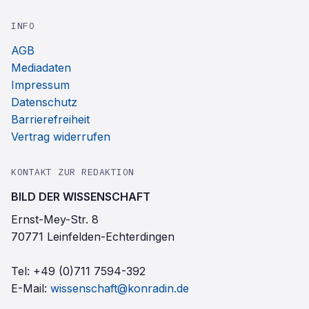
INFO
AGB
Mediadaten
Impressum
Datenschutz
Barrierefreiheit
Vertrag widerrufen
KONTAKT ZUR REDAKTION
BILD DER WISSENSCHAFT
Ernst-Mey-Str. 8
70771 Leinfelden-Echterdingen
Tel:
+49 (0)711 7594-392
E-Mail:
wissenschaft@konradin.de