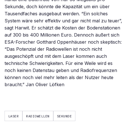
Sekunde, doch könnte die Kapazität um ein über
Tausendfaches ausgebaut werden. “Ein solches
System wäre sehr effektiv und gar nicht mal zu teuer”,
sagt Harwit. Er schätzt die Kosten der Bodenstationen
auf 300 bis 400 Millionen Euro. Dennoch äußert sich
ESA-Forscher Gotthard Oppenhäuser noch skeptisch:
“Das Potenzial der Radiowellen ist noch nicht
ausgeschöpft und mit dem Laser kommen auch
technische Schwierigkeiten. Für eine Weile wird es
noch keinen Datenstau geben und Radiofrequenzen
können noch viel mehr leiten als der Nutzer heute
braucht.” Jan Oliver Löfken
LASER
RADIOWELLEN
SEKUNDE