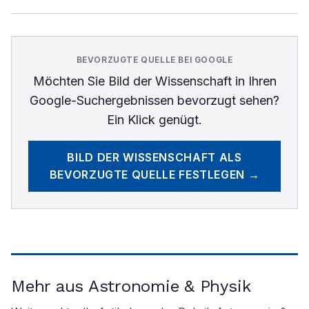
BEVORZUGTE QUELLE BEI GOOGLE
Möchten Sie
Bild der Wissenschaft
in Ihren
Google-Suchergebnissen bevorzugt sehen?
Ein Klick genügt.
BILD DER WISSENSCHAFT
ALS
BEVORZUGTE QUELLE FESTLEGEN →
Mehr aus Astronomie & Physik