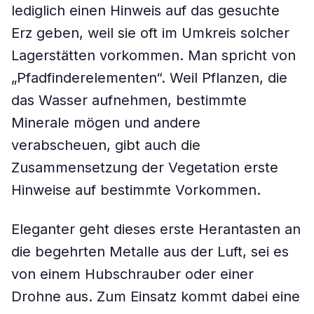
lediglich einen Hinweis auf das gesuchte
Erz geben, weil sie oft im Umkreis solcher
Lagerstätten vorkommen. Man spricht von
„Pfadfinderelementen“. Weil Pflanzen, die
das Wasser aufnehmen, bestimmte
Minerale mögen und andere
verabscheuen, gibt auch die
Zusammensetzung der Vegetation erste
Hinweise auf bestimmte Vorkommen.
Eleganter geht dieses erste Herantasten an
die begehrten Metalle aus der Luft, sei es
von einem Hubschrauber oder einer
Drohne aus. Zum Einsatz kommt dabei eine