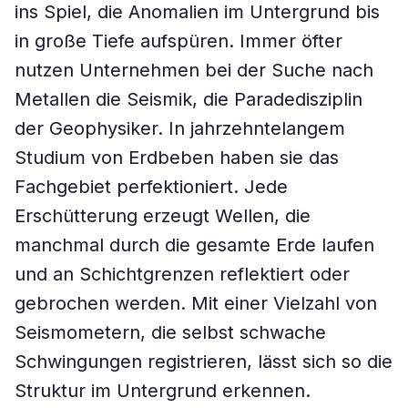
ins Spiel, die Anomalien im Untergrund bis
in große Tiefe aufspüren. Immer öfter
nutzen Unternehmen bei der Suche nach
Metallen die Seismik, die Paradedisziplin
der Geophysiker. In jahrzehntelangem
Studium von Erdbeben haben sie das
Fachgebiet perfektioniert. Jede
Erschütterung erzeugt Wellen, die
manchmal durch die gesamte Erde laufen
und an Schichtgrenzen reflektiert oder
gebrochen werden. Mit einer Vielzahl von
Seismometern, die selbst schwache
Schwingungen registrieren, lässt sich so die
Struktur im Untergrund erkennen.