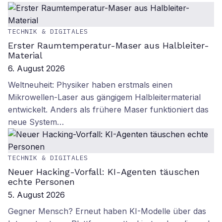
TECHNIK & DIGITALES
Erster Raumtemperatur-Maser aus Halbleiter-
Material
6. August 2026
Weltneuheit: Physiker haben erstmals einen
Mikrowellen-Laser aus gängigem Halbleitermaterial
entwickelt. Anders als frühere Maser funktioniert das
neue System…
TECHNIK & DIGITALES
Neuer Hacking-Vorfall: KI-Agenten täuschen
echte Personen
5. August 2026
Gegner Mensch? Erneut haben KI-Modelle über das