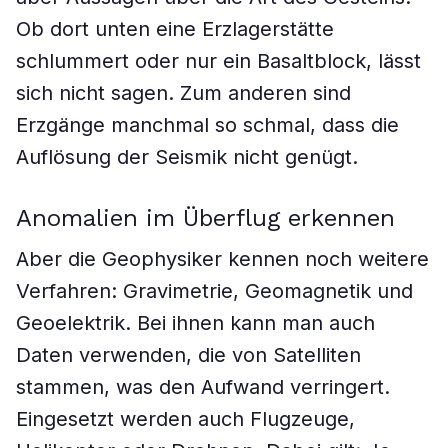
Ob dort unten eine Erzlagerstätte
schlummert oder nur ein Basaltblock, lässt
sich nicht sagen. Zum anderen sind
Erzgänge manchmal so schmal, dass die
Auflösung der Seismik nicht genügt.
Anomalien im Überflug erkennen
Aber die Geophysiker kennen noch weitere
Verfahren: Gravimetrie, Geomagnetik und
Geoelektrik. Bei ihnen kann man auch
Daten verwenden, die von Satelliten
stammen, was den Aufwand verringert.
Eingesetzt werden auch Flugzeuge,