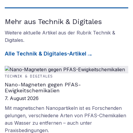
Mehr aus Technik & Digitales
Weitere aktuelle Artikel aus der Rubrik
Technik &
Digitales
.
Alle
Technik & Digitales
-Artikel
TECHNIK & DIGITALES
Nano-Magneten gegen PFAS-
Ewigkeitschemikalien
7. August 2026
Mit magnetischen Nanopartikeln ist es Forschenden
gelungen, verschiedene Arten von PFAS-Chemikalien
aus Wasser zu entfernen – auch unter
Praxisbedingungen.