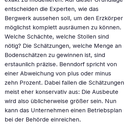
entscheiden die Experten, wie das
Bergwerk aussehen soll, um den Erzkörper
möglichst komplett ausräumen zu können.
Welche Schächte, welche Stollen sind
nötig? Die Schätzungen, welche Menge an
Bodenschätzen zu gewinnen ist, sind
erstaunlich präzise. Benndorf spricht von
einer Abweichung von plus oder minus
zehn Prozent. Dabei fallen die Schätzungen
meist eher konservativ aus: Die Ausbeute
wird also üblicherweise größer sein. Nun
kann das Unternehmen einen Betriebsplan
bei der Behörde einreichen.