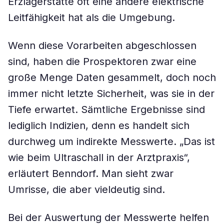
Erzlagerstätte oft eine andere elektrische
Leitfähigkeit hat als die Umgebung.
Wenn diese Vorarbeiten abgeschlossen
sind, haben die Prospektoren zwar eine
große Menge Daten gesammelt, doch noch
immer nicht letzte Sicherheit, was sie in der
Tiefe erwartet. Sämtliche Ergebnisse sind
lediglich Indizien, denn es handelt sich
durchweg um indirekte Messwerte. „Das ist
wie beim Ultraschall in der Arztpraxis“,
erläutert Benndorf. Man sieht zwar
Umrisse, die aber vieldeutig sind.
Bei der Auswertung der Messwerte helfen