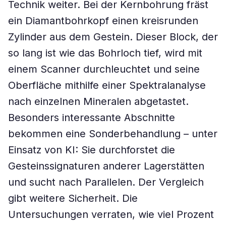
Technik weiter. Bei der Kernbohrung fräst
ein Diamantbohrkopf einen kreisrunden
Zylinder aus dem Gestein. Dieser Block, der
so lang ist wie das Bohrloch tief, wird mit
einem Scanner durchleuchtet und seine
Oberfläche mithilfe einer Spektralanalyse
nach einzelnen Mineralen abgetastet.
Besonders interessante Abschnitte
bekommen eine Sonderbehandlung – unter
Einsatz von KI: Sie durchforstet die
Gesteinssignaturen anderer Lagerstätten
und sucht nach Parallelen. Der Vergleich
gibt weitere Sicherheit. Die
Untersuchungen verraten, wie viel Prozent