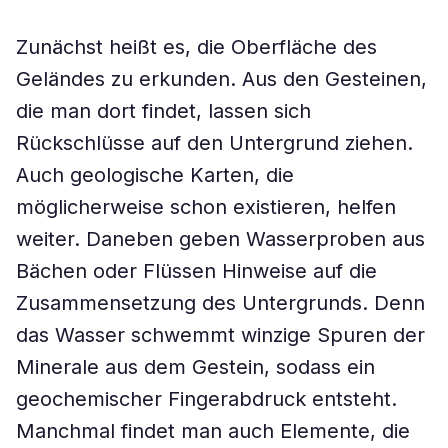
Zunächst heißt es, die Oberfläche des
Geländes zu erkunden. Aus den Gesteinen,
die man dort findet, lassen sich
Rückschlüsse auf den Untergrund ziehen.
Auch geologische Karten, die
möglicherweise schon existieren, helfen
weiter. Daneben geben Wasserproben aus
Bächen oder Flüssen Hinweise auf die
Zusammensetzung des Untergrunds. Denn
das Wasser schwemmt winzige Spuren der
Minerale aus dem Gestein, sodass ein
geochemischer Fingerabdruck entsteht.
Manchmal findet man auch Elemente, die