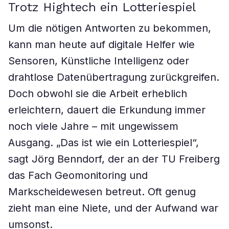
Trotz Hightech ein Lotteriespiel
Um die nötigen Antworten zu bekommen,
kann man heute auf digitale Helfer wie
Sensoren, Künstliche Intelligenz oder
drahtlose Datenübertragung zurückgreifen.
Doch obwohl sie die Arbeit erheblich
erleichtern, dauert die Erkundung immer
noch viele Jahre – mit ungewissem
Ausgang. „Das ist wie ein Lotteriespiel“,
sagt Jörg Benndorf, der an der TU Freiberg
das Fach Geomonitoring und
Markscheidewesen betreut. Oft genug
zieht man eine Niete, und der Aufwand war
umsonst.