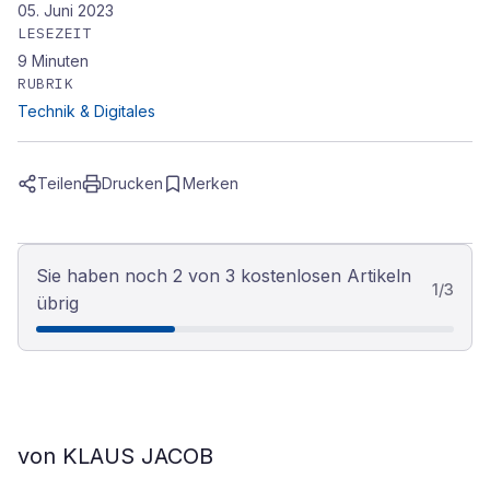
05. Juni 2023
LESEZEIT
9
Minuten
RUBRIK
Technik & Digitales
Teilen
Drucken
Merken
Sie haben noch 2 von 3 kostenlosen Artikeln
1
/
3
übrig
von KLAUS JACOB