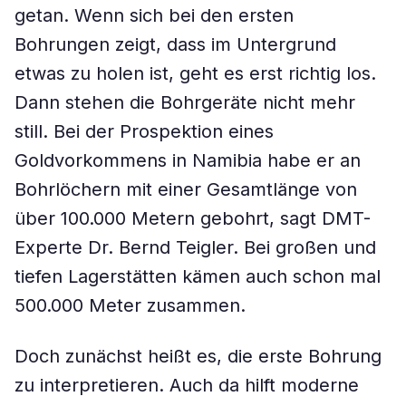
getan. Wenn sich bei den ersten
Bohrungen zeigt, dass im Untergrund
etwas zu holen ist, geht es erst richtig los.
Dann stehen die Bohrgeräte nicht mehr
still. Bei der Prospektion eines
Goldvorkommens in Namibia habe er an
Bohrlöchern mit einer Gesamtlänge von
über 100.000 Metern gebohrt, sagt DMT-
Experte Dr. Bernd Teigler. Bei großen und
tiefen Lagerstätten kämen auch schon mal
500.000 Meter zusammen.
Doch zunächst heißt es, die erste Bohrung
zu interpretieren. Auch da hilft moderne