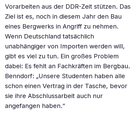
Vorarbeiten aus der DDR-Zeit stützen. Das
Ziel ist es, noch in diesem Jahr den Bau
eines Bergwerks in Angriff zu nehmen.
Wenn Deutschland tatsächlich
unabhängiger von Importen werden will,
gibt es viel zu tun. Ein großes Problem
dabei: Es fehlt an Fachkräften im Bergbau.
Benndorf: „Unsere Studenten haben alle
schon einen Vertrag in der Tasche, bevor
sie ihre Abschlussarbeit auch nur
angefangen haben.“