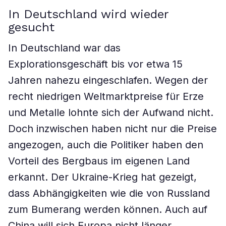
In Deutschland wird wieder
gesucht
In Deutschland war das
Explorationsgeschäft bis vor etwa 15
Jahren nahezu eingeschlafen. Wegen der
recht niedrigen Weltmarktpreise für Erze
und Metalle lohnte sich der Aufwand nicht.
Doch inzwischen haben nicht nur die Preise
angezogen, auch die Politiker haben den
Vorteil des Bergbaus im eigenen Land
erkannt. Der Ukraine-Krieg hat gezeigt,
dass Abhängigkeiten wie die von Russland
zum Bumerang werden können. Auch auf
China will sich Europa nicht länger