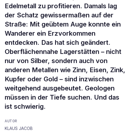
Edelmetall zu profitieren. Damals lag
der Schatz gewissermaßen auf der
Straße: Mit geübtem Auge konnte ein
Wanderer ein Erzvorkommen
entdecken. Das hat sich geändert.
Oberflächennahe Lagerstätten – nicht
nur von Silber, sondern auch von
anderen Metallen wie Zinn, Eisen, Zink,
Kupfer oder Gold – sind inzwischen
weitgehend ausgebeutet. Geologen
müssen in der Tiefe suchen. Und das
ist schwierig.
AUTOR
KLAUS JACOB