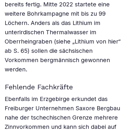
bereits fertig. Mitte 2022 startete eine
weitere Bohrkampagne mit bis zu 99
Löchern. Anders als das Lithium im
unterirdischen Thermalwasser im
Oberrheingraben (siehe „Lithium von hier“
ab S. 65) sollen die sächsischen
Vorkommen bergmännisch gewonnen
werden.
Fehlende Fachkräfte
Ebenfalls im Erzgebirge erkundet das
Freiburger Unternehmen Saxore Bergbau
nahe der tschechischen Grenze mehrere
Zinnvorkommen und kann sich dabei auf