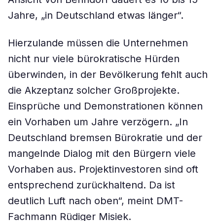
Jahre, „in Deutschland etwas länger“.
Hierzulande müssen die Unternehmen
nicht nur viele bürokratische Hürden
überwinden, in der Bevölkerung fehlt auch
die Akzeptanz solcher Großprojekte.
Einsprüche und Demonstrationen können
ein Vorhaben um Jahre verzögern. „In
Deutschland bremsen Bürokratie und der
mangelnde Dialog mit den Bürgern viele
Vorhaben aus. Projektinvestoren sind oft
entsprechend zurückhaltend. Da ist
deutlich Luft nach oben“, meint DMT-
Fachmann Rüdiger Misiek.