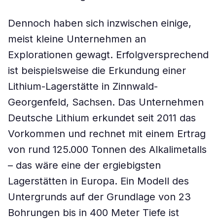
Dennoch haben sich inzwischen einige,
meist kleine Unternehmen an
Explorationen gewagt. Erfolgversprechend
ist beispielsweise die Erkundung einer
Lithium-Lagerstätte in Zinnwald-
Georgenfeld, Sachsen. Das Unternehmen
Deutsche Lithium erkundet seit 2011 das
Vorkommen und rechnet mit einem Ertrag
von rund 125.000 Tonnen des Alkalimetalls
– das wäre eine der ergiebigsten
Lagerstätten in Europa. Ein Modell des
Untergrunds auf der Grundlage von 23
Bohrungen bis in 400 Meter Tiefe ist