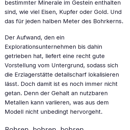
bestimmter Minerale im Gestein enthalten
sind, wie viel Eisen, Kupfer oder Gold. Und
das für jeden halben Meter des Bohrkerns.
Der Aufwand, den ein
Explorationsunternehmen bis dahin
getrieben hat, liefert eine recht gute
Vorstellung vom Untergrund, sodass sich
die Erzlagerstätte detailscharf lokalisieren
lässt. Doch damit ist es noch immer nicht
getan. Denn der Gehalt an nutzbaren
Metallen kann variieren, was aus dem
Modell nicht unbedingt hervorgeht.
Bohren, bohren, bohren