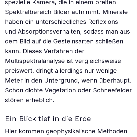
spezielle Kamera, die in einem breiten
Spektralbereich Bilder aufnimmt. Minerale
haben ein unterschiedliches Reflexions-
und Absorptionsverhalten, sodass man aus
dem Bild auf die Gesteinsarten schließen
kann. Dieses Verfahren der
Multispektralanalyse ist vergleichsweise
preiswert, dringt allerdings nur wenige
Meter in den Untergrund, wenn überhaupt.
Schon dichte Vegetation oder Schneefelder
stören erheblich.
Ein Blick tief in die Erde
Hier kommen geophysikalische Methoden