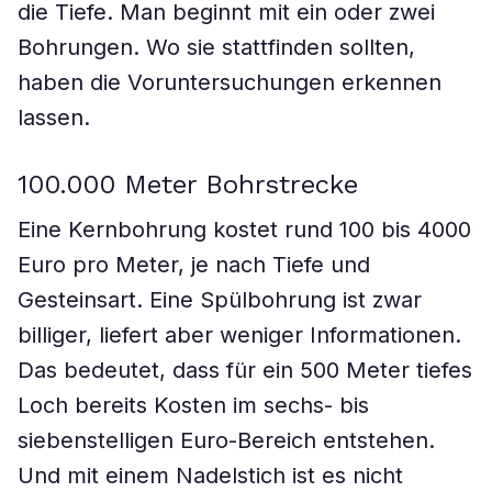
die Tiefe. Man beginnt mit ein oder zwei
Bohrungen. Wo sie stattfinden sollten,
haben die Voruntersuchungen erkennen
lassen.
100.000 Meter Bohrstrecke
Eine Kernbohrung kostet rund 100 bis 4000
Euro pro Meter, je nach Tiefe und
Gesteinsart. Eine Spülbohrung ist zwar
billiger, liefert aber weniger Informationen.
Das bedeutet, dass für ein 500 Meter tiefes
Loch bereits Kosten im sechs- bis
siebenstelligen Euro-Bereich entstehen.
Und mit einem Nadelstich ist es nicht