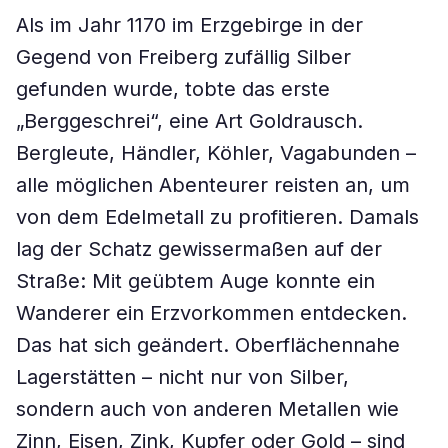
Als im Jahr 1170 im Erzgebirge in der
Gegend von Freiberg zufällig Silber
gefunden wurde, tobte das erste
„Berggeschrei“, eine Art Goldrausch.
Bergleute, Händler, Köhler, Vagabunden –
alle möglichen Abenteurer reisten an, um
von dem Edelmetall zu profitieren. Damals
lag der Schatz gewissermaßen auf der
Straße: Mit geübtem Auge konnte ein
Wanderer ein Erzvorkommen entdecken.
Das hat sich geändert. Oberflächennahe
Lagerstätten – nicht nur von Silber,
sondern auch von anderen Metallen wie
Zinn, Eisen, Zink, Kupfer oder Gold – sind