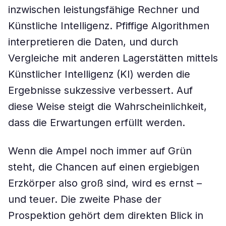
inzwischen leistungsfähige Rechner und
Künstliche Intelligenz. Pfiffige Algorithmen
interpretieren die Daten, und durch
Vergleiche mit anderen Lagerstätten mittels
Künstlicher Intelligenz (KI) werden die
Ergebnisse sukzessive verbessert. Auf
diese Weise steigt die Wahrscheinlichkeit,
dass die Erwartungen erfüllt werden.
Wenn die Ampel noch immer auf Grün
steht, die Chancen auf einen ergiebigen
Erzkörper also groß sind, wird es ernst –
und teuer. Die zweite Phase der
Prospektion gehört dem direkten Blick in