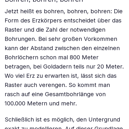
Jetzt heißt es bohren, bohren, bohren: Die
Form des Erzkörpers entscheidet über das
Raster und die Zahl der notwendigen
Bohrungen. Bei sehr großen Vorkommen
kann der Abstand zwischen den einzelnen
Bohrlöchern schon mal 800 Meter
betragen, bei Goldadern teils nur 20 Meter.
Wo viel Erz zu erwarten ist, lässt sich das
Raster auch verengen. So kommt man
rasch auf eine Gesamtbohrlänge von
100.000 Metern und mehr.
Schließlich ist es möglich, den Untergrund
exakt zu modellieren. Auf dieser Grundlage