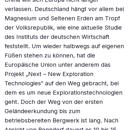
verlassen. Deutschland hängt vor allem bei
Magnesium und Seltenen Erden am Tropf
der Volksrepublik, wie eine aktuelle Studie
des Instituts der deutschen Wirtschaft
feststellt. Um wieder halbwegs auf eigenen
Füßen stehen zu können, hat die
Europäische Union unter anderem das
Projekt „Next – New Exploration
Technologies“ auf den Weg gebracht, bei
dem es um neue Explorationstechnologien
geht. Doch der Weg von der ersten
Geländeerkundung bis zum
betriebsbereiten Bergwerk ist lang. Nach
Ansicht von Benndorf dauert es 10 bis 15