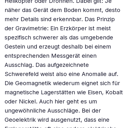
Helikopter oder Drohnen. Dabei gilt: Je
näher das Gerät dem Boden kommt, desto
mehr Details sind erkennbar. Das Prinzip
der Gravimetrie: Ein Erzkörper ist meist
spezifisch schwerer als das umgebende
Gestein und erzeugt deshalb bei einem
entsprechenden Messgerät einen
Ausschlag. Das aufgezeichnete
Schwerefeld weist also eine Anomalie auf.
Die Geomagnetik wiederum eignet sich für
magnetische Lagerstätten wie Eisen, Kobalt
oder Nickel. Auch hier geht es um
ungewöhnliche Ausschläge. Bei der
Geoelektrik wird ausgenutzt, dass eine