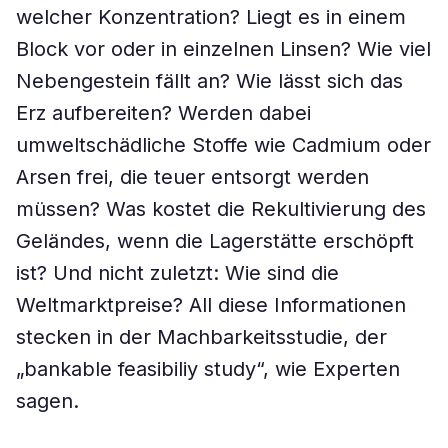
welcher Konzentration? Liegt es in einem
Block vor oder in einzelnen Linsen? Wie viel
Nebengestein fällt an? Wie lässt sich das
Erz aufbereiten? Werden dabei
umweltschädliche Stoffe wie Cadmium oder
Arsen frei, die teuer entsorgt werden
müssen? Was kostet die Rekultivierung des
Geländes, wenn die Lagerstätte erschöpft
ist? Und nicht zuletzt: Wie sind die
Weltmarktpreise? All diese Informationen
stecken in der Machbarkeitsstudie, der
„bankable feasibiliy study“, wie Experten
sagen.