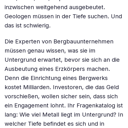
inzwischen weitgehend ausgebeutet.
Geologen müssen in der Tiefe suchen. Und
das ist schwierig.
Die Experten von Bergbauunternehmen
müssen genau wissen, was sie im
Untergrund erwartet, bevor sie sich an die
Ausbeutung eines Erzkörpers machen.
Denn die Einrichtung eines Bergwerks
kostet Milliarden. Investoren, die das Geld
vorschießen, wollen sicher sein, dass sich
ein Engagement lohnt. Ihr Fragenkatalog ist
lang: Wie viel Metall liegt im Untergrund? In
welcher Tiefe befindet es sich und in