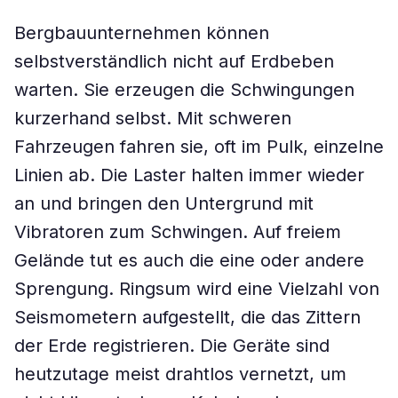
Bergbauunternehmen können
selbstverständlich nicht auf Erdbeben
warten. Sie erzeugen die Schwingungen
kurzerhand selbst. Mit schweren
Fahrzeugen fahren sie, oft im Pulk, einzelne
Linien ab. Die Laster halten immer wieder
an und bringen den Untergrund mit
Vibratoren zum Schwingen. Auf freiem
Gelände tut es auch die eine oder andere
Sprengung. Ringsum wird eine Vielzahl von
Seismometern aufgestellt, die das Zittern
der Erde registrieren. Die Geräte sind
heutzutage meist drahtlos vernetzt, um