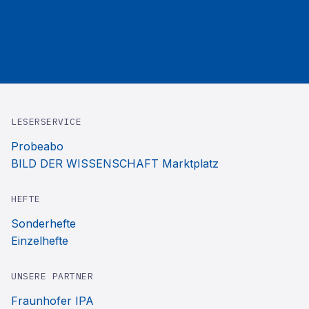
LESERSERVICE
Probeabo
BILD DER WISSENSCHAFT Marktplatz
HEFTE
Sonderhefte
Einzelhefte
UNSERE PARTNER
Fraunhofer IPA