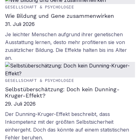
GESELLSCHAFT & PSYCHOLOGIE
Wie Bildung und Gene zusammenwirken
31. Juli 2026
Je leichter Menschen aufgrund ihrer genetischen
Ausstattung lernen, desto mehr profitieren sie von
zusätzlicher Bildung. Die Effekte halten bis ins Alter
an.
GESELLSCHAFT & PSYCHOLOGIE
Selbstüberschätzung: Doch kein Dunning-
Kruger-Effekt?
29. Juli 2026
Der Dunning-Kruger-Effekt beschreibt, dass
Inkompetenz mit der größten Selbstsicherheit
einhergeht. Doch das könnte auf einem statistischen
Fehler beruhen.