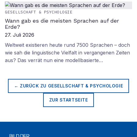
GESELLSCHAFT & PSYCHOLOGIE
Wann gab es die meisten Sprachen auf der
Erde?
27. Juli 2026
Weltweit existieren heute rund 7500 Sprachen – doch
wie sah die linguistische Vielfalt in vergangenen Zeiten
aus? Das verrät nun eine modellbasierte…
← ZURÜCK ZU
GESELLSCHAFT & PSYCHOLOGIE
ZUR STARTSEITE