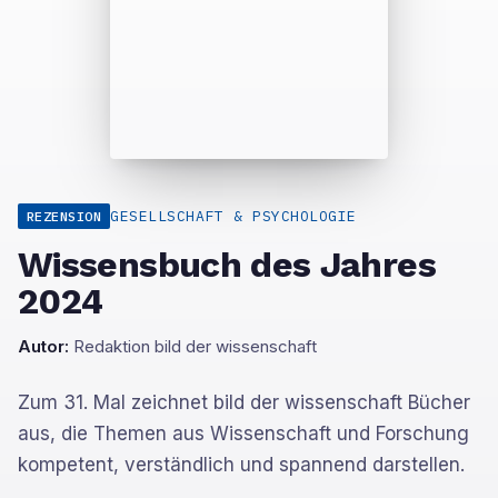
GESELLSCHAFT & PSYCHOLOGIE
REZENSION
Wissensbuch des Jahres
2024
Autor:
Redaktion bild der wissenschaft
Zum 31. Mal zeichnet bild der wissenschaft Bücher
aus, die Themen aus Wissenschaft und Forschung
kompetent, verständlich und spannend darstellen.