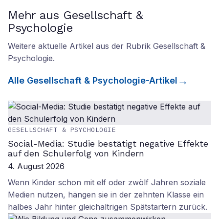
Mehr aus Gesellschaft &
Psychologie
Weitere aktuelle Artikel aus der Rubrik
Gesellschaft &
Psychologie
.
Alle
Gesellschaft & Psychologie
-Artikel
GESELLSCHAFT & PSYCHOLOGIE
Social-Media: Studie bestätigt negative Effekte
auf den Schulerfolg von Kindern
4. August 2026
Wenn Kinder schon mit elf oder zwölf Jahren soziale
Medien nutzen, hängen sie in der zehnten Klasse ein
halbes Jahr hinter gleichaltrigen Spätstartern zurück.