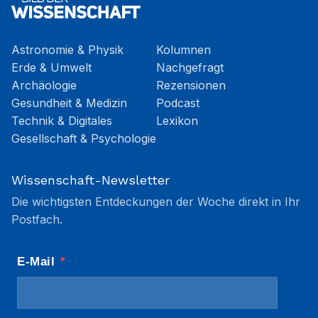
Astronomie & Physik
Kolumnen
Erde & Umwelt
Nachgefragt
Archäologie
Rezensionen
Gesundheit & Medizin
Podcast
Technik & Digitales
Lexikon
Gesellschaft & Psychologie
Wissenschaft-Newsletter
Die wichtigsten Entdeckungen der Woche direkt in Ihr
Postfach.