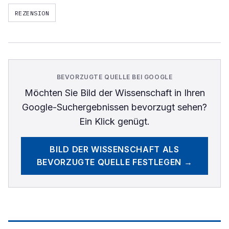
REZENSION
BEVORZUGTE QUELLE BEI GOOGLE
Möchten Sie
Bild der Wissenschaft
in Ihren
Google-Suchergebnissen bevorzugt sehen?
Ein Klick genügt.
BILD DER WISSENSCHAFT
ALS
BEVORZUGTE QUELLE FESTLEGEN →