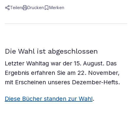
Teilen
Drucken
Merken
Die Wahl ist abgeschlossen
Letzter Wahltag war der 15. August. Das
Ergebnis erfahren Sie am 22. November,
mit Erscheinen unseres Dezember-Hefts.
Diese Bücher standen zur Wahl
.