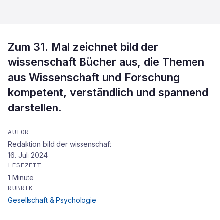
Zum 31. Mal zeichnet bild der
wissenschaft Bücher aus, die Themen
aus Wissenschaft und Forschung
kompetent, verständlich und spannend
darstellen.
AUTOR
Redaktion bild der wissenschaft
16. Juli 2024
LESEZEIT
1
Minute
RUBRIK
Gesellschaft & Psychologie