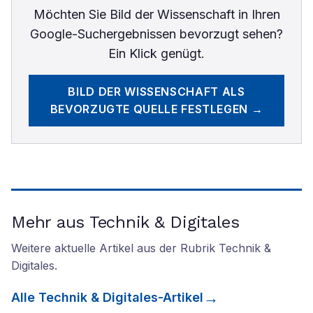
Möchten Sie
Bild der Wissenschaft
in Ihren
Google-Suchergebnissen bevorzugt sehen?
Ein Klick genügt.
BILD DER WISSENSCHAFT
ALS
BEVORZUGTE QUELLE FESTLEGEN →
Mehr aus Technik & Digitales
Weitere aktuelle Artikel aus der Rubrik
Technik &
Digitales
.
Alle
Technik & Digitales
-Artikel