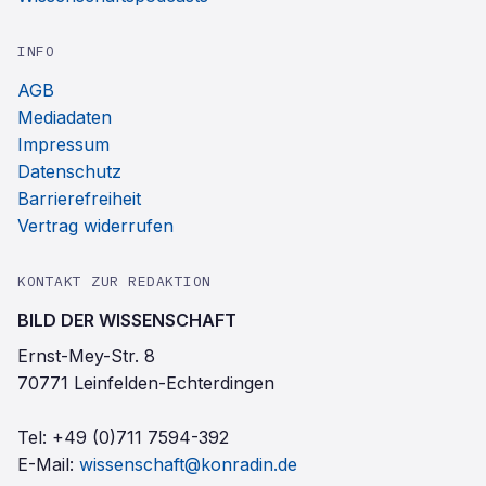
INFO
AGB
Mediadaten
Impressum
Datenschutz
Barrierefreiheit
Vertrag widerrufen
KONTAKT ZUR REDAKTION
BILD DER WISSENSCHAFT
Ernst-Mey-Str. 8
70771 Leinfelden-Echterdingen
Tel:
+49 (0)711 7594-392
E-Mail:
wissenschaft@konradin.de