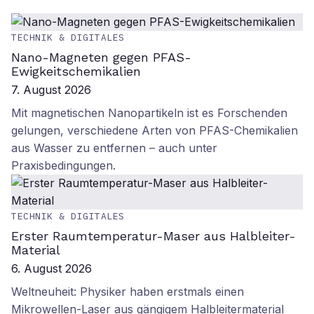
TECHNIK & DIGITALES
Nano-Magneten gegen PFAS-
Ewigkeitschemikalien
7. August 2026
Mit magnetischen Nanopartikeln ist es Forschenden
gelungen, verschiedene Arten von PFAS-Chemikalien
aus Wasser zu entfernen – auch unter
Praxisbedingungen.
TECHNIK & DIGITALES
Erster Raumtemperatur-Maser aus Halbleiter-
Material
6. August 2026
Weltneuheit: Physiker haben erstmals einen
Mikrowellen-Laser aus gängigem Halbleitermaterial