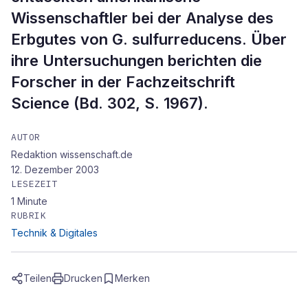
Wissenschaftler bei der Analyse des
Erbgutes von G. sulfurreducens. Über
ihre Untersuchungen berichten die
Forscher in der Fachzeitschrift
Science (Bd. 302, S. 1967).
AUTOR
Redaktion wissenschaft.de
12. Dezember 2003
LESEZEIT
1
Minute
RUBRIK
Technik & Digitales
Teilen
Drucken
Merken