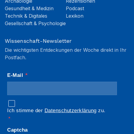
Archäologie
Rezensionen
Gesundheit & Medizin
Podcast
Technik & Digitales
Lexikon
Gesellschaft & Psychologie
Wissenschaft-Newsletter
Die wichtigsten Entdeckungen der Woche direkt in Ihr
Postfach.