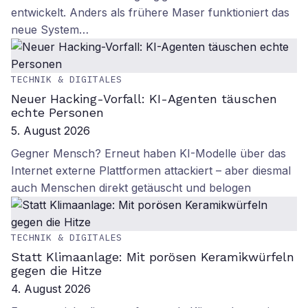
entwickelt. Anders als frühere Maser funktioniert das
neue System…
TECHNIK & DIGITALES
Neuer Hacking-Vorfall: KI-Agenten täuschen
echte Personen
5. August 2026
Gegner Mensch? Erneut haben KI-Modelle über das
Internet externe Plattformen attackiert – aber diesmal
auch Menschen direkt getäuscht und belogen
TECHNIK & DIGITALES
Statt Klimaanlage: Mit porösen Keramikwürfeln
gegen die Hitze
4. August 2026