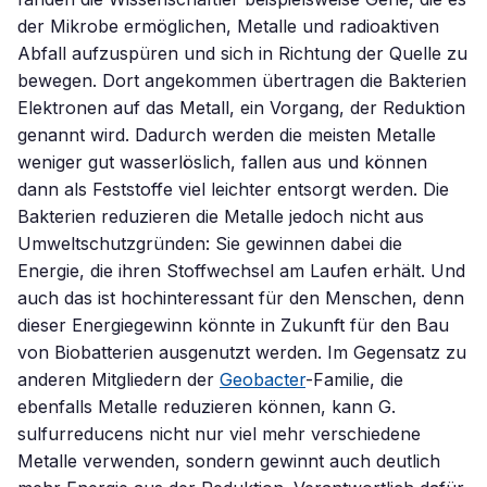
der Mikrobe ermöglichen, Metalle und radioaktiven
Abfall aufzuspüren und sich in Richtung der Quelle zu
bewegen. Dort angekommen übertragen die Bakterien
Elektronen auf das Metall, ein Vorgang, der Reduktion
genannt wird. Dadurch werden die meisten Metalle
weniger gut wasserlöslich, fallen aus und können
dann als Feststoffe viel leichter entsorgt werden. Die
Bakterien reduzieren die Metalle jedoch nicht aus
Umweltschutzgründen: Sie gewinnen dabei die
Energie, die ihren Stoffwechsel am Laufen erhält. Und
auch das ist hochinteressant für den Menschen, denn
dieser Energiegewinn könnte in Zukunft für den Bau
von Biobatterien ausgenutzt werden. Im Gegensatz zu
anderen Mitgliedern der
Geobacter
-Familie, die
ebenfalls Metalle reduzieren können, kann G.
sulfurreducens nicht nur viel mehr verschiedene
Metalle verwenden, sondern gewinnt auch deutlich