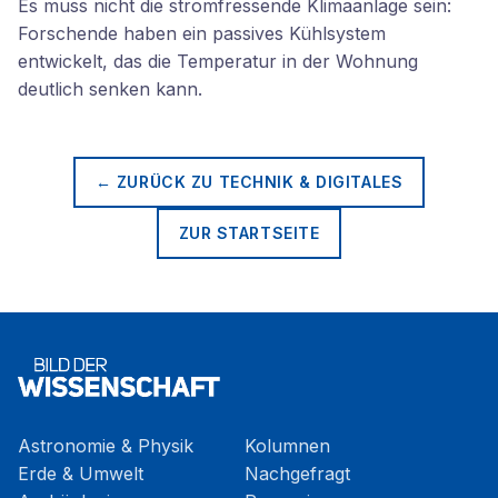
Es muss nicht die stromfressende Klimaanlage sein:
Forschende haben ein passives Kühlsystem
entwickelt, das die Temperatur in der Wohnung
deutlich senken kann.
← ZURÜCK ZU
TECHNIK & DIGITALES
ZUR STARTSEITE
Astronomie & Physik
Kolumnen
Erde & Umwelt
Nachgefragt