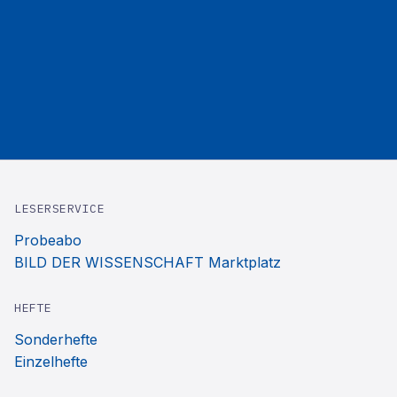
LESERSERVICE
Probeabo
BILD DER WISSENSCHAFT Marktplatz
HEFTE
Sonderhefte
Einzelhefte