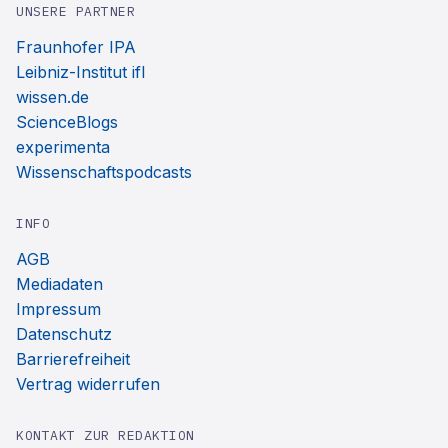
UNSERE PARTNER
Fraunhofer IPA
Leibniz-Institut ifl
wissen.de
ScienceBlogs
experimenta
Wissenschaftspodcasts
INFO
AGB
Mediadaten
Impressum
Datenschutz
Barrierefreiheit
Vertrag widerrufen
KONTAKT ZUR REDAKTION