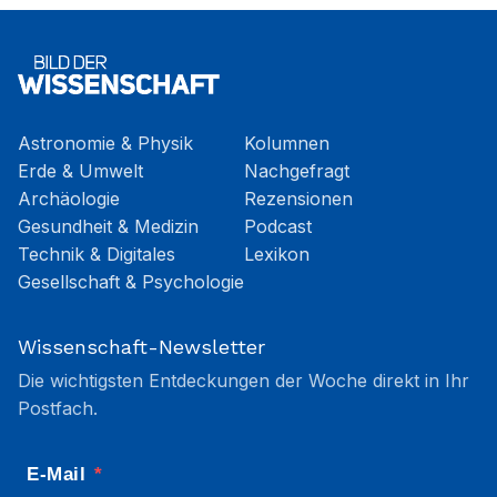
Astronomie & Physik
Kolumnen
Erde & Umwelt
Nachgefragt
Archäologie
Rezensionen
Gesundheit & Medizin
Podcast
Technik & Digitales
Lexikon
Gesellschaft & Psychologie
Wissenschaft-Newsletter
Die wichtigsten Entdeckungen der Woche direkt in Ihr
Postfach.