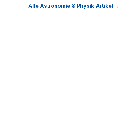
Alle
Astronomie & Physik
-Artikel