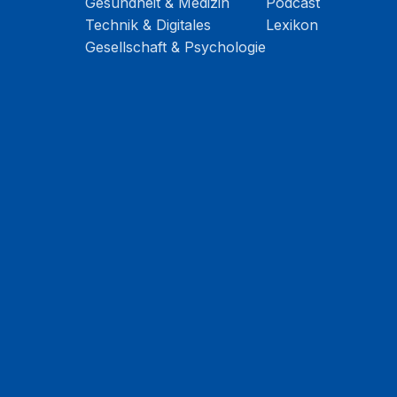
Gesundheit & Medizin
Podcast
Technik & Digitales
Lexikon
Gesellschaft & Psychologie