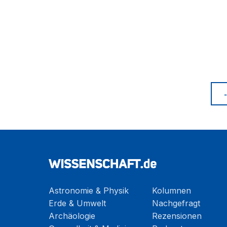
Astronomie & Physik
Kolumnen
Erde & Umwelt
Nachgefragt
Archäologie
Rezensionen