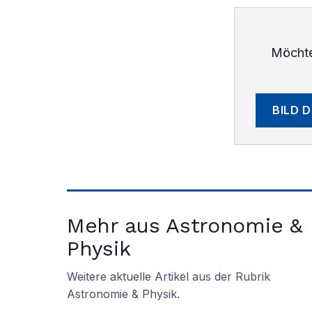
Möchte
BILD 
Mehr aus Astronomie &
Physik
Weitere aktuelle Artikel aus der Rubrik
Astronomie & Physik
.