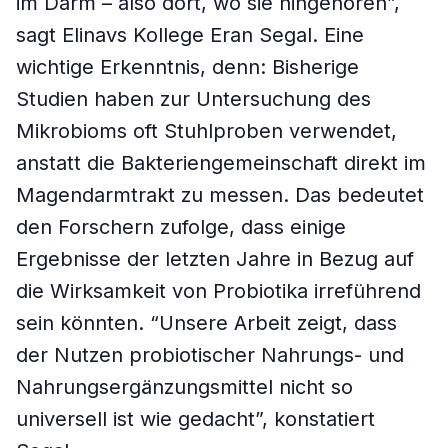
im Darm – also dort, wo sie hingehören”,
sagt Elinavs Kollege Eran Segal. Eine
wichtige Erkenntnis, denn: Bisherige
Studien haben zur Untersuchung des
Mikrobioms oft Stuhlproben verwendet,
anstatt die Bakteriengemeinschaft direkt im
Magendarmtrakt zu messen. Das bedeutet
den Forschern zufolge, dass einige
Ergebnisse der letzten Jahre in Bezug auf
die Wirksamkeit von Probiotika irreführend
sein könnten. “Unsere Arbeit zeigt, dass
der Nutzen probiotischer Nahrungs- und
Nahrungsergänzungsmittel nicht so
universell ist wie gedacht”, konstatiert