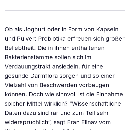
Ob als Joghurt oder in Form von Kapseln
und Pulver: Probiotika erfreuen sich großer
Beliebtheit. Die in ihnen enthaltenen
Bakterienstämme sollen sich im
Verdauungstrakt ansiedeln, für eine
gesunde Darmflora sorgen und so einer
Vielzahl von Beschwerden vorbeugen
können. Doch wie sinnvoll ist die Einnahme
solcher Mittel wirklich? “Wissenschaftliche
Daten dazu sind rar und zum Teil sehr
widersprüchlich”, sagt Eran Elinav vom