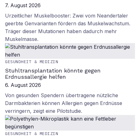
7. August 2026
Urzeitlicher Muskelbooster: Zwei vom Neandertaler
geerbte Genvarianten fördern das Muskelwachstum.
Träger dieser Mutationen haben dadurch mehr
Muskelmasse.
GESUNDHEIT & MEDIZIN
Stuhltransplantation könnte gegen
Erdnussallergie helfen
6. August 2026
Von gesunden Spendern übertragene nützliche
Darmbakterien können Allergien gegen Erdnüsse
verringern, zeigt eine Pilotstudie.
GESUNDHEIT & MEDIZIN