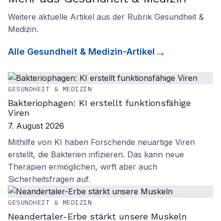
Weitere aktuelle Artikel aus der Rubrik
Gesundheit &
Medizin
.
Alle
Gesundheit & Medizin
-Artikel
GESUNDHEIT & MEDIZIN
Bakteriophagen: KI erstellt funktionsfähige
Viren
7. August 2026
Mithilfe von KI haben Forschende neuartige Viren
erstellt, die Bakterien infizieren. Das kann neue
Therapien ermöglichen, wirft aber auch
Sicherheitsfragen auf.
GESUNDHEIT & MEDIZIN
Neandertaler-Erbe stärkt unsere Muskeln