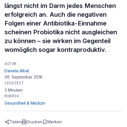
längst nicht im Darm jedes Menschen
erfolgreich an. Auch die negativen
Folgen einer Antibiotika-Einnahme
scheinen Probiotika nicht ausgleichen
zu können – sie wirken im Gegenteil
womöglich sogar kontraproduktiv.
AUTOR
Daniela Albat
06. September 2018
LESEZEIT
3
Minuten
RUBRIK
Gesundheit & Medizin
Teilen
Drucken
Merken