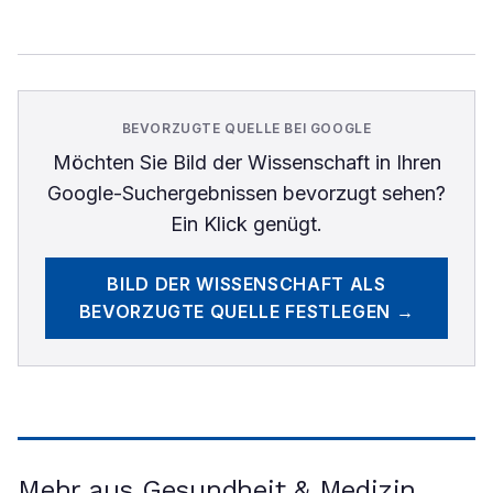
BEVORZUGTE QUELLE BEI GOOGLE
Möchten Sie
Bild der Wissenschaft
in Ihren
Google-Suchergebnissen bevorzugt sehen?
Ein Klick genügt.
BILD DER WISSENSCHAFT
ALS
BEVORZUGTE QUELLE FESTLEGEN →
Mehr aus Gesundheit & Medizin