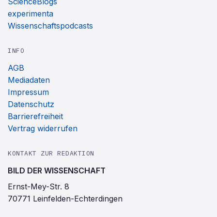
ScienceBlogs
experimenta
Wissenschaftspodcasts
INFO
AGB
Mediadaten
Impressum
Datenschutz
Barrierefreiheit
Vertrag widerrufen
KONTAKT ZUR REDAKTION
BILD DER WISSENSCHAFT
Ernst-Mey-Str. 8
70771 Leinfelden-Echterdingen