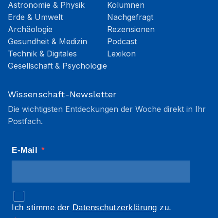
Astronomie & Physik
Kolumnen
Erde & Umwelt
Nachgefragt
Archäologie
Rezensionen
Gesundheit & Medizin
Podcast
Technik & Digitales
Lexikon
Gesellschaft & Psychologie
Wissenschaft-Newsletter
Die wichtigsten Entdeckungen der Woche direkt in Ihr
Postfach.