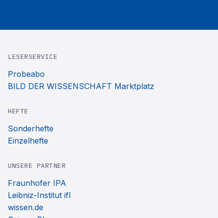
LESERSERVICE
Probeabo
BILD DER WISSENSCHAFT Marktplatz
HEFTE
Sonderhefte
Einzelhefte
UNSERE PARTNER
Fraunhofer IPA
Leibniz-Institut ifl
wissen.de