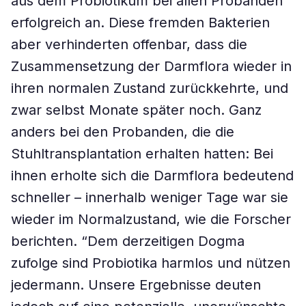
aus dem Probiotikum bei allen Probanden
erfolgreich an. Diese fremden Bakterien
aber verhinderten offenbar, dass die
Zusammensetzung der Darmflora wieder in
ihren normalen Zustand zurückkehrte, und
zwar selbst Monate später noch. Ganz
anders bei den Probanden, die die
Stuhltransplantation erhalten hatten: Bei
ihnen erholte sich die Darmflora bedeutend
schneller – innerhalb weniger Tage war sie
wieder im Normalzustand, wie die Forscher
berichten. “Dem derzeitigen Dogma
zufolge sind Probiotika harmlos und nützen
jedermann. Unsere Ergebnisse deuten