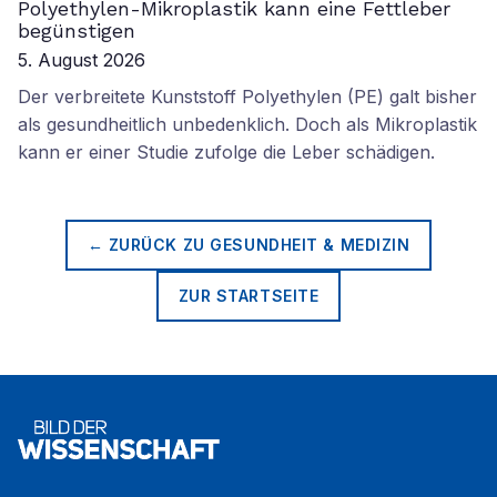
Polyethylen-Mikroplastik kann eine Fettleber
begünstigen
5. August 2026
Der verbreitete Kunststoff Polyethylen (PE) galt bisher
als gesundheitlich unbedenklich. Doch als Mikroplastik
kann er einer Studie zufolge die Leber schädigen.
← ZURÜCK ZU
GESUNDHEIT & MEDIZIN
ZUR STARTSEITE