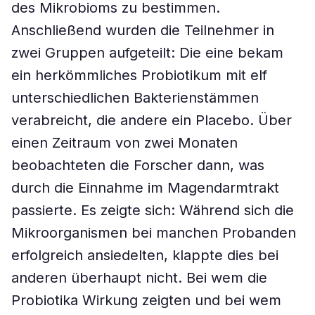
des Mikrobioms zu bestimmen.
Anschließend wurden die Teilnehmer in
zwei Gruppen aufgeteilt: Die eine bekam
ein herkömmliches Probiotikum mit elf
unterschiedlichen Bakterienstämmen
verabreicht, die andere ein Placebo. Über
einen Zeitraum von zwei Monaten
beobachteten die Forscher dann, was
durch die Einnahme im Magendarmtrakt
passierte. Es zeigte sich: Während sich die
Mikroorganismen bei manchen Probanden
erfolgreich ansiedelten, klappte dies bei
anderen überhaupt nicht. Bei wem die
Probiotika Wirkung zeigten und bei wem