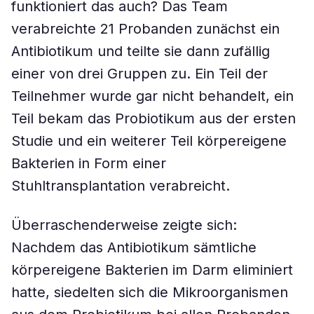
funktioniert das auch? Das Team
verabreichte 21 Probanden zunächst ein
Antibiotikum und teilte sie dann zufällig
einer von drei Gruppen zu. Ein Teil der
Teilnehmer wurde gar nicht behandelt, ein
Teil bekam das Probiotikum aus der ersten
Studie und ein weiterer Teil körpereigene
Bakterien in Form einer
Stuhltransplantation verabreicht.
Überraschenderweise zeigte sich:
Nachdem das Antibiotikum sämtliche
körpereigene Bakterien im Darm eliminiert
hatte, siedelten sich die Mikroorganismen