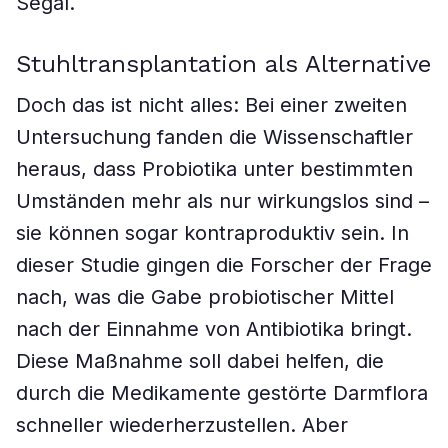
Segal.
Stuhltransplantation als Alternative
Doch das ist nicht alles: Bei einer zweiten
Untersuchung fanden die Wissenschaftler
heraus, dass Probiotika unter bestimmten
Umständen mehr als nur wirkungslos sind –
sie können sogar kontraproduktiv sein. In
dieser Studie gingen die Forscher der Frage
nach, was die Gabe probiotischer Mittel
nach der Einnahme von Antibiotika bringt.
Diese Maßnahme soll dabei helfen, die
durch die Medikamente gestörte Darmflora
schneller wiederherzustellen. Aber