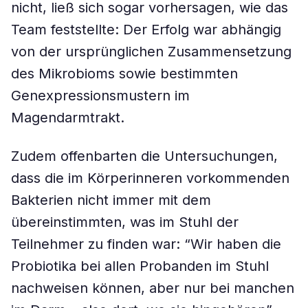
nicht, ließ sich sogar vorhersagen, wie das
Team feststellte: Der Erfolg war abhängig
von der ursprünglichen Zusammensetzung
des Mikrobioms sowie bestimmten
Genexpressionsmustern im
Magendarmtrakt.
Zudem offenbarten die Untersuchungen,
dass die im Körperinneren vorkommenden
Bakterien nicht immer mit dem
übereinstimmten, was im Stuhl der
Teilnehmer zu finden war: “Wir haben die
Probiotika bei allen Probanden im Stuhl
nachweisen können, aber nur bei manchen