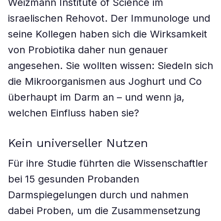
Weizmann Institute of Science im
israelischen Rehovot. Der Immunologe und
seine Kollegen haben sich die Wirksamkeit
von Probiotika daher nun genauer
angesehen. Sie wollten wissen: Siedeln sich
die Mikroorganismen aus Joghurt und Co
überhaupt im Darm an – und wenn ja,
welchen Einfluss haben sie?
Kein universeller Nutzen
Für ihre Studie führten die Wissenschaftler
bei 15 gesunden Probanden
Darmspiegelungen durch und nahmen
dabei Proben, um die Zusammensetzung