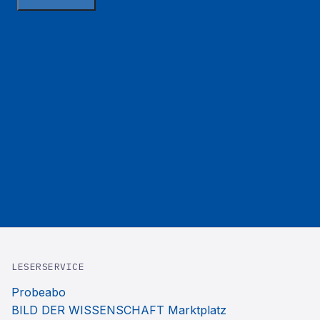
LESERSERVICE
Probeabo
BILD DER WISSENSCHAFT Marktplatz