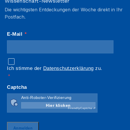
Wissenschaft-Newsletter
Die wichtigsten Entdeckungen der Woche direkt in Ihr
Postfach.