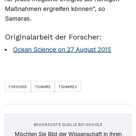
Maßnahmen ergreifen können”, so
Samaras.
Originalarbeit der Forscher:
Ocean Science on 27 August 2015
FORSCHER
TSUNAMI
TSUNAMIS
BEVORZUGTE QUELLE BEI GOOGLE
Möchten Sie
Bild der Wissenschaft
in Ihren