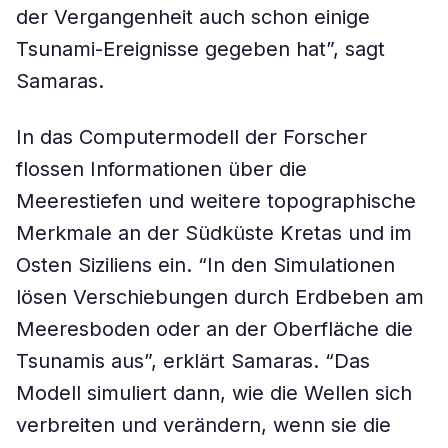
der Vergangenheit auch schon einige
Tsunami-Ereignisse gegeben hat”, sagt
Samaras.
In das Computermodell der Forscher
flossen Informationen über die
Meerestiefen und weitere topographische
Merkmale an der Südküste Kretas und im
Osten Siziliens ein. “In den Simulationen
lösen Verschiebungen durch Erdbeben am
Meeresboden oder an der Oberfläche die
Tsunamis aus”, erklärt Samaras. “Das
Modell simuliert dann, wie die Wellen sich
verbreiten und verändern, wenn sie die