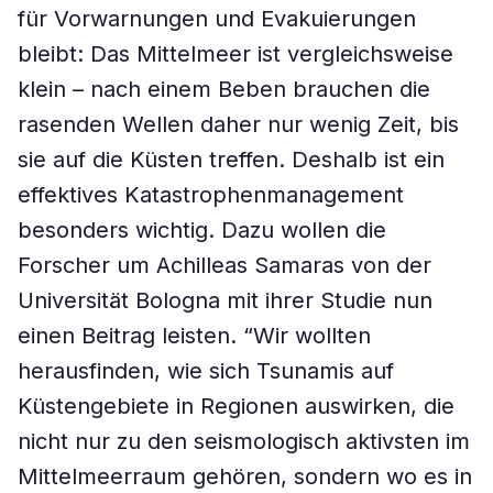
für Vorwarnungen und Evakuierungen
bleibt: Das Mittelmeer ist vergleichsweise
klein – nach einem Beben brauchen die
rasenden Wellen daher nur wenig Zeit, bis
sie auf die Küsten treffen. Deshalb ist ein
effektives Katastrophenmanagement
besonders wichtig. Dazu wollen die
Forscher um Achilleas Samaras von der
Universität Bologna mit ihrer Studie nun
einen Beitrag leisten. “Wir wollten
herausfinden, wie sich Tsunamis auf
Küstengebiete in Regionen auswirken, die
nicht nur zu den seismologisch aktivsten im
Mittelmeerraum gehören, sondern wo es in