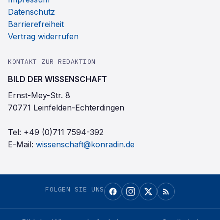
Datenschutz
Barrierefreiheit
Vertrag widerrufen
KONTAKT ZUR REDAKTION
BILD DER WISSENSCHAFT
Ernst-Mey-Str. 8
70771 Leinfelden-Echterdingen
Tel:
+49 (0)711 7594-392
E-Mail:
wissenschaft@konradin.de
FOLGEN SIE UNS