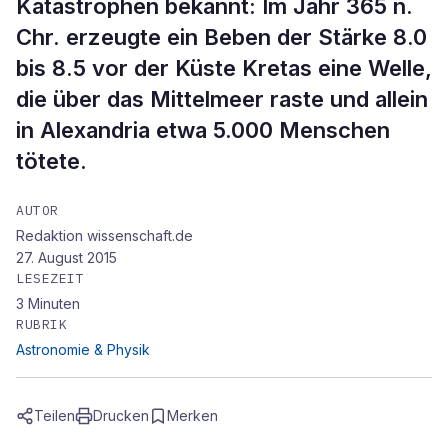
Katastrophen bekannt: Im Jahr 365 n.
Chr. erzeugte ein Beben der Stärke 8.0
bis 8.5 vor der Küste Kretas eine Welle,
die über das Mittelmeer raste und allein
in Alexandria etwa 5.000 Menschen
tötete.
AUTOR
Redaktion wissenschaft.de
27. August 2015
LESEZEIT
3
Minuten
RUBRIK
Astronomie & Physik
Teilen
Drucken
Merken