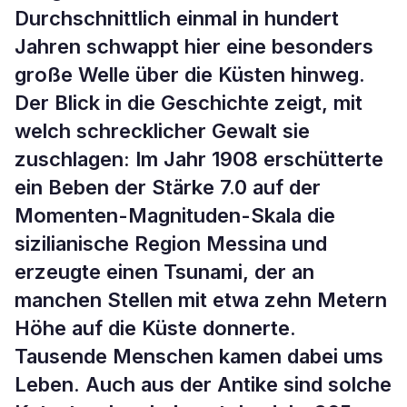
Durchschnittlich einmal in hundert
Jahren schwappt hier eine besonders
große Welle über die Küsten hinweg.
Der Blick in die Geschichte zeigt, mit
welch schrecklicher Gewalt sie
zuschlagen: Im Jahr 1908 erschütterte
ein Beben der Stärke 7.0 auf der
Momenten-Magnituden-Skala die
sizilianische Region Messina und
erzeugte einen Tsunami, der an
manchen Stellen mit etwa zehn Metern
Höhe auf die Küste donnerte.
Tausende Menschen kamen dabei ums
Leben. Auch aus der Antike sind solche