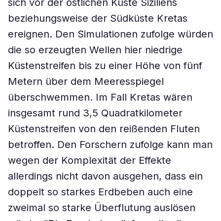
sich vor der östlichen Küste Siziliens
beziehungsweise der Südküste Kretas
ereignen. Den Simulationen zufolge würden
die so erzeugten Wellen hier niedrige
Küstenstreifen bis zu einer Höhe von fünf
Metern über dem Meeresspiegel
überschwemmen. Im Fall Kretas wären
insgesamt rund 3,5 Quadratkilometer
Küstenstreifen von den reißenden Fluten
betroffen. Den Forschern zufolge kann man
wegen der Komplexität der Effekte
allerdings nicht davon ausgehen, dass ein
doppelt so starkes Erdbeben auch eine
zweimal so starke Überflutung auslösen