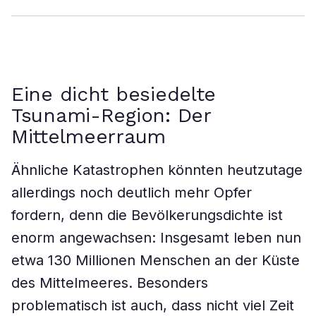
Eine dicht besiedelte
Tsunami-Region: Der
Mittelmeerraum
Ähnliche Katastrophen könnten heutzutage
allerdings noch deutlich mehr Opfer
fordern, denn die Bevölkerungsdichte ist
enorm angewachsen: Insgesamt leben nun
etwa 130 Millionen Menschen an der Küste
des Mittelmeeres. Besonders
problematisch ist auch, dass nicht viel Zeit