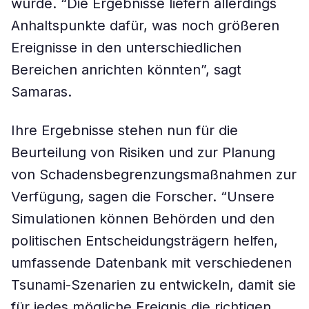
würde. “Die Ergebnisse liefern allerdings
Anhaltspunkte dafür, was noch größeren
Ereignisse in den unterschiedlichen
Bereichen anrichten könnten”, sagt
Samaras.
Ihre Ergebnisse stehen nun für die
Beurteilung von Risiken und zur Planung
von Schadensbegrenzungsmaßnahmen zur
Verfügung, sagen die Forscher. “Unsere
Simulationen können Behörden und den
politischen Entscheidungsträgern helfen,
umfassende Datenbank mit verschiedenen
Tsunami-Szenarien zu entwickeln, damit sie
für jedes mögliche Ereignis die richtigen