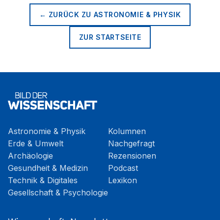
← ZURÜCK ZU
ASTRONOMIE & PHYSIK
ZUR STARTSEITE
Astronomie & Physik
Kolumnen
Erde & Umwelt
Nachgefragt
Archäologie
Rezensionen
Gesundheit & Medizin
Podcast
Technik & Digitales
Lexikon
Gesellschaft & Psychologie