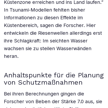
Küstenzone erreichen und ins Land laufen.”
In Tsunami-Modellen fehlten bisher
Informationen zu diesen Effekte im
Küstenbereich, sagen die Forscher. Hier
entwickeln die Riesenwellen allerdings erst
ihre Schlagkraft: Im seichten Wasser
wachsen sie zu steilen Wasserwänden
heran.
Anhaltspunkte für die Planung
von Schutzmaßnahmen
Bei ihren Berechnungen gingen die
Forscher von Beben der Stärke 7.0 aus, sie