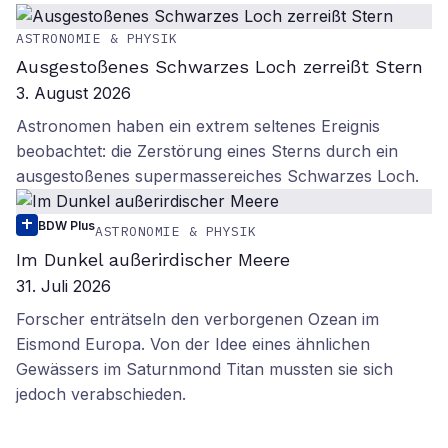
ASTRONOMIE & PHYSIK
Ausgestoßenes Schwarzes Loch zerreißt Stern
3. August 2026
Astronomen haben ein extrem seltenes Ereignis
beobachtet: die Zerstörung eines Sterns durch ein
ausgestoßenes supermassereiches Schwarzes Loch.
BDW Plus
ASTRONOMIE & PHYSIK
Im Dunkel außerirdischer Meere
31. Juli 2026
Forscher enträtseln den verborgenen Ozean im
Eismond Europa. Von der Idee eines ähnlichen
Gewässers im Saturnmond Titan mussten sie sich
jedoch verabschieden.