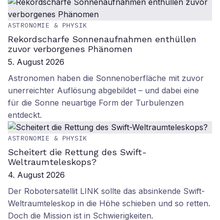
ASTRONOMIE & PHYSIK
Rekordscharfe Sonnenaufnahmen enthüllen
zuvor verborgenes Phänomen
5. August 2026
Astronomen haben die Sonnenoberfläche mit zuvor
unerreichter Auflösung abgebildet – und dabei eine
für die Sonne neuartige Form der Turbulenzen
entdeckt.
ASTRONOMIE & PHYSIK
Scheitert die Rettung des Swift-
Weltraumteleskops?
4. August 2026
Der Robotersatellit LINK sollte das absinkende Swift-
Weltraumteleskop in die Höhe schieben und so retten.
Doch die Mission ist in Schwierigkeiten.