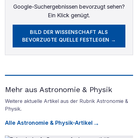
Google-Suchergebnissen bevorzugt sehen?
Ein Klick genügt.
BILD DER WISSENSCHAFT
ALS
BEVORZUGTE QUELLE FESTLEGEN →
Mehr aus Astronomie & Physik
Weitere aktuelle Artikel aus der Rubrik
Astronomie &
Physik
.
Alle
Astronomie & Physik
-Artikel