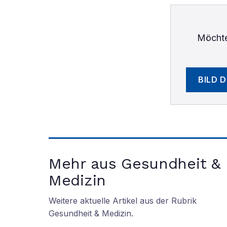
Möchte
BILD 
Mehr aus Gesundheit &
Medizin
Weitere aktuelle Artikel aus der Rubrik
Gesundheit & Medizin
.