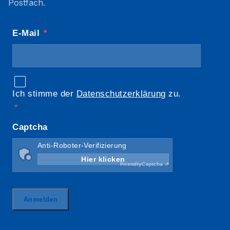
Postfach.