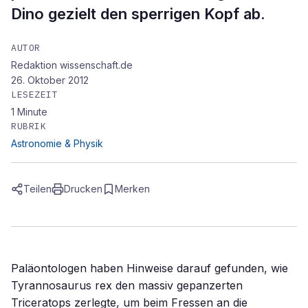
Dino gezielt den sperrigen Kopf ab.
AUTOR
Redaktion wissenschaft.de
26. Oktober 2012
LESEZEIT
1
Minute
RUBRIK
Astronomie & Physik
Teilen
Drucken
Merken
Paläontologen haben Hinweise darauf gefunden, wie
Tyrannosaurus rex den massiv gepanzerten
Triceratops zerlegte, um beim Fressen an die