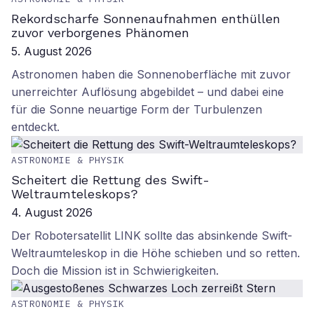
Rekordscharfe Sonnenaufnahmen enthüllen
zuvor verborgenes Phänomen
5. August 2026
Astronomen haben die Sonnenoberfläche mit zuvor
unerreichter Auflösung abgebildet – und dabei eine
für die Sonne neuartige Form der Turbulenzen
entdeckt.
ASTRONOMIE & PHYSIK
Scheitert die Rettung des Swift-
Weltraumteleskops?
4. August 2026
Der Robotersatellit LINK sollte das absinkende Swift-
Weltraumteleskop in die Höhe schieben und so retten.
Doch die Mission ist in Schwierigkeiten.
ASTRONOMIE & PHYSIK