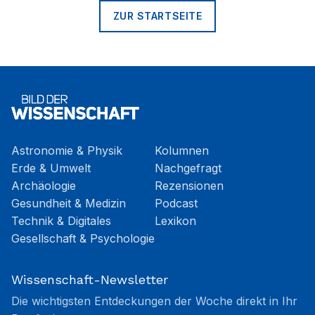
ZUR STARTSEITE
Astronomie & Physik
Kolumnen
Erde & Umwelt
Nachgefragt
Archäologie
Rezensionen
Gesundheit & Medizin
Podcast
Technik & Digitales
Lexikon
Gesellschaft & Psychologie
Wissenschaft-Newsletter
Die wichtigsten Entdeckungen der Woche direkt in Ihr