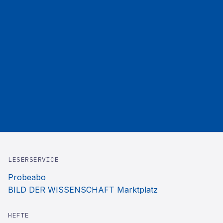
LESERSERVICE
Probeabo
BILD DER WISSENSCHAFT Marktplatz
HEFTE