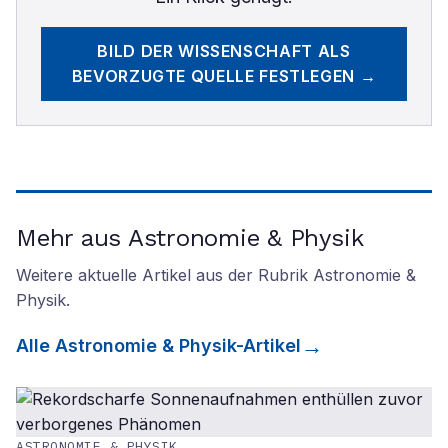
BILD DER WISSENSCHAFT
ALS
BEVORZUGTE QUELLE FESTLEGEN →
Mehr aus Astronomie & Physik
Weitere aktuelle Artikel aus der Rubrik
Astronomie &
Physik
.
Alle
Astronomie & Physik
-Artikel
ASTRONOMIE & PHYSIK