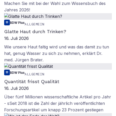
Machen Sie mit bei der Wahl zum Wissensbuch des
Jahres 2026!
BDW Plus
ALLGEMEIN
Glatte Haut durch Trinken?
16. Juli 2026
Wie unsere Haut faltig wird und was das damit zu tun
hat, genug Wasser zu sich zu nehmen, erklärt Dr.
med. Jürgen Brater.
BDW Plus
ALLGEMEIN
Quantität frisst Qualität
16. Juli 2026
Über fünf Millionen wissenschaftliche Artikel pro Jahr
- sSeit 2018 ist die Zahl der jährlich veröffentlichten
Forschungsartikel um knapp 23 Prozent gestiegen