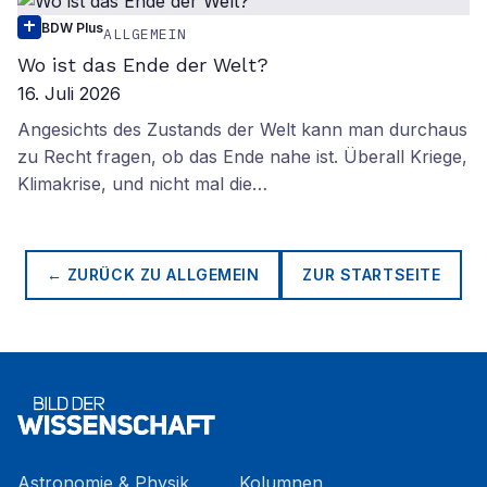
BDW Plus
ALLGEMEIN
Wo ist das Ende der Welt?
16. Juli 2026
Angesichts des Zustands der Welt kann man durchaus
zu Recht fragen, ob das Ende nahe ist. Überall Kriege,
Klimakrise, und nicht mal die…
← ZURÜCK ZU
ALLGEMEIN
ZUR STARTSEITE
Astronomie & Physik
Kolumnen