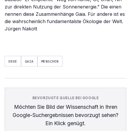
zur direkten Nutzung der Sonnenenergie.” Die einen
nennen diese Zusammenhänge Gaia. Für andere ist es
die wahrscheinlich fundamentalste Ökologie der Welt.
Jürgen Nakott
ERDE
GAIA
MENSCHEN
BEVORZUGTE QUELLE BEI GOOGLE
Möchten Sie
Bild der Wissenschaft
in Ihren
Google-Suchergebnissen bevorzugt sehen?
Ein Klick genügt.