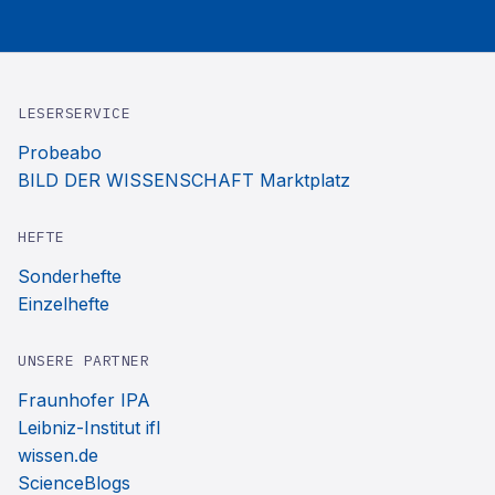
LESERSERVICE
Probeabo
BILD DER WISSENSCHAFT Marktplatz
HEFTE
Sonderhefte
Einzelhefte
UNSERE PARTNER
Fraunhofer IPA
Leibniz-Institut ifl
wissen.de
ScienceBlogs