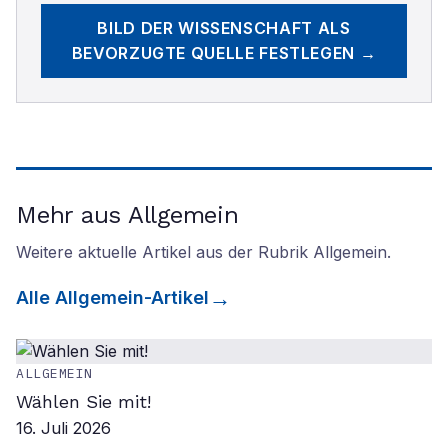
BILD DER WISSENSCHAFT
ALS
BEVORZUGTE QUELLE FESTLEGEN →
Mehr aus Allgemein
Weitere aktuelle Artikel aus der Rubrik
Allgemein
.
Alle
Allgemein
-Artikel
ALLGEMEIN
Wählen Sie mit!
16. Juli 2026