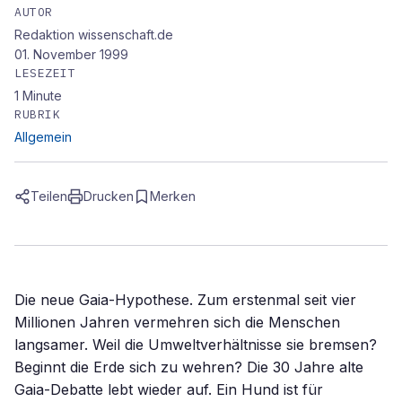
AUTOR
Redaktion wissenschaft.de
01. November 1999
LESEZEIT
1
Minute
RUBRIK
Allgemein
Teilen
Drucken
Merken
Die neue Gaia-Hypothese. Zum erstenmal seit vier
Millionen Jahren vermehren sich die Menschen
langsamer. Weil die Umweltverhältnisse sie bremsen?
Beginnt die Erde sich zu wehren? Die 30 Jahre alte
Gaia-Debatte lebt wieder auf. Ein Hund ist für