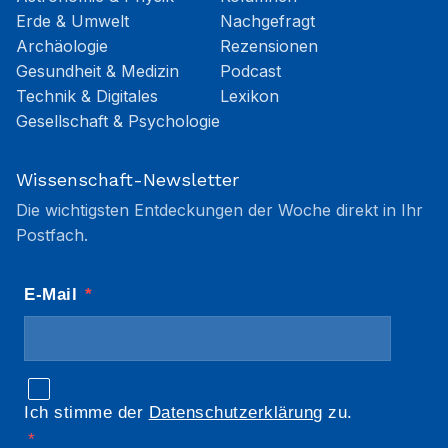
Erde & Umwelt
Nachgefragt
Archäologie
Rezensionen
Gesundheit & Medizin
Podcast
Technik & Digitales
Lexikon
Gesellschaft & Psychologie
Wissenschaft-Newsletter
Die wichtigsten Entdeckungen der Woche direkt in Ihr
Postfach.