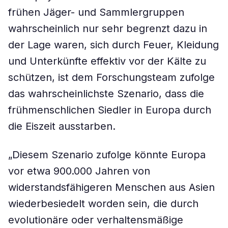
frühen Jäger- und Sammlergruppen
wahrscheinlich nur sehr begrenzt dazu in
der Lage waren, sich durch Feuer, Kleidung
und Unterkünfte effektiv vor der Kälte zu
schützen, ist dem Forschungsteam zufolge
das wahrscheinlichste Szenario, dass die
frühmenschlichen Siedler in Europa durch
die Eiszeit ausstarben.
„Diesem Szenario zufolge könnte Europa
vor etwa 900.000 Jahren von
widerstandsfähigeren Menschen aus Asien
wiederbesiedelt worden sein, die durch
evolutionäre oder verhaltensmäßige