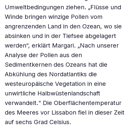
Umweltbedingungen ziehen. „Flüsse und
Winde bringen winzige Pollen vom
angrenzenden Land in den Ozean, wo sie
absinken und in der Tiefsee abgelagert
werden“, erklärt Margari. „Nach unserer
Analyse der Pollen aus den
Sedimentkernen des Ozeans hat die
Abkühlung des Nordatlantiks die
westeuropäische Vegetation in eine
unwirtliche Halbwüstenlandschaft
verwandelt.“ Die Oberflächentemperatur
des Meeres vor Lissabon fiel in dieser Zeit
auf sechs Grad Celsius.