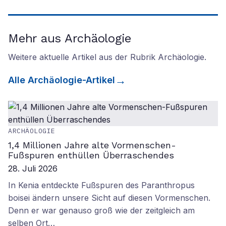
Mehr aus Archäologie
Weitere aktuelle Artikel aus der Rubrik
Archäologie
.
Alle
Archäologie
-Artikel
ARCHÄOLOGIE
1,4 Millionen Jahre alte Vormenschen-
Fußspuren enthüllen Überraschendes
28. Juli 2026
In Kenia entdeckte Fußspuren des Paranthropus
boisei ändern unsere Sicht auf diesen Vormenschen.
Denn er war genauso groß wie der zeitgleich am
selben Ort…