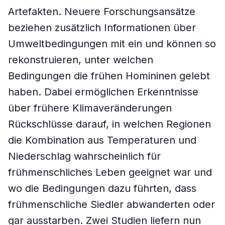
Artefakten. Neuere Forschungsansätze
beziehen zusätzlich Informationen über
Umweltbedingungen mit ein und können so
rekonstruieren, unter welchen
Bedingungen die frühen Homininen gelebt
haben. Dabei ermöglichen Erkenntnisse
über frühere Klimaveränderungen
Rückschlüsse darauf, in welchen Regionen
die Kombination aus Temperaturen und
Niederschlag wahrscheinlich für
frühmenschliches Leben geeignet war und
wo die Bedingungen dazu führten, dass
frühmenschliche Siedler abwanderten oder
gar ausstarben. Zwei Studien liefern nun