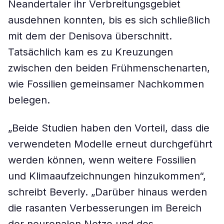
Neandertaler ihr Verbreitungsgebiet
ausdehnen konnten, bis es sich schließlich
mit dem der Denisova überschnitt.
Tatsächlich kam es zu Kreuzungen
zwischen den beiden Frühmenschenarten,
wie Fossilien gemeinsamer Nachkommen
belegen.
„Beide Studien haben den Vorteil, dass die
verwendeten Modelle erneut durchgeführt
werden können, wenn weitere Fossilien
und Klimaaufzeichnungen hinzukommen“,
schreibt Beverly. „Darüber hinaus werden
die rasanten Verbesserungen im Bereich