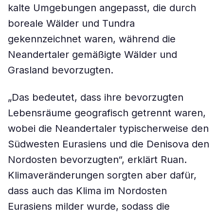
kalte Umgebungen angepasst, die durch
boreale Wälder und Tundra
gekennzeichnet waren, während die
Neandertaler gemäßigte Wälder und
Grasland bevorzugten.
„Das bedeutet, dass ihre bevorzugten
Lebensräume geografisch getrennt waren,
wobei die Neandertaler typischerweise den
Südwesten Eurasiens und die Denisova den
Nordosten bevorzugten“, erklärt Ruan.
Klimaveränderungen sorgten aber dafür,
dass auch das Klima im Nordosten
Eurasiens milder wurde, sodass die