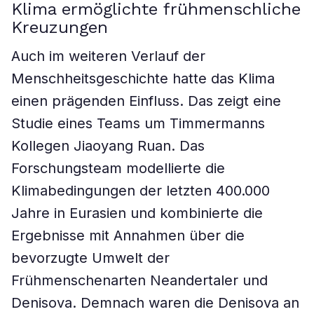
Klima ermöglichte frühmenschliche
Kreuzungen
Auch im weiteren Verlauf der
Menschheitsgeschichte hatte das Klima
einen prägenden Einfluss. Das zeigt eine
Studie eines Teams um Timmermanns
Kollegen Jiaoyang Ruan. Das
Forschungsteam modellierte die
Klimabedingungen der letzten 400.000
Jahre in Eurasien und kombinierte die
Ergebnisse mit Annahmen über die
bevorzugte Umwelt der
Frühmenschenarten Neandertaler und
Denisova. Demnach waren die Denisova an