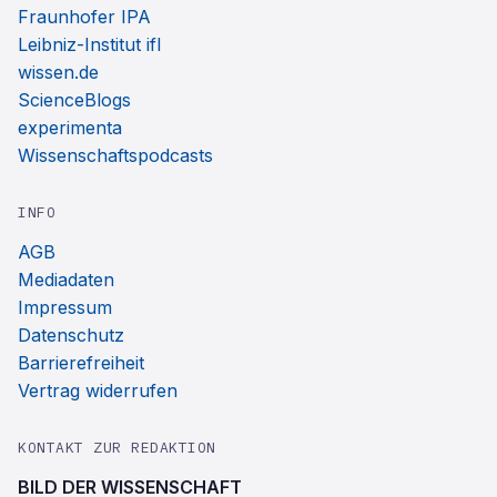
Fraunhofer IPA
Leibniz-Institut ifl
wissen.de
ScienceBlogs
experimenta
Wissenschaftspodcasts
INFO
AGB
Mediadaten
Impressum
Datenschutz
Barrierefreiheit
Vertrag widerrufen
KONTAKT ZUR REDAKTION
BILD DER WISSENSCHAFT