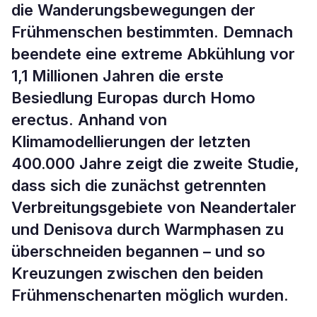
die Wanderungsbewegungen der
Frühmenschen bestimmten. Demnach
beendete eine extreme Abkühlung vor
1,1 Millionen Jahren die erste
Besiedlung Europas durch Homo
erectus. Anhand von
Klimamodellierungen der letzten
400.000 Jahre zeigt die zweite Studie,
dass sich die zunächst getrennten
Verbreitungsgebiete von Neandertaler
und Denisova durch Warmphasen zu
überschneiden begannen – und so
Kreuzungen zwischen den beiden
Frühmenschenarten möglich wurden.