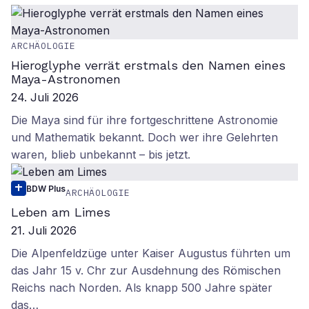
ARCHÄOLOGIE
Hieroglyphe verrät erstmals den Namen eines
Maya-Astronomen
24. Juli 2026
Die Maya sind für ihre fortgeschrittene Astronomie
und Mathematik bekannt. Doch wer ihre Gelehrten
waren, blieb unbekannt – bis jetzt.
BDW Plus
ARCHÄOLOGIE
Leben am Limes
21. Juli 2026
Die Alpenfeldzüge unter Kaiser Augustus führten um
das Jahr 15 v. Chr zur Ausdehnung des Römischen
Reichs nach Norden. Als knapp 500 Jahre später
das…