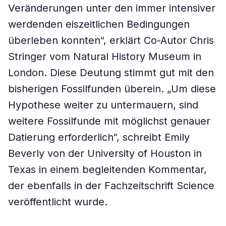
Veränderungen unter den immer intensiver
werdenden eiszeitlichen Bedingungen
überleben konnten“, erklärt Co-Autor Chris
Stringer vom Natural History Museum in
London. Diese Deutung stimmt gut mit den
bisherigen Fossilfunden überein. „Um diese
Hypothese weiter zu untermauern, sind
weitere Fossilfunde mit möglichst genauer
Datierung erforderlich“, schreibt Emily
Beverly von der University of Houston in
Texas in einem begleitenden Kommentar,
der ebenfalls in der Fachzeitschrift Science
veröffentlicht wurde.