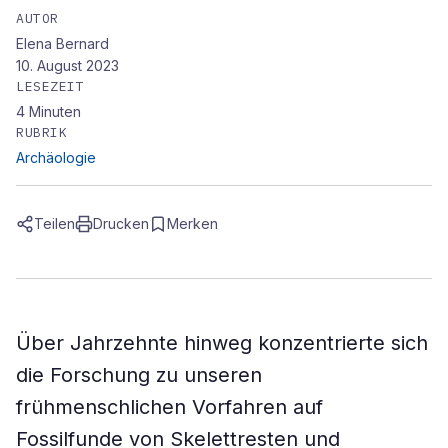
AUTOR
Elena Bernard
10. August 2023
LESEZEIT
4
Minuten
RUBRIK
Archäologie
Teilen
Drucken
Merken
Über Jahrzehnte hinweg konzentrierte sich
die Forschung zu unseren
frühmenschlichen Vorfahren auf
Fossilfunde von Skelettresten und