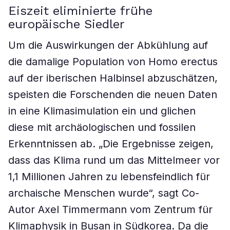
Eiszeit eliminierte frühe
europäische Siedler
Um die Auswirkungen der Abkühlung auf
die damalige Population von Homo erectus
auf der iberischen Halbinsel abzuschätzen,
speisten die Forschenden die neuen Daten
in eine Klimasimulation ein und glichen
diese mit archäologischen und fossilen
Erkenntnissen ab. „Die Ergebnisse zeigen,
dass das Klima rund um das Mittelmeer vor
1,1 Millionen Jahren zu lebensfeindlich für
archaische Menschen wurde“, sagt Co-
Autor Axel Timmermann vom Zentrum für
Klimaphysik in Busan in Südkorea. Da die