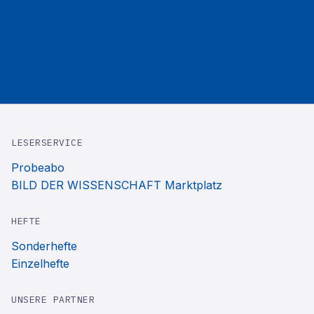
LESERSERVICE
Probeabo
BILD DER WISSENSCHAFT Marktplatz
HEFTE
Sonderhefte
Einzelhefte
UNSERE PARTNER