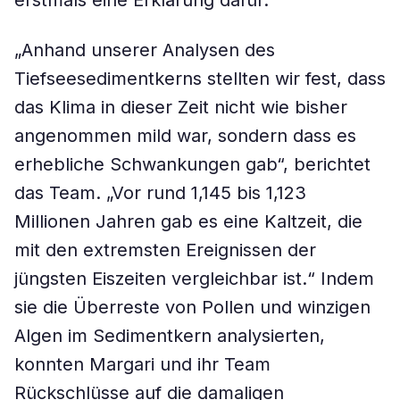
erstmals eine Erklärung dafür.
„Anhand unserer Analysen des
Tiefseesedimentkerns stellten wir fest, dass
das Klima in dieser Zeit nicht wie bisher
angenommen mild war, sondern dass es
erhebliche Schwankungen gab“, berichtet
das Team. „Vor rund 1,145 bis 1,123
Millionen Jahren gab es eine Kaltzeit, die
mit den extremsten Ereignissen der
jüngsten Eiszeiten vergleichbar ist.“ Indem
sie die Überreste von Pollen und winzigen
Algen im Sedimentkern analysierten,
konnten Margari und ihr Team
Rückschlüsse auf die damaligen