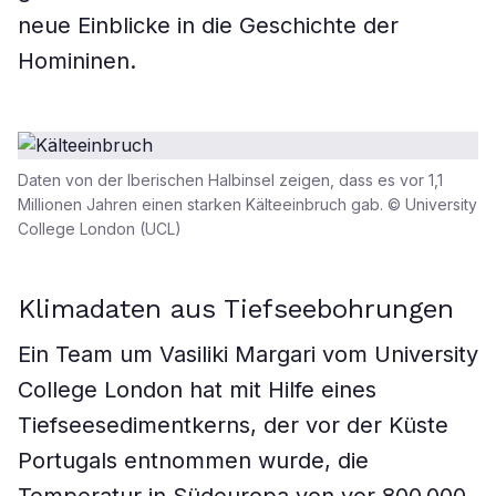
neue Einblicke in die Geschichte der
Homininen.
Daten von der Iberischen Halbinsel zeigen, dass es vor 1,1
Millionen Jahren einen starken Kälteeinbruch gab. © University
College London (UCL)
Klimadaten aus Tiefseebohrungen
Ein Team um Vasiliki Margari vom University
College London hat mit Hilfe eines
Tiefseesedimentkerns, der vor der Küste
Portugals entnommen wurde, die