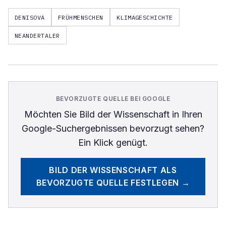
DENISOVA
FRÜHMENSCHEN
KLIMAGESCHICHTE
NEANDERTALER
BEVORZUGTE QUELLE BEI GOOGLE
Möchten Sie
Bild der Wissenschaft
in Ihren
Google-Suchergebnissen bevorzugt sehen?
Ein Klick genügt.
BILD DER WISSENSCHAFT
ALS
BEVORZUGTE QUELLE FESTLEGEN →