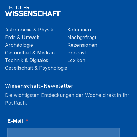
Astronomie & Physik
Kolumnen
Erde & Umwelt
Nachgefragt
Archäologie
Rezensionen
Gesundheit & Medizin
Podcast
Technik & Digitales
Lexikon
Gesellschaft & Psychologie
Wissenschaft-Newsletter
Die wichtigsten Entdeckungen der Woche direkt in Ihr
Postfach.