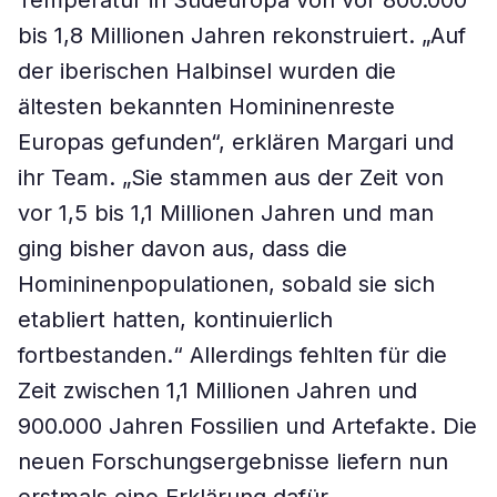
Temperatur in Südeuropa von vor 800.000
bis 1,8 Millionen Jahren rekonstruiert. „Auf
der iberischen Halbinsel wurden die
ältesten bekannten Homininenreste
Europas gefunden“, erklären Margari und
ihr Team. „Sie stammen aus der Zeit von
vor 1,5 bis 1,1 Millionen Jahren und man
ging bisher davon aus, dass die
Homininenpopulationen, sobald sie sich
etabliert hatten, kontinuierlich
fortbestanden.“ Allerdings fehlten für die
Zeit zwischen 1,1 Millionen Jahren und
900.000 Jahren Fossilien und Artefakte. Die
neuen Forschungsergebnisse liefern nun