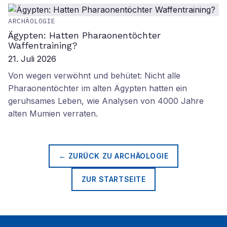
ARCHÄOLOGIE
Ägypten: Hatten Pharaonentöchter
Waffentraining?
21. Juli 2026
Von wegen verwöhnt und behütet: Nicht alle
Pharaonentöchter im alten Ägypten hatten ein
geruhsames Leben, wie Analysen von 4000 Jahre
alten Mumien verraten.
← ZURÜCK ZU
ARCHÄOLOGIE
ZUR STARTSEITE