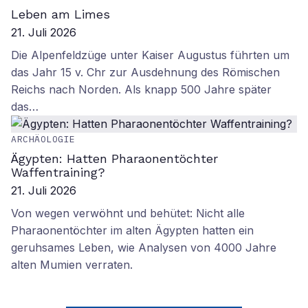
Leben am Limes
21. Juli 2026
Die Alpenfeldzüge unter Kaiser Augustus führten um
das Jahr 15 v. Chr zur Ausdehnung des Römischen
Reichs nach Norden. Als knapp 500 Jahre später
das…
ARCHÄOLOGIE
Ägypten: Hatten Pharaonentöchter
Waffentraining?
21. Juli 2026
Von wegen verwöhnt und behütet: Nicht alle
Pharaonentöchter im alten Ägypten hatten ein
geruhsames Leben, wie Analysen von 4000 Jahre
alten Mumien verraten.