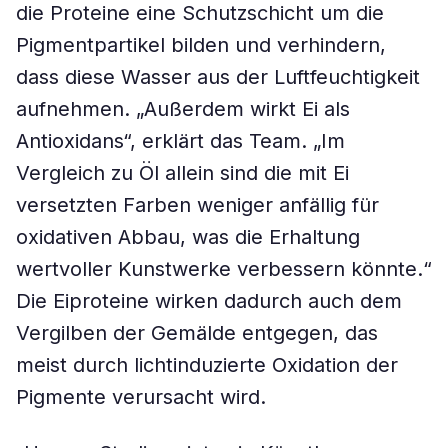
die Proteine eine Schutzschicht um die
Pigmentpartikel bilden und verhindern,
dass diese Wasser aus der Luftfeuchtigkeit
aufnehmen. „Außerdem wirkt Ei als
Antioxidans“, erklärt das Team. „Im
Vergleich zu Öl allein sind die mit Ei
versetzten Farben weniger anfällig für
oxidativen Abbau, was die Erhaltung
wertvoller Kunstwerke verbessern könnte.“
Die Eiproteine wirken dadurch auch dem
Vergilben der Gemälde entgegen, das
meist durch lichtinduzierte Oxidation der
Pigmente verursacht wird.