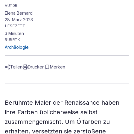
AUTOR
Elena Bernard
28. März 2023
LESEZEIT
3
Minuten
RUBRIK
Archäologie
Teilen
Drucken
Merken
Berühmte Maler der Renaissance haben
ihre Farben üblicherweise selbst
zusammengemischt. Um Ölfarben zu
erhalten, versetzten sie zerstoßene