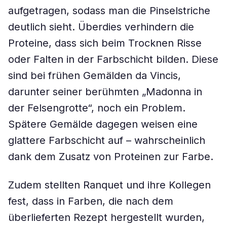
aufgetragen, sodass man die Pinselstriche
deutlich sieht. Überdies verhindern die
Proteine, dass sich beim Trocknen Risse
oder Falten in der Farbschicht bilden. Diese
sind bei frühen Gemälden da Vincis,
darunter seiner berühmten „Madonna in
der Felsengrotte“, noch ein Problem.
Spätere Gemälde dagegen weisen eine
glattere Farbschicht auf – wahrscheinlich
dank dem Zusatz von Proteinen zur Farbe.
Zudem stellten Ranquet und ihre Kollegen
fest, dass in Farben, die nach dem
überlieferten Rezept hergestellt wurden,