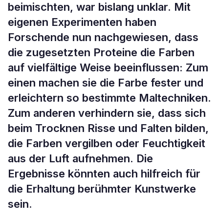
beimischten, war bislang unklar. Mit
eigenen Experimenten haben
Forschende nun nachgewiesen, dass
die zugesetzten Proteine die Farben
auf vielfältige Weise beeinflussen: Zum
einen machen sie die Farbe fester und
erleichtern so bestimmte Maltechniken.
Zum anderen verhindern sie, dass sich
beim Trocknen Risse und Falten bilden,
die Farben vergilben oder Feuchtigkeit
aus der Luft aufnehmen. Die
Ergebnisse könnten auch hilfreich für
die Erhaltung berühmter Kunstwerke
sein.