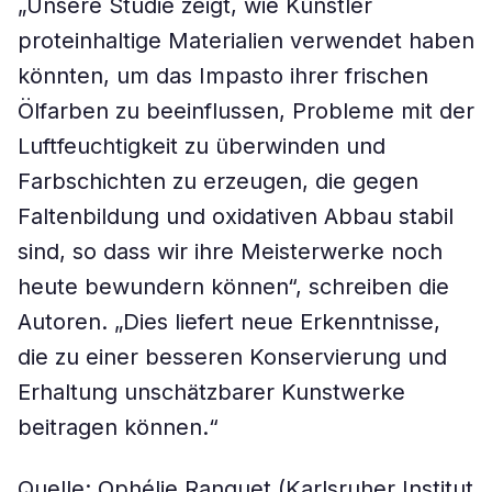
„Unsere Studie zeigt, wie Künstler
proteinhaltige Materialien verwendet haben
könnten, um das Impasto ihrer frischen
Ölfarben zu beeinflussen, Probleme mit der
Luftfeuchtigkeit zu überwinden und
Farbschichten zu erzeugen, die gegen
Faltenbildung und oxidativen Abbau stabil
sind, so dass wir ihre Meisterwerke noch
heute bewundern können“, schreiben die
Autoren. „Dies liefert neue Erkenntnisse,
die zu einer besseren Konservierung und
Erhaltung unschätzbarer Kunstwerke
beitragen können.“
Quelle: Ophélie Ranquet (Karlsruher Institut