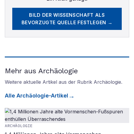
BILD DER WISSENSCHAFT
ALS
BEVORZUGTE QUELLE FESTLEGEN →
Mehr aus Archäologie
Weitere aktuelle Artikel aus der Rubrik
Archäologie
.
Alle
Archäologie
-Artikel
ARCHÄOLOGIE