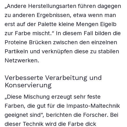
„Andere Herstellungsarten führen dagegen
zu anderen Ergebnissen, etwa wenn man
erst auf der Palette kleine Mengen Eigelb
zur Farbe mischt.“ In diesem Fall bilden die
Proteine Brücken zwischen den einzelnen
Partikeln und verknüpfen diese zu stabilen
Netzwerken.
Verbesserte Verarbeitung und
Konservierung
„Diese Mischung erzeugt sehr feste
Farben, die gut für die Impasto-Maltechnik
geeignet sind“, berichten die Forscher. Bei
dieser Technik wird die Farbe dick