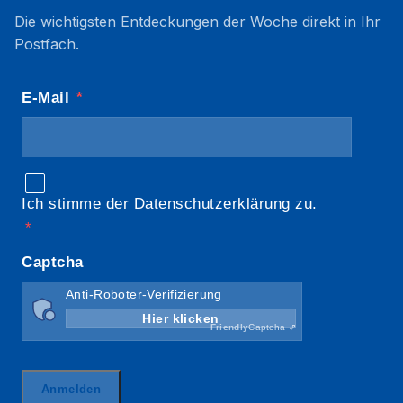
Die wichtigsten Entdeckungen der Woche direkt in Ihr
Postfach.