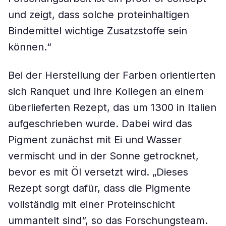
und zeigt, dass solche proteinhaltigen
Bindemittel wichtige Zusatzstoffe sein
können.“
Bei der Herstellung der Farben orientierten
sich Ranquet und ihre Kollegen an einem
überlieferten Rezept, das um 1300 in Italien
aufgeschrieben wurde. Dabei wird das
Pigment zunächst mit Ei und Wasser
vermischt und in der Sonne getrocknet,
bevor es mit Öl versetzt wird. „Dieses
Rezept sorgt dafür, dass die Pigmente
vollständig mit einer Proteinschicht
ummantelt sind“, so das Forschungsteam.