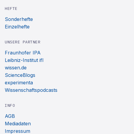
HEFTE
Sonderhefte
Einzelhefte
UNSERE PARTNER
Fraunhofer IPA
Leibniz-Institut ifl
wissen.de
ScienceBlogs
experimenta
Wissenschaftspodcasts
INFO
AGB
Mediadaten
Impressum