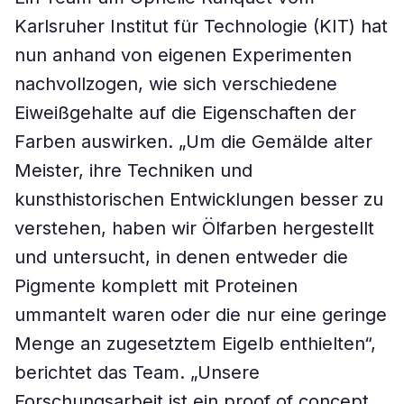
Karlsruher Institut für Technologie (KIT) hat
nun anhand von eigenen Experimenten
nachvollzogen, wie sich verschiedene
Eiweißgehalte auf die Eigenschaften der
Farben auswirken. „Um die Gemälde alter
Meister, ihre Techniken und
kunsthistorischen Entwicklungen besser zu
verstehen, haben wir Ölfarben hergestellt
und untersucht, in denen entweder die
Pigmente komplett mit Proteinen
ummantelt waren oder die nur eine geringe
Menge an zugesetztem Eigelb enthielten“,
berichtet das Team. „Unsere
Forschungsarbeit ist ein proof of concept