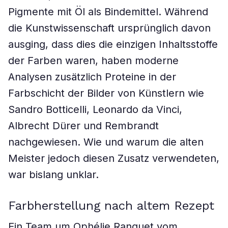
Pigmente mit Öl als Bindemittel. Während
die Kunstwissenschaft ursprünglich davon
ausging, dass dies die einzigen Inhaltsstoffe
der Farben waren, haben moderne
Analysen zusätzlich Proteine in der
Farbschicht der Bilder von Künstlern wie
Sandro Botticelli, Leonardo da Vinci,
Albrecht Dürer und Rembrandt
nachgewiesen. Wie und warum die alten
Meister jedoch diesen Zusatz verwendeten,
war bislang unklar.
Farbherstellung nach altem Rezept
Ein Team um Ophélie Ranquet vom