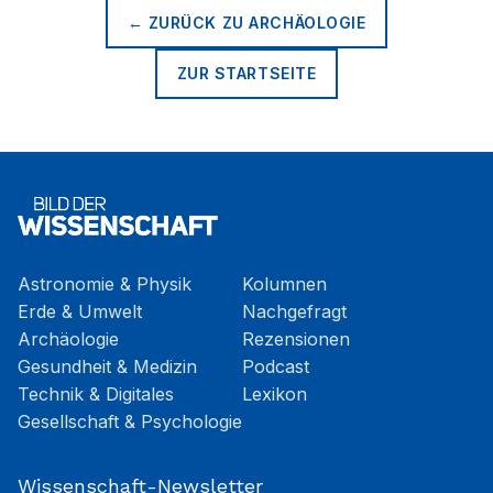
← ZURÜCK ZU
ARCHÄOLOGIE
ZUR STARTSEITE
Astronomie & Physik
Kolumnen
Erde & Umwelt
Nachgefragt
Archäologie
Rezensionen
Gesundheit & Medizin
Podcast
Technik & Digitales
Lexikon
Gesellschaft & Psychologie
Wissenschaft-Newsletter