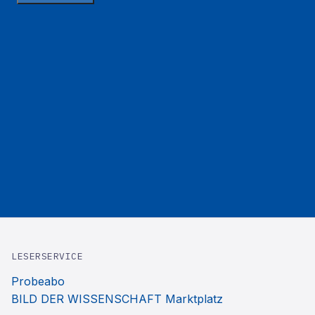
LESERSERVICE
Probeabo
BILD DER WISSENSCHAFT Marktplatz