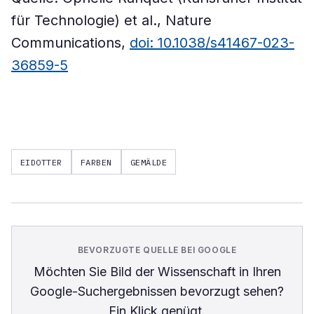
für Technologie) et al., Nature
Communications,
doi: 10.1038/s41467-023-
36859-5
EIDOTTER
FARBEN
GEMÄLDE
BEVORZUGTE QUELLE BEI GOOGLE
Möchten Sie
Bild der Wissenschaft
in Ihren
Google-Suchergebnissen bevorzugt sehen?
Ein Klick genügt.