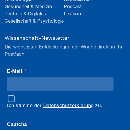
Gesundheit & Medizin
Podcast
Technik & Digitales
Lexikon
Gesellschaft & Psychologie
Wissenschaft-Newsletter
Die wichtigsten Entdeckungen der Woche direkt in Ihr
Postfach.