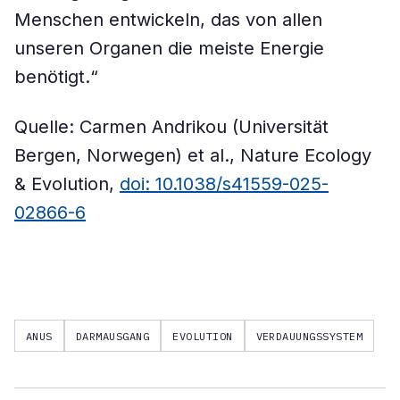
Menschen entwickeln, das von allen
unseren Organen die meiste Energie
benötigt.“
Quelle: Carmen Andrikou (Universität
Bergen, Norwegen) et al., Nature Ecology
& Evolution,
doi: 10.1038/s41559-025-
02866-6
ANUS
DARMAUSGANG
EVOLUTION
VERDAUUNGSSYSTEM