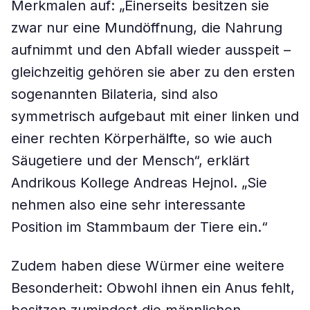
Merkmalen auf: „Einerseits besitzen sie
zwar nur eine Mundöffnung, die Nahrung
aufnimmt und den Abfall wieder ausspeit –
gleichzeitig gehören sie aber zu den ersten
sogenannten Bilateria, sind also
symmetrisch aufgebaut mit einer linken und
einer rechten Körperhälfte, so wie auch
Säugetiere und der Mensch“, erklärt
Andrikous Kollege Andreas Hejnol. „Sie
nehmen also eine sehr interessante
Position im Stammbaum der Tiere ein.“
Zudem haben diese Würmer eine weitere
Besonderheit: Obwohl ihnen ein Anus fehlt,