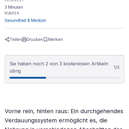
3
Minuten
RUBRIK
Gesundheit & Medizin
Teilen
Drucken
Merken
Sie haben noch 2 von 3 kostenlosen Artikeln
1
/
3
übrig
Vorne rein, hinten raus: Ein durchgehendes
Verdauungssystem ermöglicht es, die