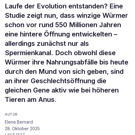
Laufe der Evolution entstanden? Eine
Studie zeigt nun, dass winzige Würmer
schon vor rund 550 Millionen Jahren
eine hintere Öffnung entwickelten –
allerdings zunächst nur als
Spermienkanal. Doch obwohl diese
Würmer ihre Nahrungsabfälle bis heute
durch den Mund von sich geben, sind
an ihrer Geschlechtsöffnung die
gleichen Gene aktiv wie bei höheren
Tieren am Anus.
AUTOR
Elena Bernard
28. Oktober 2025
LESEZEIT