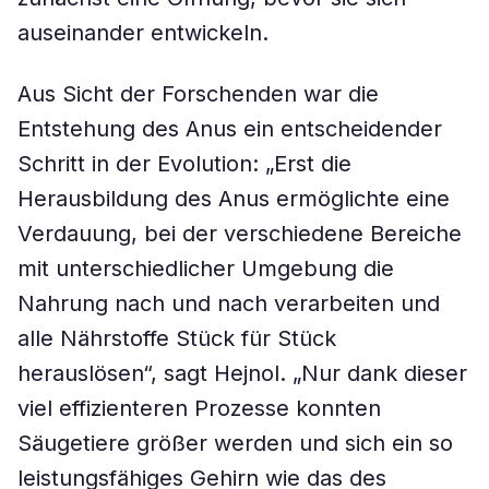
auseinander entwickeln.
Aus Sicht der Forschenden war die
Entstehung des Anus ein entscheidender
Schritt in der Evolution: „Erst die
Herausbildung des Anus ermöglichte eine
Verdauung, bei der verschiedene Bereiche
mit unterschiedlicher Umgebung die
Nahrung nach und nach verarbeiten und
alle Nährstoffe Stück für Stück
herauslösen“, sagt Hejnol. „Nur dank dieser
viel effizienteren Prozesse konnten
Säugetiere größer werden und sich ein so
leistungsfähiges Gehirn wie das des