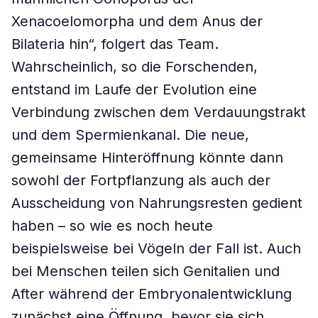
Xenacoelomorpha und dem Anus der
Bilateria hin“, folgert das Team.
Wahrscheinlich, so die Forschenden,
entstand im Laufe der Evolution eine
Verbindung zwischen dem Verdauungstrakt
und dem Spermienkanal. Die neue,
gemeinsame Hinteröffnung könnte dann
sowohl der Fortpflanzung als auch der
Ausscheidung von Nahrungsresten gedient
haben – so wie es noch heute
beispielsweise bei Vögeln der Fall ist. Auch
bei Menschen teilen sich Genitalien und
After während der Embryonalentwicklung
zunächst eine Öffnung, bevor sie sich