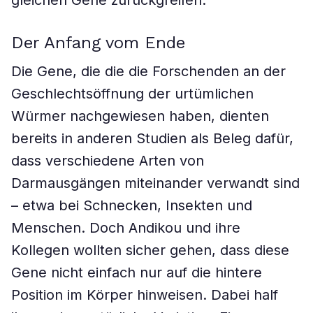
gleichen Gene zurückgreifen.
Der Anfang vom Ende
Die Gene, die die die Forschenden an der
Geschlechtsöffnung der urtümlichen
Würmer nachgewiesen haben, dienten
bereits in anderen Studien als Beleg dafür,
dass verschiedene Arten von
Darmausgängen miteinander verwandt sind
– etwa bei Schnecken, Insekten und
Menschen. Doch Andikou und ihre
Kollegen wollten sicher gehen, dass diese
Gene nicht einfach nur auf die hintere
Position im Körper hinweisen. Dabei half