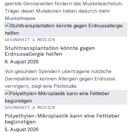
geerbte Genvarianten fördern das Muskelwachstum.
Träger dieser Mutationen haben dadurch mehr
Muskelmasse.
GESUNDHEIT & MEDIZIN
Stuhltransplantation könnte gegen
Erdnussallergie helfen
6. August 2026
Von gesunden Spendern übertragene nützliche
Darmbakterien können Allergien gegen Erdnüsse
verringern, zeigt eine Pilotstudie.
GESUNDHEIT & MEDIZIN
Polyethylen-Mikroplastik kann eine Fettleber
begünstigen
5. August 2026