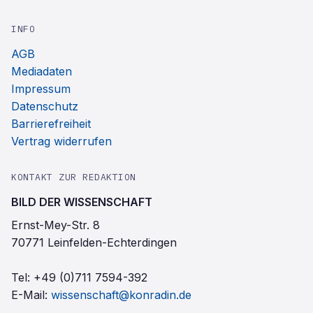
INFO
AGB
Mediadaten
Impressum
Datenschutz
Barrierefreiheit
Vertrag widerrufen
KONTAKT ZUR REDAKTION
BILD DER WISSENSCHAFT
Ernst-Mey-Str. 8
70771 Leinfelden-Echterdingen
Tel:
+49 (0)711 7594-392
E-Mail:
wissenschaft@konradin.de