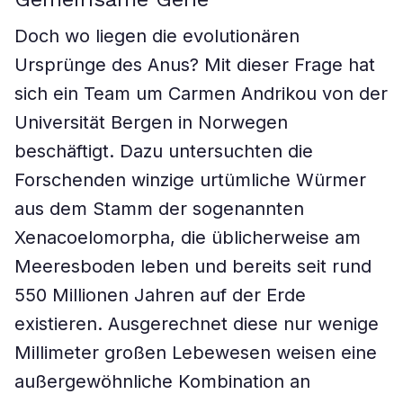
Doch wo liegen die evolutionären
Ursprünge des Anus? Mit dieser Frage hat
sich ein Team um Carmen Andrikou von der
Universität Bergen in Norwegen
beschäftigt. Dazu untersuchten die
Forschenden winzige urtümliche Würmer
aus dem Stamm der sogenannten
Xenacoelomorpha, die üblicherweise am
Meeresboden leben und bereits seit rund
550 Millionen Jahren auf der Erde
existieren. Ausgerechnet diese nur wenige
Millimeter großen Lebewesen weisen eine
außergewöhnliche Kombination an