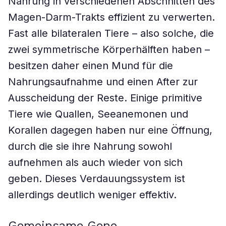
Nahrung in verschiedenen Abschnitten des
Magen-Darm-Trakts effizient zu verwerten.
Fast alle bilateralen Tiere – also solche, die
zwei symmetrische Körperhälften haben –
besitzen daher einen Mund für die
Nahrungsaufnahme und einen After zur
Ausscheidung der Reste. Einige primitive
Tiere wie Quallen, Seeanemonen und
Korallen dagegen haben nur eine Öffnung,
durch die sie ihre Nahrung sowohl
aufnehmen als auch wieder von sich
geben. Dieses Verdauungssystem ist
allerdings deutlich weniger effektiv.
Gemeinsame Gene