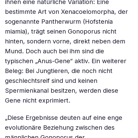
ihnen eine natürliche Variation: Eine
bestimmte Art von Xenacoelomorpha, der
sogenannte Pantherwurm (Hofstenia
miamia), trägt seinen Gonoporus nicht
hinten, sondern vorne, direkt neben dem
Mund. Doch auch bei ihm sind die
typischen „Anus-Gene“ aktiv. Ein weiterer
Beleg: Bei Jungtieren, die noch nicht
geschlechtsreif sind und keinen
Spermienkanal besitzen, werden diese
Gene nicht exprimiert.
„Diese Ergebnisse deuten auf eine enge
evolutionäre Beziehung zwischen des
männlichen Gonoporus der