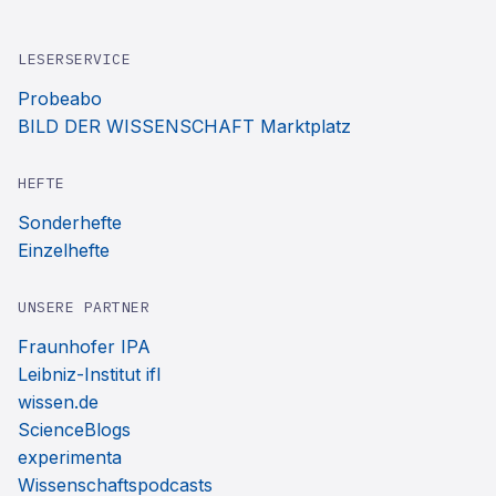
LESERSERVICE
Probeabo
BILD DER WISSENSCHAFT Marktplatz
HEFTE
Sonderhefte
Einzelhefte
UNSERE PARTNER
Fraunhofer IPA
Leibniz-Institut ifl
wissen.de
ScienceBlogs
experimenta
Wissenschaftspodcasts