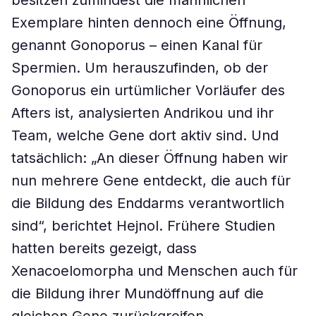
besitzen zumindest die männlichen
Exemplare hinten dennoch eine Öffnung,
genannt Gonoporus – einen Kanal für
Spermien. Um herauszufinden, ob der
Gonoporus ein urtümlicher Vorläufer des
Afters ist, analysierten Andrikou und ihr
Team, welche Gene dort aktiv sind. Und
tatsächlich: „An dieser Öffnung haben wir
nun mehrere Gene entdeckt, die auch für
die Bildung des Enddarms verantwortlich
sind“, berichtet Hejnol. Frühere Studien
hatten bereits gezeigt, dass
Xenacoelomorpha und Menschen auch für
die Bildung ihrer Mundöffnung auf die