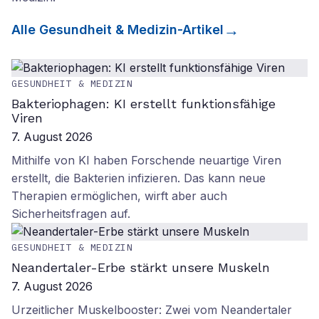
Alle
Gesundheit & Medizin
-Artikel
GESUNDHEIT & MEDIZIN
Bakteriophagen: KI erstellt funktionsfähige
Viren
7. August 2026
Mithilfe von KI haben Forschende neuartige Viren
erstellt, die Bakterien infizieren. Das kann neue
Therapien ermöglichen, wirft aber auch
Sicherheitsfragen auf.
GESUNDHEIT & MEDIZIN
Neandertaler-Erbe stärkt unsere Muskeln
7. August 2026
Urzeitlicher Muskelbooster: Zwei vom Neandertaler