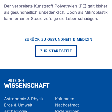
Der verbreitete Kunststoff Polyethylen (PE) galt bisher
als gesundheitlich unbedenklich. Doch als Mikroplastik
kann er einer Studie zufolge die Leber schädigen.
← ZURÜCK ZU
GESUNDHEIT & MEDIZIN
ZUR STARTSEITE
Astronomie & Physik
Kolumnen
Erde & Umwelt
Nachgefragt
Archäologie
Rezensionen