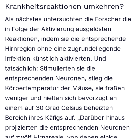
Krankheitsreaktionen umkehren?
Als nächstes untersuchten die Forscher die
in Folge der Aktivierung ausgelösten
Reaktionen, indem sie die entsprechende
Hirnregion ohne eine zugrundeliegende
Infektion künstlich aktivierten. Und
tatsächlich: Stimulierten sie die
entsprechenden Neuronen, stieg die
Körpertemperatur der Mäuse, sie fraßen
weniger und hielten sich bevorzugt an
einem auf 30 Grad Celsius beheizten
Bereich ihres Käfigs auf. „Darüber hinaus
projizierten die entsprechenden Neuronen
auf zwölf Hirnareale, von denen einige