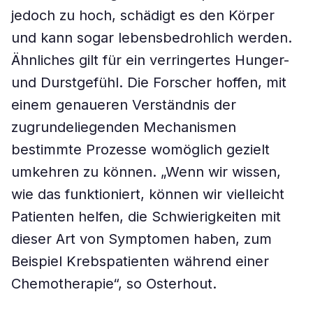
jedoch zu hoch, schädigt es den Körper
und kann sogar lebensbedrohlich werden.
Ähnliches gilt für ein verringertes Hunger-
und Durstgefühl. Die Forscher hoffen, mit
einem genaueren Verständnis der
zugrundeliegenden Mechanismen
bestimmte Prozesse womöglich gezielt
umkehren zu können. „Wenn wir wissen,
wie das funktioniert, können wir vielleicht
Patienten helfen, die Schwierigkeiten mit
dieser Art von Symptomen haben, zum
Beispiel Krebspatienten während einer
Chemotherapie“, so Osterhout.