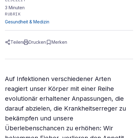
3
Minuten
RUBRIK
Gesundheit & Medizin
Teilen
Drucken
Merken
Auf Infektionen verschiedener Arten
reagiert unser Körper mit einer Reihe
evolutionär erhaltener Anpassungen, die
darauf abzielen, die Krankheitserreger zu
bekämpfen und unsere
Überlebenschancen zu erhöhen: Wir