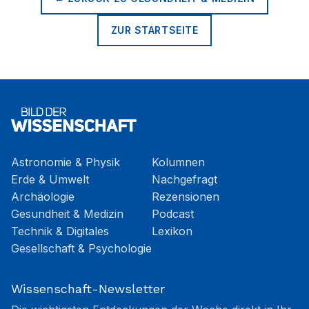
ZUR STARTSEITE
Astronomie & Physik
Kolumnen
Erde & Umwelt
Nachgefragt
Archäologie
Rezensionen
Gesundheit & Medizin
Podcast
Technik & Digitales
Lexikon
Gesellschaft & Psychologie
Wissenschaft-Newsletter