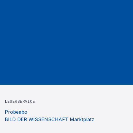
LESERSERVICE
Probeabo
BILD DER WISSENSCHAFT Marktplatz