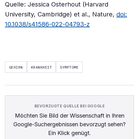
Quelle: Jessica Osterhout (Harvard
University, Cambridge) et al., Nature,
doi:
10.1038/s41586-022-04793-z
GEHIRN
KRANKHEIT
SYMPTOME
BEVORZUGTE QUELLE BEI GOOGLE
Möchten Sie
Bild der Wissenschaft
in Ihren
Google-Suchergebnissen bevorzugt sehen?
Ein Klick genügt.