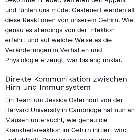
bekommen Fieber, verlieren den Appetit
und fühlen uns müde. Gesteuert werden all
diese Reaktionen von unserem Gehirn. Wie
genau es allerdings von der Infektion
erfährt und auf welche Weise es die
Veränderungen in Verhalten und
Physiologie erzeugt, war bislang unklar.
Direkte Kommunikation zwischen
Hirn und Immunsystem
Ein Team um Jessica Osterhout von der
Harvard University in Cambridge hat nun an
Mäusen untersucht, wie genau die
Krankheitsreaktion im Gehirn initiiert wird