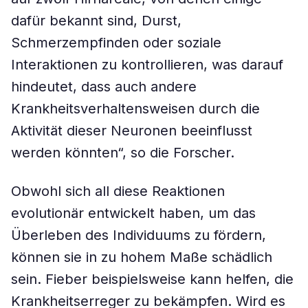
dafür bekannt sind, Durst,
Schmerzempfinden oder soziale
Interaktionen zu kontrollieren, was darauf
hindeutet, dass auch andere
Krankheitsverhaltensweisen durch die
Aktivität dieser Neuronen beeinflusst
werden könnten“, so die Forscher.
Obwohl sich all diese Reaktionen
evolutionär entwickelt haben, um das
Überleben des Individuums zu fördern,
können sie in zu hohem Maße schädlich
sein. Fieber beispielsweise kann helfen, die
Krankheitserreger zu bekämpfen. Wird es