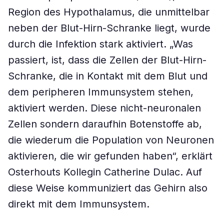
Region des Hypothalamus, die unmittelbar
neben der Blut-Hirn-Schranke liegt, wurde
durch die Infektion stark aktiviert. „Was
passiert, ist, dass die Zellen der Blut-Hirn-
Schranke, die in Kontakt mit dem Blut und
dem peripheren Immunsystem stehen,
aktiviert werden. Diese nicht-neuronalen
Zellen sondern daraufhin Botenstoffe ab,
die wiederum die Population von Neuronen
aktivieren, die wir gefunden haben“, erklärt
Osterhouts Kollegin Catherine Dulac. Auf
diese Weise kommuniziert das Gehirn also
direkt mit dem Immunsystem.