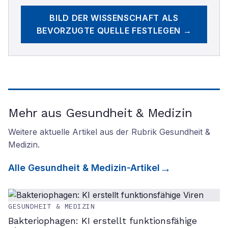
BILD DER WISSENSCHAFT
ALS
BEVORZUGTE QUELLE FESTLEGEN →
Mehr aus Gesundheit & Medizin
Weitere aktuelle Artikel aus der Rubrik
Gesundheit &
Medizin
.
Alle
Gesundheit & Medizin
-Artikel
GESUNDHEIT & MEDIZIN
Bakteriophagen: KI erstellt funktionsfähige