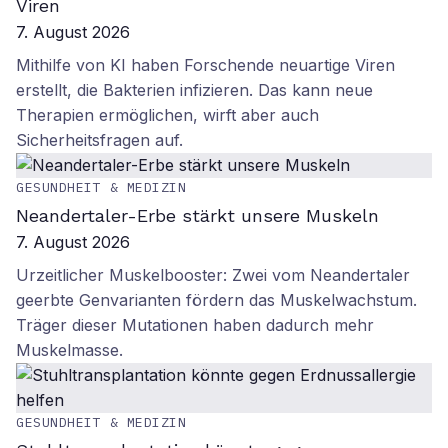
Viren
7. August 2026
Mithilfe von KI haben Forschende neuartige Viren
erstellt, die Bakterien infizieren. Das kann neue
Therapien ermöglichen, wirft aber auch
Sicherheitsfragen auf.
GESUNDHEIT & MEDIZIN
Neandertaler-Erbe stärkt unsere Muskeln
7. August 2026
Urzeitlicher Muskelbooster: Zwei vom Neandertaler
geerbte Genvarianten fördern das Muskelwachstum.
Träger dieser Mutationen haben dadurch mehr
Muskelmasse.
GESUNDHEIT & MEDIZIN