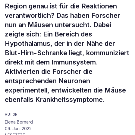
Region genau ist für die Reaktionen
verantwortlich? Das haben Forscher
nun an Mäusen untersucht. Dabei
zeigte sich: Ein Bereich des
Hypothalamus, der in der Nähe der
Blut-Hirn-Schranke liegt, kommuniziert
direkt mit dem Immunsystem.
Aktivierten die Forscher die
entsprechenden Neuronen
experimentell, entwickelten die Mäuse
ebenfalls Krankheitssymptome.
AUTOR
Elena Bernard
09. Juni 2022
LESEZEIT