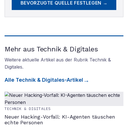
BEVORZUGTE QUELLE FESTLEGEN →
Mehr aus Technik & Digitales
Weitere aktuelle Artikel aus der Rubrik
Technik &
Digitales
.
Alle
Technik & Digitales
-Artikel
TECHNIK & DIGITALES
Neuer Hacking-Vorfall: KI-Agenten täuschen
echte Personen