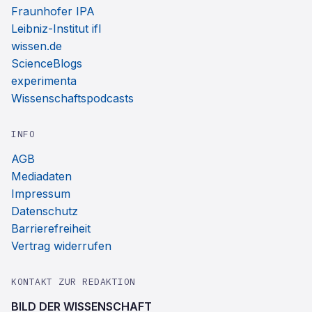
Fraunhofer IPA
Leibniz-Institut ifl
wissen.de
ScienceBlogs
experimenta
Wissenschaftspodcasts
INFO
AGB
Mediadaten
Impressum
Datenschutz
Barrierefreiheit
Vertrag widerrufen
KONTAKT ZUR REDAKTION
BILD DER WISSENSCHAFT