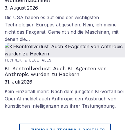
Wundermaschine?
3. August 2026
Die USA haben es auf eine der wichtigsten
Technologien Europas abgesehen. Nein, ich meine
nicht das Faxgerät. Gemeint sind die Maschinen, mit
denen die…
TECHNIK & DIGITALES
KI-Kontrollverlust: Auch KI-Agenten von
Anthropic wurden zu Hackern
31. Juli 2026
Kein Einzelfall mehr: Nach dem jüngsten KI-Vorfall bei
OpenAI meldet auch Anthropic den Ausbruch von
künstlichen Intelligenzen aus ihrer Testumgebung.