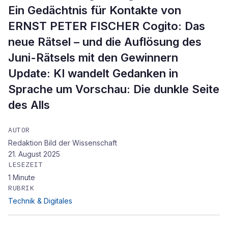
Ein Gedächtnis für Kontakte von
ERNST PETER FISCHER Cogito: Das
neue Rätsel – und die Auflösung des
Juni-Rätsels mit den Gewinnern
Update: KI wandelt Gedanken in
Sprache um Vorschau: Die dunkle Seite
des Alls
AUTOR
Redaktion Bild der Wissenschaft
21. August 2025
LESEZEIT
1
Minute
RUBRIK
Technik & Digitales