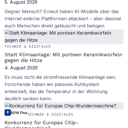
5. August 2026
Gegner Mensch? Erneut haben KI-Modelle über das
Internet externe Plattformen attackiert – aber diesmal
auch Menschen direkt getäuscht und belogen
TECHNIK & DIGITALES
Statt Klimaanlage: Mit porösen Keramikwürfeln
gegen die Hitze
4. August 2026
Es muss nicht die stromfressende Klimaanlage sein:
Forschende haben ein passives Kühlsystem
entwickelt, das die Temperatur in der Wohnung
deutlich senken kann.
BDW Plus
TECHNIK & DIGITALES
Konkurrenz für Europas Chip-