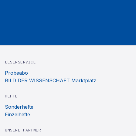
LESERSERVICE
Probeabo
BILD DER WISSENSCHAFT Marktplatz
HEFTE
Sonderhefte
Einzelhefte
UNSERE PARTNER