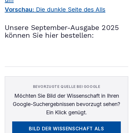
um
Vorschau:
Die dunkle Seite des Alls
Unsere September-Ausgabe 2025
können Sie hier bestellen:
BEVORZUGTE QUELLE BEI GOOGLE
Möchten Sie
Bild der Wissenschaft
in Ihren
Google-Suchergebnissen bevorzugt sehen?
Ein Klick genügt.
BILD DER WISSENSCHAFT
ALS