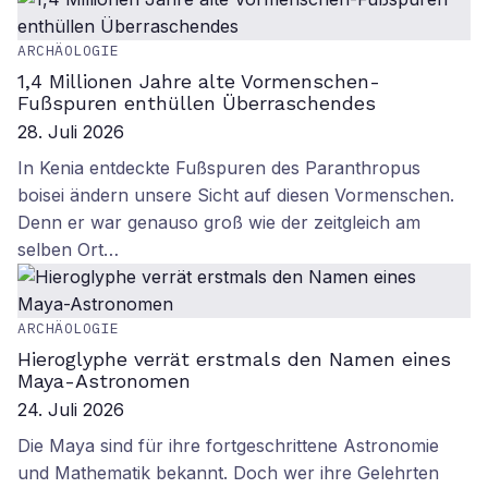
ARCHÄOLOGIE
1,4 Millionen Jahre alte Vormenschen-
Fußspuren enthüllen Überraschendes
28. Juli 2026
In Kenia entdeckte Fußspuren des Paranthropus
boisei ändern unsere Sicht auf diesen Vormenschen.
Denn er war genauso groß wie der zeitgleich am
selben Ort…
ARCHÄOLOGIE
Hieroglyphe verrät erstmals den Namen eines
Maya-Astronomen
24. Juli 2026
Die Maya sind für ihre fortgeschrittene Astronomie
und Mathematik bekannt. Doch wer ihre Gelehrten