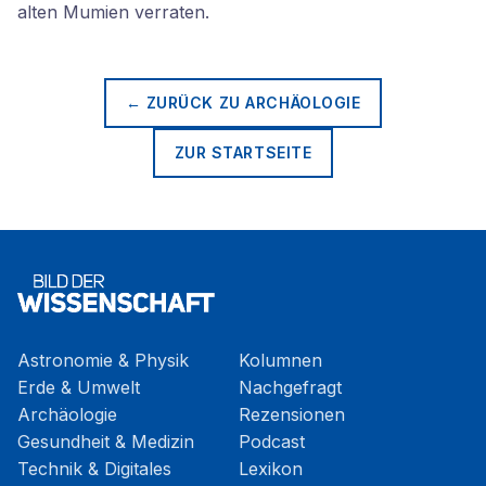
alten Mumien verraten.
← ZURÜCK ZU
ARCHÄOLOGIE
ZUR STARTSEITE
Astronomie & Physik
Kolumnen
Erde & Umwelt
Nachgefragt
Archäologie
Rezensionen
Gesundheit & Medizin
Podcast
Technik & Digitales
Lexikon