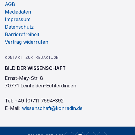
AGB
Mediadaten
Impressum
Datenschutz
Barrierefreiheit
Vertrag widerrufen
KONTAKT ZUR REDAKTION
BILD DER WISSENSCHAFT
Ernst-Mey-Str. 8
70771 Leinfelden-Echterdingen
Tel:
+49 (0)711 7594-392
E-Mail:
wissenschaft@konradin.de