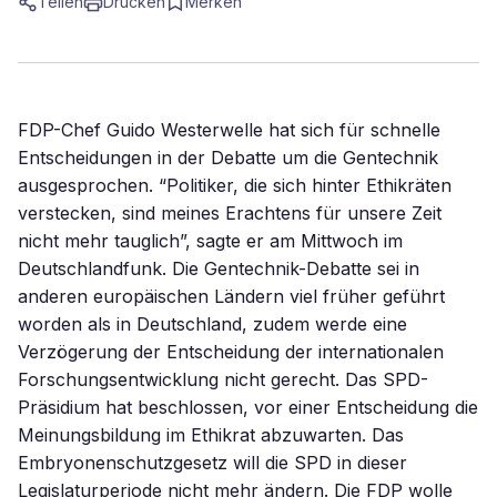
Teilen
Drucken
Merken
FDP-Chef Guido Westerwelle hat sich für schnelle
Entscheidungen in der Debatte um die Gentechnik
ausgesprochen. “Politiker, die sich hinter Ethikräten
verstecken, sind meines Erachtens für unsere Zeit
nicht mehr tauglich”, sagte er am Mittwoch im
Deutschlandfunk. Die Gentechnik-Debatte sei in
anderen europäischen Ländern viel früher geführt
worden als in Deutschland, zudem werde eine
Verzögerung der Entscheidung der internationalen
Forschungsentwicklung nicht gerecht. Das SPD-
Präsidium hat beschlossen, vor einer Entscheidung die
Meinungsbildung im Ethikrat abzuwarten. Das
Embryonenschutzgesetz will die SPD in dieser
Legislaturperiode nicht mehr ändern. Die FDP wolle