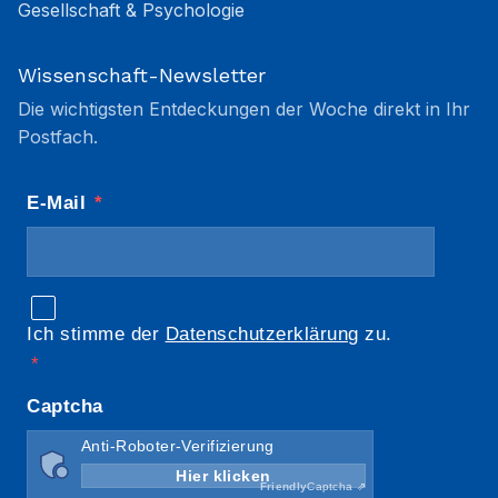
Gesellschaft & Psychologie
Wissenschaft-Newsletter
Die wichtigsten Entdeckungen der Woche direkt in Ihr
Postfach.