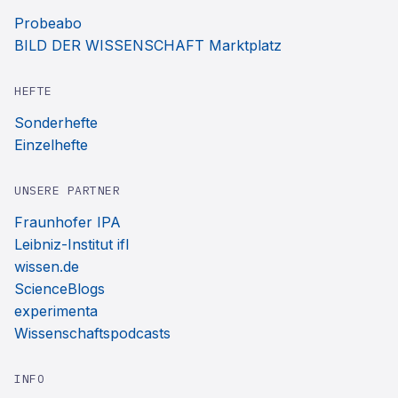
Probeabo
BILD DER WISSENSCHAFT Marktplatz
HEFTE
Sonderhefte
Einzelhefte
UNSERE PARTNER
Fraunhofer IPA
Leibniz-Institut ifl
wissen.de
ScienceBlogs
experimenta
Wissenschaftspodcasts
INFO