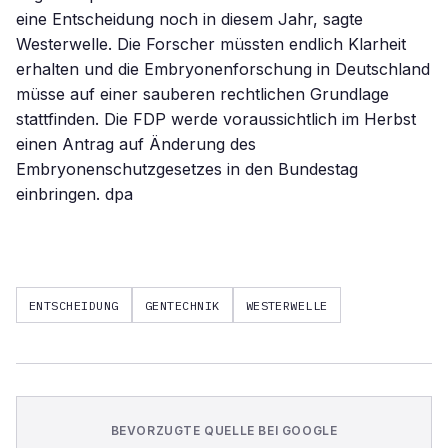
eine Entscheidung noch in diesem Jahr, sagte
Westerwelle. Die Forscher müssten endlich Klarheit
erhalten und die Embryonenforschung in Deutschland
müsse auf einer sauberen rechtlichen Grundlage
stattfinden. Die FDP werde voraussichtlich im Herbst
einen Antrag auf Änderung des
Embryonenschutzgesetzes in den Bundestag
einbringen. dpa
ENTSCHEIDUNG
GENTECHNIK
WESTERWELLE
BEVORZUGTE QUELLE BEI GOOGLE