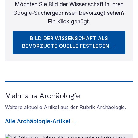
Möchten Sie
Bild der Wissenschaft
in Ihren
Google-Suchergebnissen bevorzugt sehen?
Ein Klick genügt.
BILD DER WISSENSCHAFT
ALS
BEVORZUGTE QUELLE FESTLEGEN →
Mehr aus Archäologie
Weitere aktuelle Artikel aus der Rubrik
Archäologie
.
Alle
Archäologie
-Artikel