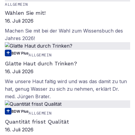
ALLGEMEIN
Wählen Sie mit!
16. Juli 2026
Machen Sie mit bei der Wahl zum Wissensbuch des
Jahres 2026!
BDW Plus
ALLGEMEIN
Glatte Haut durch Trinken?
16. Juli 2026
Wie unsere Haut faltig wird und was das damit zu tun
hat, genug Wasser zu sich zu nehmen, erklärt Dr.
med. Jürgen Brater.
BDW Plus
ALLGEMEIN
Quantität frisst Qualität
16. Juli 2026