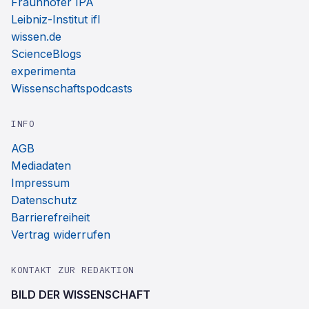
Fraunhofer IPA
Leibniz-Institut ifl
wissen.de
ScienceBlogs
experimenta
Wissenschaftspodcasts
INFO
AGB
Mediadaten
Impressum
Datenschutz
Barrierefreiheit
Vertrag widerrufen
KONTAKT ZUR REDAKTION
BILD DER WISSENSCHAFT