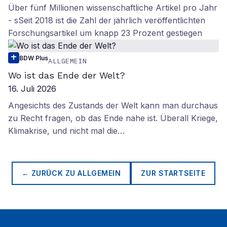
Über fünf Millionen wissenschaftliche Artikel pro Jahr
- sSeit 2018 ist die Zahl der jährlich veröffentlichten
Forschungsartikel um knapp 23 Prozent gestiegen
BDW Plus
ALLGEMEIN
Wo ist das Ende der Welt?
16. Juli 2026
Angesichts des Zustands der Welt kann man durchaus
zu Recht fragen, ob das Ende nahe ist. Überall Kriege,
Klimakrise, und nicht mal die…
← ZURÜCK ZU
ALLGEMEIN
ZUR STARTSEITE