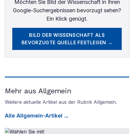
Möchten Sie
Bild der Wissenschaft
in Ihren
Google-Suchergebnissen bevorzugt sehen?
Ein Klick genügt.
BILD DER WISSENSCHAFT
ALS
BEVORZUGTE QUELLE FESTLEGEN →
Mehr aus Allgemein
Weitere aktuelle Artikel aus der Rubrik
Allgemein
.
Alle
Allgemein
-Artikel