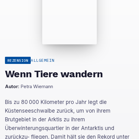
ALLGEMEIN
REZENSION
Wenn Tiere wandern
Autor:
Petra Wiemann
Bis zu 80 000 Kilometer pro Jahr legt die
Küstenseeschwalbe zurück, um von ihrem
Brutgebiet in der Arktis zu ihrem
Überwinterungsquartier in der Antarktis und
zurückzu- fliegen. Damit hält sie den Rekord unter