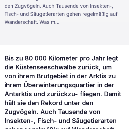
den Zugvögeln. Auch Tausende von Insekten-,
Fisch- und Säugetierarten gehen regelmäßig auf
Wanderschaft. Was m
…
Bis zu 80 000 Kilometer pro Jahr legt
die Küstenseeschwalbe zurück, um
von ihrem Brutgebiet in der Arktis zu
ihrem Überwinterungsquartier in der
Antarktis und zurückzu- fliegen. Damit
hält sie den Rekord unter den
Zugvögeln. Auch Tausende von
Insekten-, Fisch- und Säugetierarten