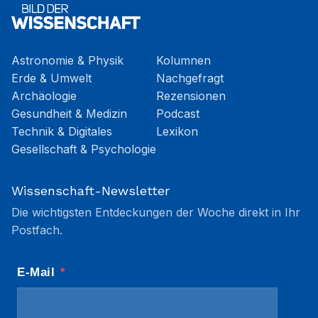
Astronomie & Physik
Kolumnen
Erde & Umwelt
Nachgefragt
Archäologie
Rezensionen
Gesundheit & Medizin
Podcast
Technik & Digitales
Lexikon
Gesellschaft & Psychologie
Wissenschaft-Newsletter
Die wichtigsten Entdeckungen der Woche direkt in Ihr
Postfach.