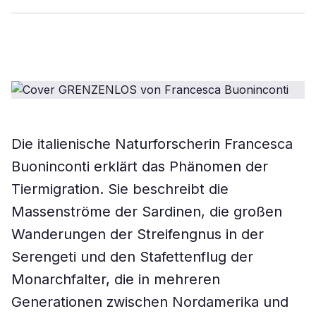
Die italienische Naturforscherin Francesca
Buoninconti erklärt das Phänomen der
Tiermigration. Sie beschreibt die
Massenströme der Sardinen, die großen
Wanderungen der Streifengnus in der
Serengeti und den Stafettenflug der
Monarchfalter, die in mehreren
Generationen zwischen Nordamerika und