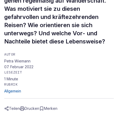
gehen regelmäßig auf Wanderschaft.
Was motiviert sie zu diesen
gefahrvollen und kräftezehrenden
Reisen? Wie orientieren sie sich
unterwegs? Und welche Vor- und
Nachteile bietet diese Lebensweise?
AUTOR
Petra Wiemann
07. Februar 2022
LESEZEIT
1
Minute
RUBRIK
Allgemein
Teilen
Drucken
Merken