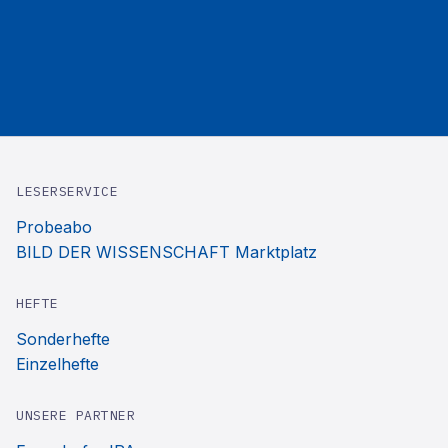
LESERSERVICE
Probeabo
BILD DER WISSENSCHAFT Marktplatz
HEFTE
Sonderhefte
Einzelhefte
UNSERE PARTNER