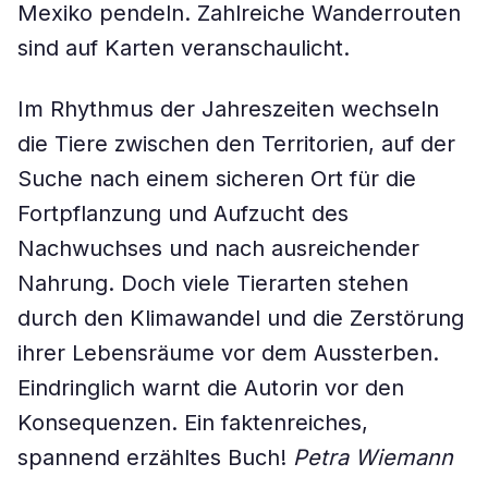
Mexiko pendeln. Zahlreiche Wanderrouten
sind auf Karten veranschaulicht.
Im Rhythmus der Jahreszeiten wechseln
die Tiere zwischen den Territorien, auf der
Suche nach einem sicheren Ort für die
Fortpflanzung und Aufzucht des
Nachwuchses und nach ausreichender
Nahrung. Doch viele Tierarten stehen
durch den Klimawandel und die Zerstörung
ihrer Lebensräume vor dem Aussterben.
Eindringlich warnt die Autorin vor den
Konsequenzen. Ein faktenreiches,
spannend erzähltes Buch!
Petra Wiemann