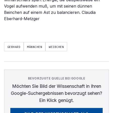
GEBHARD
MÄNNCHEN
WEIBCHEN
BEVORZUGTE QUELLE BEI GOOGLE
Möchten Sie
Bild der Wissenschaft
in Ihren
Google-Suchergebnissen bevorzugt sehen?
Ein Klick genügt.