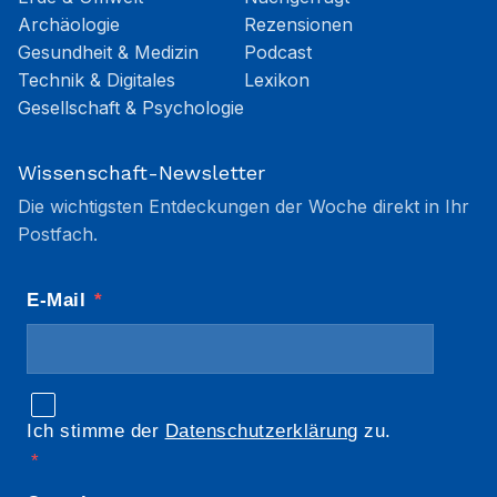
Archäologie
Rezensionen
Gesundheit & Medizin
Podcast
Technik & Digitales
Lexikon
Gesellschaft & Psychologie
Wissenschaft-Newsletter
Die wichtigsten Entdeckungen der Woche direkt in Ihr
Postfach.