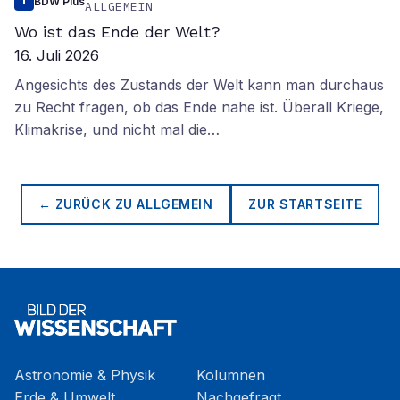
BDW Plus
ALLGEMEIN
Wo ist das Ende der Welt?
16. Juli 2026
Angesichts des Zustands der Welt kann man durchaus
zu Recht fragen, ob das Ende nahe ist. Überall Kriege,
Klimakrise, und nicht mal die…
← ZURÜCK ZU
ALLGEMEIN
ZUR STARTSEITE
Astronomie & Physik
Kolumnen
Erde & Umwelt
Nachgefragt