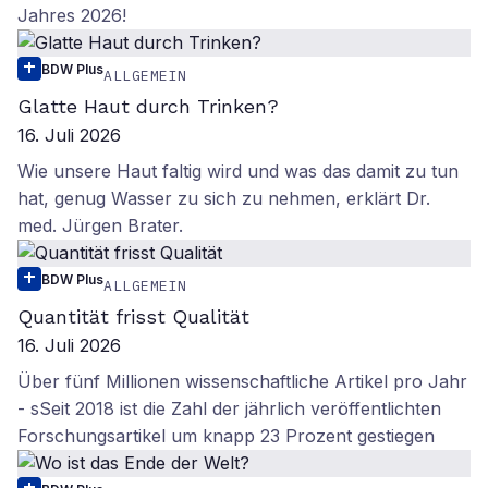
Jahres 2026!
BDW Plus
ALLGEMEIN
Glatte Haut durch Trinken?
16. Juli 2026
Wie unsere Haut faltig wird und was das damit zu tun
hat, genug Wasser zu sich zu nehmen, erklärt Dr.
med. Jürgen Brater.
BDW Plus
ALLGEMEIN
Quantität frisst Qualität
16. Juli 2026
Über fünf Millionen wissenschaftliche Artikel pro Jahr
- sSeit 2018 ist die Zahl der jährlich veröffentlichten
Forschungsartikel um knapp 23 Prozent gestiegen