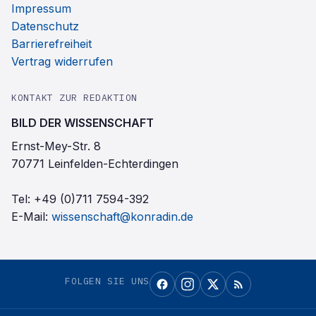
Impressum
Datenschutz
Barrierefreiheit
Vertrag widerrufen
KONTAKT ZUR REDAKTION
BILD DER WISSENSCHAFT
Ernst-Mey-Str. 8
70771 Leinfelden-Echterdingen
Tel:
+49 (0)711 7594-392
E-Mail:
wissenschaft@konradin.de
FOLGEN SIE UNS