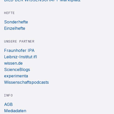
HEFTE
Sonderhefte
Einzelhefte
UNSERE PARTNER
Fraunhofer IPA
Leibniz-Institut ifl
wissen.de
ScienceBlogs
experimenta
Wissenschaftspodcasts
INFO
AGB
Mediadaten