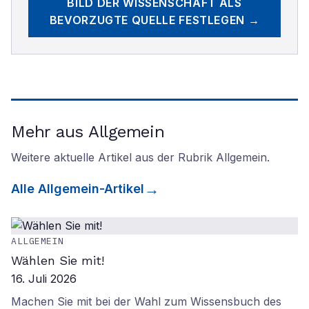
BILD DER WISSENSCHAFT
ALS
BEVORZUGTE QUELLE FESTLEGEN →
Mehr aus Allgemein
Weitere aktuelle Artikel aus der Rubrik
Allgemein
.
Alle
Allgemein
-Artikel
ALLGEMEIN
Wählen Sie mit!
16. Juli 2026
Machen Sie mit bei der Wahl zum Wissensbuch des