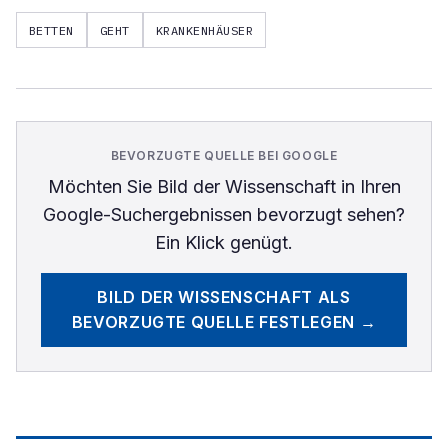
BETTEN
GEHT
KRANKENHÄUSER
BEVORZUGTE QUELLE BEI GOOGLE
Möchten Sie
Bild der Wissenschaft
in Ihren
Google-Suchergebnissen bevorzugt sehen?
Ein Klick genügt.
BILD DER WISSENSCHAFT
ALS
BEVORZUGTE QUELLE FESTLEGEN →