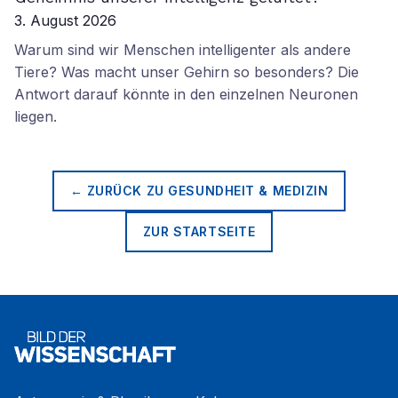
3. August 2026
Warum sind wir Menschen intelligenter als andere
Tiere? Was macht unser Gehirn so besonders? Die
Antwort darauf könnte in den einzelnen Neuronen
liegen.
← ZURÜCK ZU
GESUNDHEIT & MEDIZIN
ZUR STARTSEITE