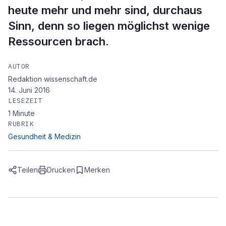
heute mehr und mehr sind, durchaus
Sinn, denn so liegen möglichst wenige
Ressourcen brach.
AUTOR
Redaktion wissenschaft.de
14. Juni 2016
LESEZEIT
1
Minute
RUBRIK
Gesundheit & Medizin
Teilen
Drucken
Merken