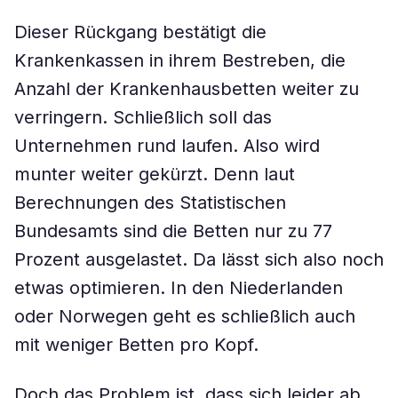
Dieser Rückgang bestätigt die
Krankenkassen in ihrem Bestreben, die
Anzahl der Krankenhausbetten weiter zu
verringern. Schließlich soll das
Unternehmen rund laufen. Also wird
munter weiter gekürzt. Denn laut
Berechnungen des Statistischen
Bundesamts sind die Betten nur zu 77
Prozent ausgelastet. Da lässt sich also noch
etwas optimieren. In den Niederlanden
oder Norwegen geht es schließlich auch
mit weniger Betten pro Kopf.
Doch das Problem ist, dass sich leider ab