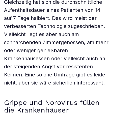
Gleichzeitig hat sich die durchschnittliche
Aufenthaltsdauer eines Patienten von 14
auf 7 Tage halbiert. Das wird meist der
verbesserten Technologie zugeschrieben.
Vielleicht liegt es aber auch am
schnarchenden Zimmergenossen, am mehr
oder weniger genießbaren
Krankenhausessen oder vielleicht auch an
der steigenden Angst vor resistenten
Keimen. Eine solche Umfrage gibt es leider
nicht, aber sie wäre sicherlich interessant.
Grippe und Norovirus füllen
die Krankenhäuser