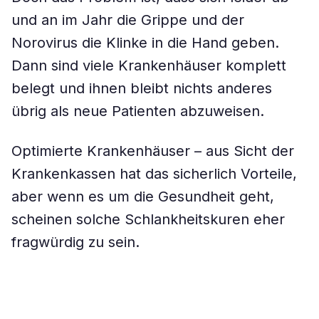
und an im Jahr die Grippe und der
Norovirus die Klinke in die Hand geben.
Dann sind viele Krankenhäuser komplett
belegt und ihnen bleibt nichts anderes
übrig als neue Patienten abzuweisen.
Optimierte Krankenhäuser – aus Sicht der
Krankenkassen hat das sicherlich Vorteile,
aber wenn es um die Gesundheit geht,
scheinen solche Schlankheitskuren eher
fragwürdig zu sein.