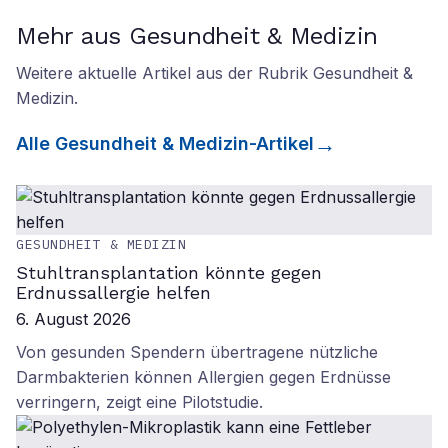
Mehr aus Gesundheit & Medizin
Weitere aktuelle Artikel aus der Rubrik
Gesundheit &
Medizin
.
Alle
Gesundheit & Medizin
-Artikel
GESUNDHEIT & MEDIZIN
Stuhltransplantation könnte gegen
Erdnussallergie helfen
6. August 2026
Von gesunden Spendern übertragene nützliche
Darmbakterien können Allergien gegen Erdnüsse
verringern, zeigt eine Pilotstudie.