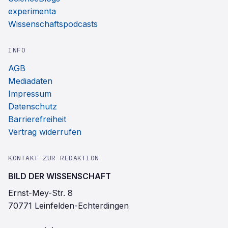
experimenta
Wissenschaftspodcasts
INFO
AGB
Mediadaten
Impressum
Datenschutz
Barrierefreiheit
Vertrag widerrufen
KONTAKT ZUR REDAKTION
BILD DER WISSENSCHAFT
Ernst-Mey-Str. 8
70771 Leinfelden-Echterdingen