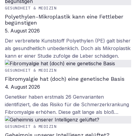
GESUNDHEIT & MEDIZIN
Polyethylen-Mikroplastik kann eine Fettleber
begünstigen
5. August 2026
Der verbreitete Kunststoff Polyethylen (PE) galt bisher
als gesundheitlich unbedenklich. Doch als Mikroplastik
kann er einer Studie zufolge die Leber schädigen.
GESUNDHEIT & MEDIZIN
Fibromyalgie hat (doch) eine genetische Basis
4. August 2026
Genetiker haben erstmals 26 Genvarianten
identifiziert, die das Risiko für die Schmerzerkrankung
Fibromyalgie erhöhen. Diese galt lange als bloß…
GESUNDHEIT & MEDIZIN
Geheimnis unserer Intelligenz gelüftet?