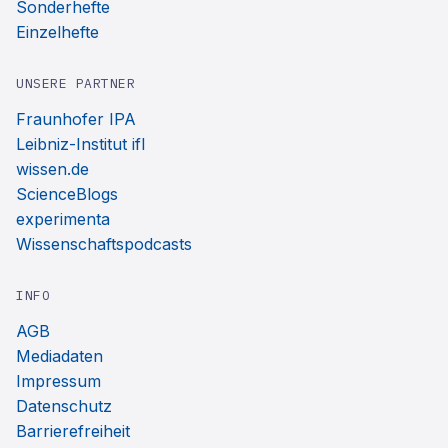
Sonderhefte
Einzelhefte
UNSERE PARTNER
Fraunhofer IPA
Leibniz-Institut ifl
wissen.de
ScienceBlogs
experimenta
Wissenschaftspodcasts
INFO
AGB
Mediadaten
Impressum
Datenschutz
Barrierefreiheit