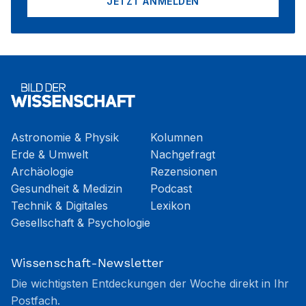
JETZT ANMELDEN
Astronomie & Physik
Kolumnen
Erde & Umwelt
Nachgefragt
Archäologie
Rezensionen
Gesundheit & Medizin
Podcast
Technik & Digitales
Lexikon
Gesellschaft & Psychologie
Wissenschaft-Newsletter
Die wichtigsten Entdeckungen der Woche direkt in Ihr
Postfach.