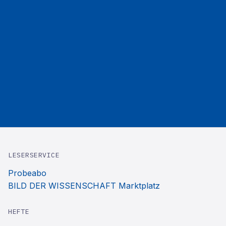
LESERSERVICE
Probeabo
BILD DER WISSENSCHAFT Marktplatz
HEFTE