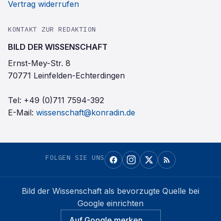
Vertrag widerrufen
KONTAKT ZUR REDAKTION
BILD DER WISSENSCHAFT
Ernst-Mey-Str. 8
70771 Leinfelden-Echterdingen
Tel:
+49 (0)711 7594-392
E-Mail:
wissenschaft@konradin.de
FOLGEN SIE UNS
Bild der Wissenschaft
als bevorzugte Quelle bei
Google einrichten
Auf Google merken →