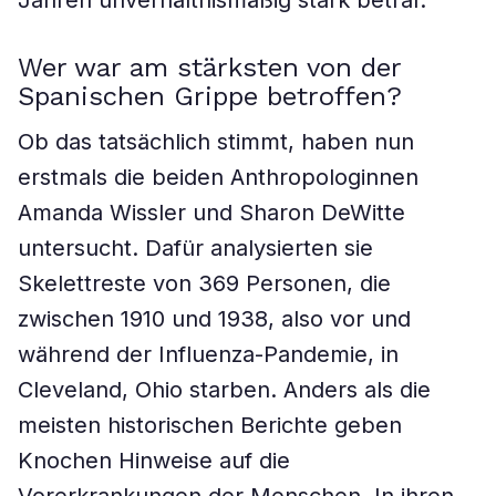
Jahren unverhältnismäßig stark betraf.
Wer war am stärksten von der
Spanischen Grippe betroffen?
Ob das tatsächlich stimmt, haben nun
erstmals die beiden Anthropologinnen
Amanda Wissler und Sharon DeWitte
untersucht. Dafür analysierten sie
Skelettreste von 369 Personen, die
zwischen 1910 und 1938, also vor und
während der Influenza-Pandemie, in
Cleveland, Ohio starben. Anders als die
meisten historischen Berichte geben
Knochen Hinweise auf die