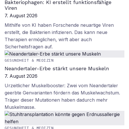
Bakteriophagen: KI erstellt funktionsfähige
Viren
7. August 2026
Mithilfe von KI haben Forschende neuartige Viren
erstellt, die Bakterien infizieren. Das kann neue
Therapien ermöglichen, wirft aber auch
Sicherheitsfragen auf.
GESUNDHEIT & MEDIZIN
Neandertaler-Erbe stärkt unsere Muskeln
7. August 2026
Urzeitlicher Muskelbooster: Zwei vom Neandertaler
geerbte Genvarianten fördern das Muskelwachstum.
Träger dieser Mutationen haben dadurch mehr
Muskelmasse.
GESUNDHEIT & MEDIZIN