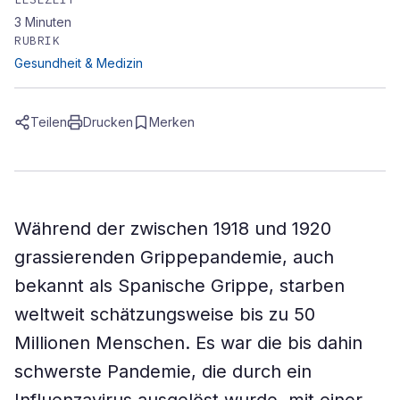
3
Minuten
RUBRIK
Gesundheit & Medizin
Teilen
Drucken
Merken
Während der zwischen 1918 und 1920
grassierenden Grippepandemie, auch
bekannt als Spanische Grippe, starben
weltweit schätzungsweise bis zu 50
Millionen Menschen. Es war die bis dahin
schwerste Pandemie, die durch ein