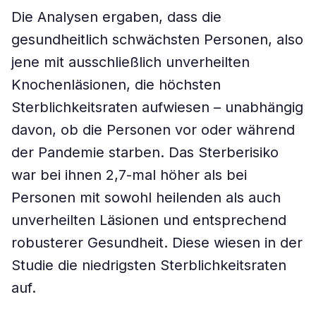
Die Analysen ergaben, dass die
gesundheitlich schwächsten Personen, also
jene mit ausschließlich unverheilten
Knochenläsionen, die höchsten
Sterblichkeitsraten aufwiesen – unabhängig
davon, ob die Personen vor oder während
der Pandemie starben. Das Sterberisiko
war bei ihnen 2,7-mal höher als bei
Personen mit sowohl heilenden als auch
unverheilten Läsionen und entsprechend
robusterer Gesundheit. Diese wiesen in der
Studie die niedrigsten Sterblichkeitsraten
auf.