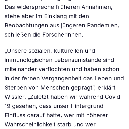
Das widerspreche früheren Annahmen,
stehe aber im Einklang mit den
Beobachtungen aus jüngeren Pandemien,
schließen die Forscherinnen.
„Unsere sozialen, kulturellen und
immunologischen Lebensumstände sind
miteinander verflochten und haben schon
in der fernen Vergangenheit das Leben und
Sterben von Menschen geprägt“, erklärt
Wissler. „Zuletzt haben wir während Covid-
19 gesehen, dass unser Hintergrund
Einfluss darauf hatte, wer mit höherer
Wahrscheinlichkeit starb und wer