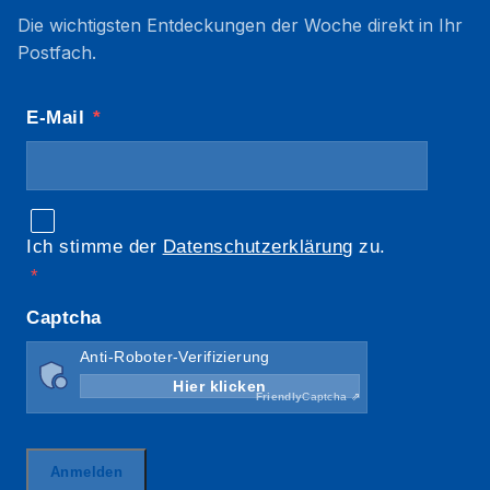
Die wichtigsten Entdeckungen der Woche direkt in Ihr
Postfach.