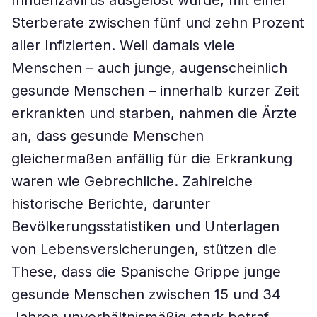
Influenzavirus ausgelöst wurde, mit einer
Sterberate zwischen fünf und zehn Prozent
aller Infizierten. Weil damals viele
Menschen – auch junge, augenscheinlich
gesunde Menschen – innerhalb kurzer Zeit
erkrankten und starben, nahmen die Ärzte
an, dass gesunde Menschen
gleichermaßen anfällig für die Erkrankung
waren wie Gebrechliche. Zahlreiche
historische Berichte, darunter
Bevölkerungsstatistiken und Unterlagen
von Lebensversicherungen, stützen die
These, dass die Spanische Grippe junge
gesunde Menschen zwischen 15 und 34