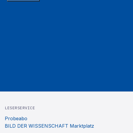
LESERSERVICE
Probeabo
BILD DER WISSENSCHAFT Marktplatz