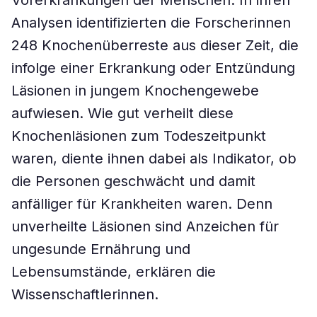
Vorerkrankungen der Menschen. In ihren
Analysen identifizierten die Forscherinnen
248 Knochenüberreste aus dieser Zeit, die
infolge einer Erkrankung oder Entzündung
Läsionen in jungem Knochengewebe
aufwiesen. Wie gut verheilt diese
Knochenläsionen zum Todeszeitpunkt
waren, diente ihnen dabei als Indikator, ob
die Personen geschwächt und damit
anfälliger für Krankheiten waren. Denn
unverheilte Läsionen sind Anzeichen für
ungesunde Ernährung und
Lebensumstände, erklären die
Wissenschaftlerinnen.