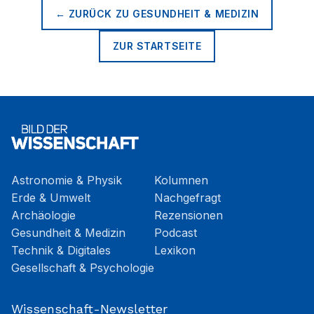
← ZURÜCK ZU
GESUNDHEIT & MEDIZIN
ZUR STARTSEITE
Astronomie & Physik
Kolumnen
Erde & Umwelt
Nachgefragt
Archäologie
Rezensionen
Gesundheit & Medizin
Podcast
Technik & Digitales
Lexikon
Gesellschaft & Psychologie
Wissenschaft-Newsletter