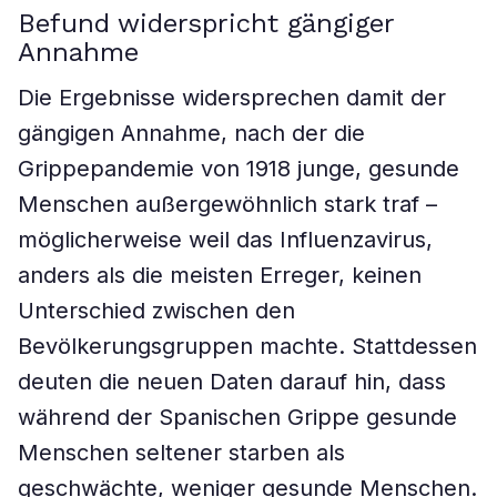
Befund widerspricht gängiger
Annahme
Die Ergebnisse widersprechen damit der
gängigen Annahme, nach der die
Grippepandemie von 1918 junge, gesunde
Menschen außergewöhnlich stark traf –
möglicherweise weil das Influenzavirus,
anders als die meisten Erreger, keinen
Unterschied zwischen den
Bevölkerungsgruppen machte. Stattdessen
deuten die neuen Daten darauf hin, dass
während der Spanischen Grippe gesunde
Menschen seltener starben als
geschwächte, weniger gesunde Menschen.