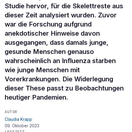
Studie hervor, für die Skelettreste aus
dieser Zeit analysiert wurden. Zuvor
war die Forschung aufgrund
anekdotischer Hinweise davon
ausgegangen, dass damals junge,
gesunde Menschen genauso
wahrscheinlich an Influenza starben
wie junge Menschen mit
Vorerkrankungen. Die Widerlegung
dieser These passt zu Beobachtungen
heutiger Pandemien.
AUTOR
Claudia Krapp
09. Oktober 2023
LESEZEIT