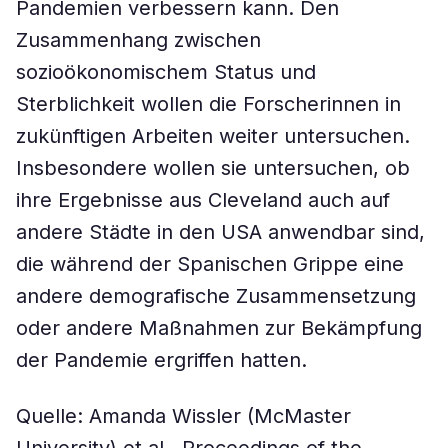
Pandemien verbessern kann. Den
Zusammenhang zwischen
sozioökonomischem Status und
Sterblichkeit wollen die Forscherinnen in
zukünftigen Arbeiten weiter untersuchen.
Insbesondere wollen sie untersuchen, ob
ihre Ergebnisse aus Cleveland auch auf
andere Städte in den USA anwendbar sind,
die während der Spanischen Grippe eine
andere demografische Zusammensetzung
oder andere Maßnahmen zur Bekämpfung
der Pandemie ergriffen hatten.
Quelle: Amanda Wissler (McMaster