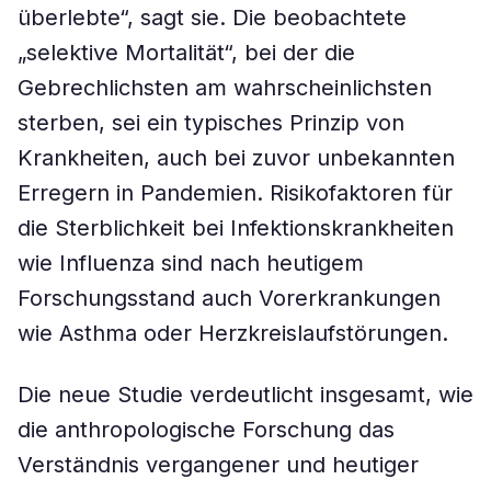
überlebte“, sagt sie. Die beobachtete
„selektive Mortalität“, bei der die
Gebrechlichsten am wahrscheinlichsten
sterben, sei ein typisches Prinzip von
Krankheiten, auch bei zuvor unbekannten
Erregern in Pandemien. Risikofaktoren für
die Sterblichkeit bei Infektionskrankheiten
wie Influenza sind nach heutigem
Forschungsstand auch Vorerkrankungen
wie Asthma oder Herzkreislaufstörungen.
Die neue Studie verdeutlicht insgesamt, wie
die anthropologische Forschung das
Verständnis vergangener und heutiger