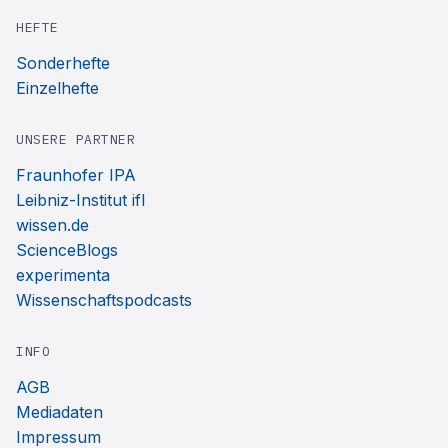
HEFTE
Sonderhefte
Einzelhefte
UNSERE PARTNER
Fraunhofer IPA
Leibniz-Institut ifl
wissen.de
ScienceBlogs
experimenta
Wissenschaftspodcasts
INFO
AGB
Mediadaten
Impressum