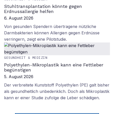
Stuhltransplantation könnte gegen
Erdnussallergie helfen
6. August 2026
Von gesunden Spendern übertragene nützliche
Darmbakterien können Allergien gegen Erdnüsse
verringern, zeigt eine Pilotstudie.
GESUNDHEIT & MEDIZIN
Polyethylen-Mikroplastik kann eine Fettleber
begünstigen
5. August 2026
Der verbreitete Kunststoff Polyethylen (PE) galt bisher
als gesundheitlich unbedenklich. Doch als Mikroplastik
kann er einer Studie zufolge die Leber schädigen.