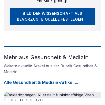
Ein Klick genügt.
BILD DER WISSENSCHAFT
ALS
BEVORZUGTE QUELLE FESTLEGEN →
Mehr aus Gesundheit & Medizin
Weitere aktuelle Artikel aus der Rubrik
Gesundheit &
Medizin
.
Alle
Gesundheit & Medizin
-Artikel
GESUNDHEIT & MEDIZIN