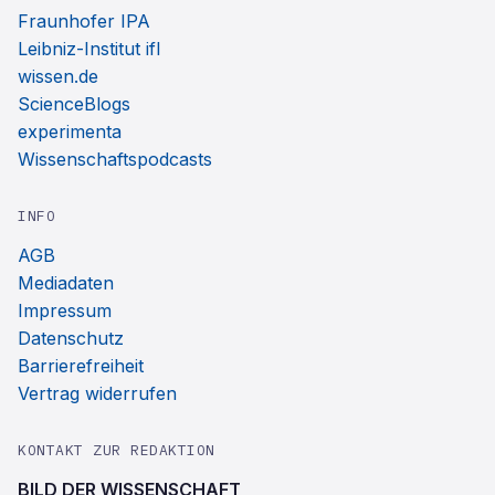
Fraunhofer IPA
Leibniz-Institut ifl
wissen.de
ScienceBlogs
experimenta
Wissenschaftspodcasts
INFO
AGB
Mediadaten
Impressum
Datenschutz
Barrierefreiheit
Vertrag widerrufen
KONTAKT ZUR REDAKTION
BILD DER WISSENSCHAFT