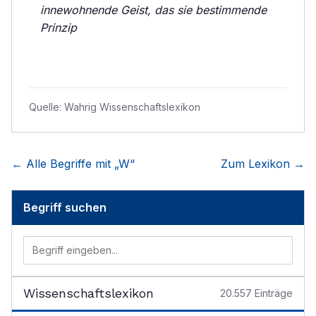
innewohnende Geist, das sie bestimmende
Prinzip
Quelle:
Wahrig Wissenschaftslexikon
← Alle Begriffe mit „
W
“
Zum Lexikon →
Begriff suchen
Wissenschaftslexikon
20.557
Einträge