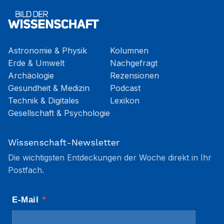
Astronomie & Physik
Kolumnen
Erde & Umwelt
Nachgefragt
Archäologie
Rezensionen
Gesundheit & Medizin
Podcast
Technik & Digitales
Lexikon
Gesellschaft & Psychologie
Wissenschaft-Newsletter
Die wichtigsten Entdeckungen der Woche direkt in Ihr
Postfach.