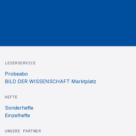
LESERSERVICE
Probeabo
BILD DER WISSENSCHAFT Marktplatz
HEFTE
Sonderhefte
Einzelhefte
UNSERE PARTNER