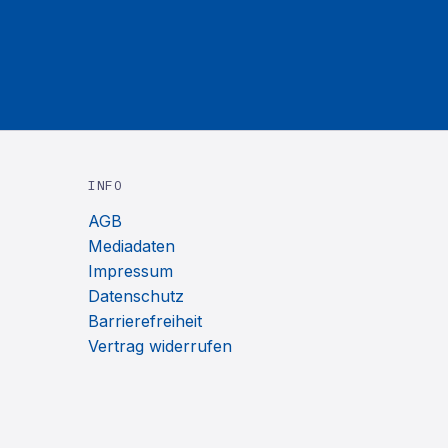
INFO
AGB
Mediadaten
Impressum
Datenschutz
Barrierefreiheit
Vertrag widerrufen