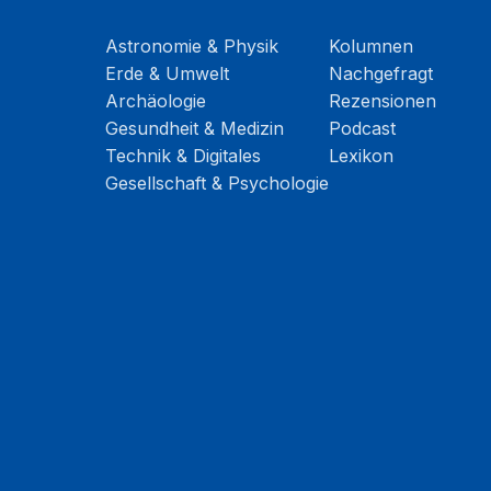
Astronomie & Physik
Kolumnen
Erde & Umwelt
Nachgefragt
Archäologie
Rezensionen
Gesundheit & Medizin
Podcast
Technik & Digitales
Lexikon
Gesellschaft & Psychologie