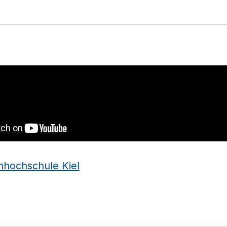
hhochschule Kiel