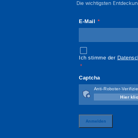
Die wichtigsten Entdeckun