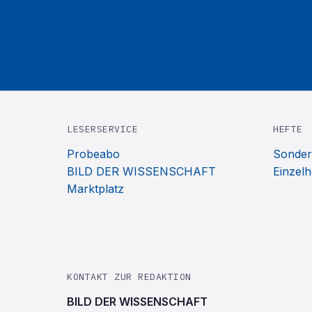
LESERSERVICE
HEFTE
Probeabo
Sonder
BILD DER WISSENSCHAFT
Einzelh
Marktplatz
KONTAKT ZUR REDAKTION
BILD DER WISSENSCHAFT