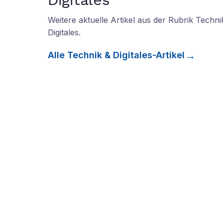
Weitere aktuelle Artikel aus der Rubrik
Techni
Digitales
.
Alle
Technik & Digitales
-Artikel