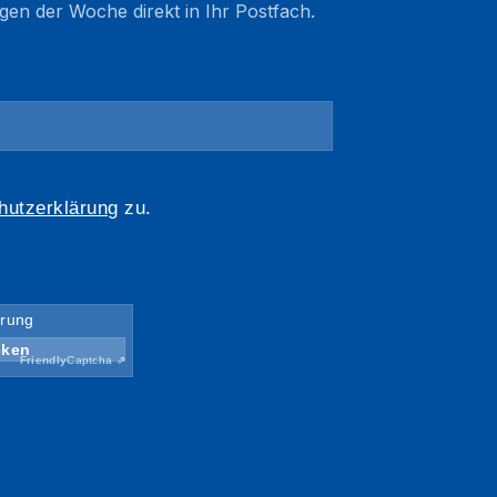
gen der Woche direkt in Ihr Postfach.