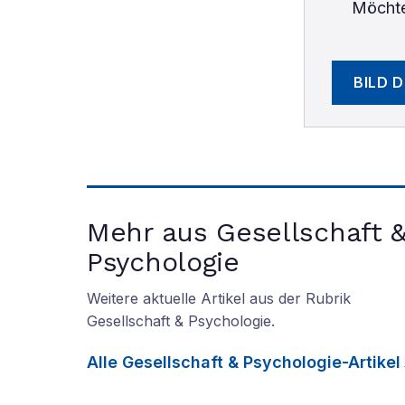
Möchte
BILD 
Mehr aus Gesellschaft 
Psychologie
Weitere aktuelle Artikel aus der Rubrik
Gesellschaft & Psychologie
.
Alle
Gesellschaft & Psychologie
-Artikel