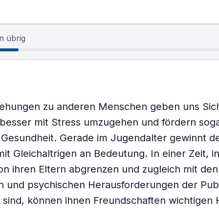
n übrig
ziehungen zu anderen Menschen geben uns Sich
 besser mit Stress umzugehen und fördern sog
 Gesundheit. Gerade im Jugendalter gewinnt de
t Gleichaltrigen an Bedeutung. In einer Zeit, in
n ihren Eltern abgrenzen und zugleich mit den
en und psychischen Herausforderungen der Pub
t sind, können ihnen Freundschaften wichtigen 