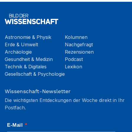
Astronomie & Physik
Kolumnen
Erde & Umwelt
Nachgefragt
Archäologie
Rezensionen
Gesundheit & Medizin
Podcast
Technik & Digitales
Lexikon
Gesellschaft & Psychologie
Wissenschaft-Newsletter
Die wichtigsten Entdeckungen der Woche direkt in Ihr
Postfach.