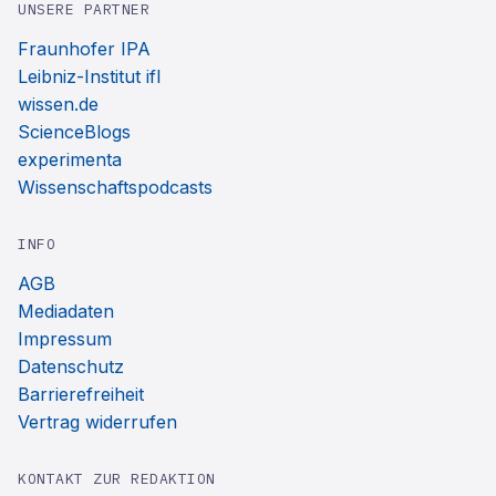
UNSERE PARTNER
Fraunhofer IPA
Leibniz-Institut ifl
wissen.de
ScienceBlogs
experimenta
Wissenschaftspodcasts
INFO
AGB
Mediadaten
Impressum
Datenschutz
Barrierefreiheit
Vertrag widerrufen
KONTAKT ZUR REDAKTION