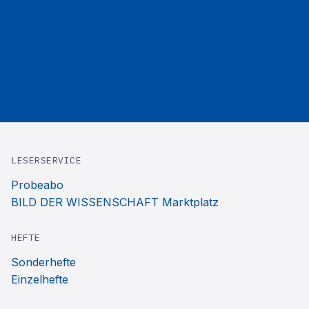
LESERSERVICE
Probeabo
BILD DER WISSENSCHAFT Marktplatz
HEFTE
Sonderhefte
Einzelhefte