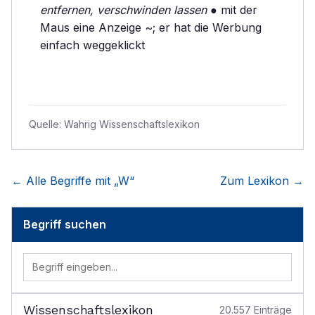
entfernen, verschwinden lassen
● mit der
Maus eine Anzeige ~; er hat die Werbung
einfach weggeklickt
Quelle:
Wahrig Wissenschaftslexikon
← Alle Begriffe mit „
W
“
Zum Lexikon →
Begriff suchen
Wissenschaftslexikon
20.557
Einträge