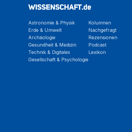
Astronomie & Physik
Kolumnen
Erde & Umwelt
Nachgefragt
Archäologie
Rezensionen
Gesundheit & Medizin
Podcast
Technik & Digitales
Lexikon
Gesellschaft & Psychologie