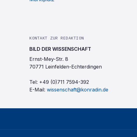
KONTAKT ZUR REDAKTION
BILD DER WISSENSCHAFT
Ernst-Mey-Str. 8
70771 Leinfelden-Echterdingen
Tel:
+49 (0)711 7594-392
E-Mail:
wissenschaft@konradin.de