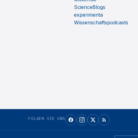
ScienceBlogs
experimenta
Wissenschaftspodcasts
FOLGEN SIE UNS