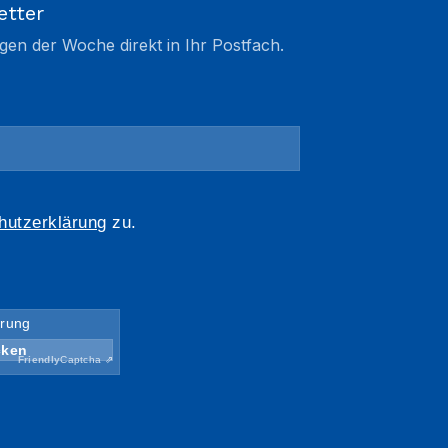
etter
gen der Woche direkt in Ihr Postfach.