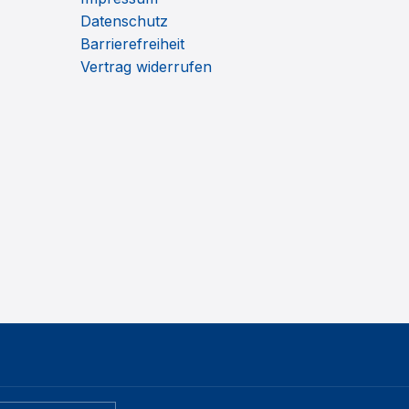
Datenschutz
Barrierefreiheit
Vertrag widerrufen