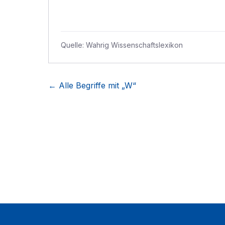
Quelle:
Wahrig Wissenschaftslexikon
← Alle Begriffe mit „
W
“