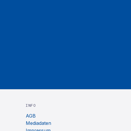
INFO
AGB
Mediadaten
Impressum