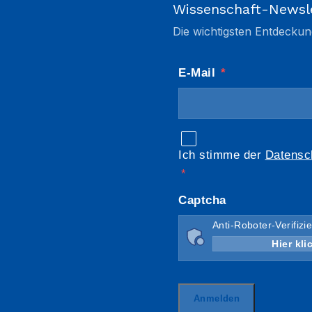
Wissenschaft-Newsl
Die wichtigsten Entdeckun