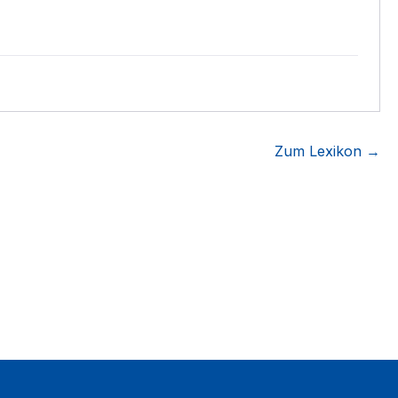
Zum Lexikon →