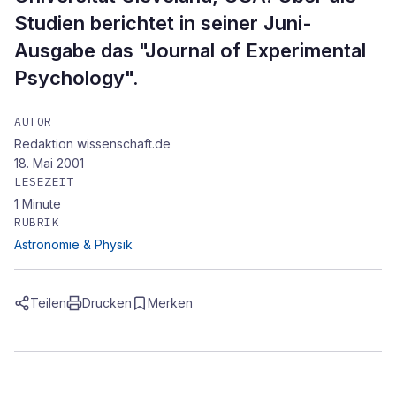
Studien berichtet in seiner Juni-
Ausgabe das "Journal of Experimental
Psychology".
AUTOR
Redaktion wissenschaft.de
18. Mai 2001
LESEZEIT
1
Minute
RUBRIK
Astronomie & Physik
Teilen
Drucken
Merken