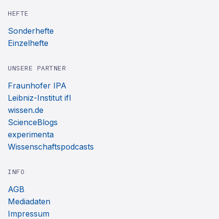
HEFTE
Sonderhefte
Einzelhefte
UNSERE PARTNER
Fraunhofer IPA
Leibniz-Institut ifl
wissen.de
ScienceBlogs
experimenta
Wissenschaftspodcasts
INFO
AGB
Mediadaten
Impressum