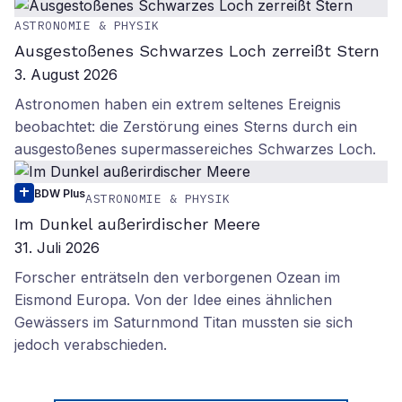
ASTRONOMIE & PHYSIK
Ausgestoßenes Schwarzes Loch zerreißt Stern
3. August 2026
Astronomen haben ein extrem seltenes Ereignis
beobachtet: die Zerstörung eines Sterns durch ein
ausgestoßenes supermassereiches Schwarzes Loch.
BDW Plus
ASTRONOMIE & PHYSIK
Im Dunkel außerirdischer Meere
31. Juli 2026
Forscher enträtseln den verborgenen Ozean im
Eismond Europa. Von der Idee eines ähnlichen
Gewässers im Saturnmond Titan mussten sie sich
jedoch verabschieden.