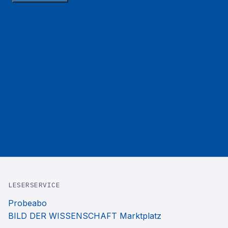
LESERSERVICE
Probeabo
BILD DER WISSENSCHAFT Marktplatz