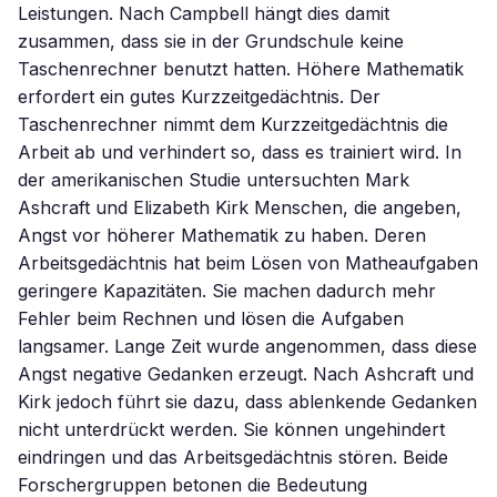
Leistungen. Nach Campbell hängt dies damit
zusammen, dass sie in der Grundschule keine
Taschenrechner benutzt hatten. Höhere Mathematik
erfordert ein gutes Kurzzeitgedächtnis. Der
Taschenrechner nimmt dem Kurzzeitgedächtnis die
Arbeit ab und verhindert so, dass es trainiert wird. In
der amerikanischen Studie untersuchten Mark
Ashcraft und Elizabeth Kirk Menschen, die angeben,
Angst vor höherer Mathematik zu haben. Deren
Arbeitsgedächtnis hat beim Lösen von Matheaufgaben
geringere Kapazitäten. Sie machen dadurch mehr
Fehler beim Rechnen und lösen die Aufgaben
langsamer. Lange Zeit wurde angenommen, dass diese
Angst negative Gedanken erzeugt. Nach Ashcraft und
Kirk jedoch führt sie dazu, dass ablenkende Gedanken
nicht unterdrückt werden. Sie können ungehindert
eindringen und das Arbeitsgedächtnis stören. Beide
Forschergruppen betonen die Bedeutung