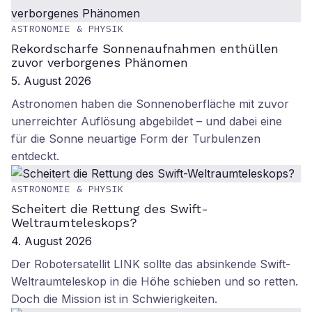
ASTRONOMIE & PHYSIK
Rekordscharfe Sonnenaufnahmen enthüllen
zuvor verborgenes Phänomen
5. August 2026
Astronomen haben die Sonnenoberfläche mit zuvor
unerreichter Auflösung abgebildet – und dabei eine
für die Sonne neuartige Form der Turbulenzen
entdeckt.
ASTRONOMIE & PHYSIK
Scheitert die Rettung des Swift-
Weltraumteleskops?
4. August 2026
Der Robotersatellit LINK sollte das absinkende Swift-
Weltraumteleskop in die Höhe schieben und so retten.
Doch die Mission ist in Schwierigkeiten.