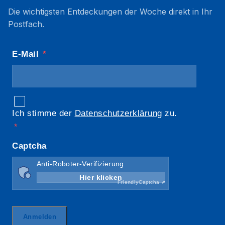
Die wichtigsten Entdeckungen der Woche direkt in Ihr
Postfach.