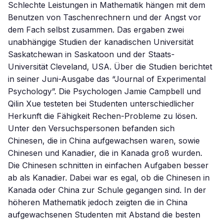
Schlechte Leistungen in Mathematik hängen mit dem
Benutzen von Taschenrechnern und der Angst vor
dem Fach selbst zusammen. Das ergaben zwei
unabhängige Studien der kanadischen Universität
Saskatchewan in Saskatoon und der Staats-
Universität Cleveland, USA. Über die Studien berichtet
in seiner Juni-Ausgabe das “Journal of Experimental
Psychology”. Die Psychologen Jamie Campbell und
Qilin Xue testeten bei Studenten unterschiedlicher
Herkunft die Fähigkeit Rechen-Probleme zu lösen.
Unter den Versuchspersonen befanden sich
Chinesen, die in China aufgewachsen waren, sowie
Chinesen und Kanadier, die in Kanada groß wurden.
Die Chinesen schnitten in einfachen Aufgaben besser
ab als Kanadier. Dabei war es egal, ob die Chinesen in
Kanada oder China zur Schule gegangen sind. In der
höheren Mathematik jedoch zeigten die in China
aufgewachsenen Studenten mit Abstand die besten