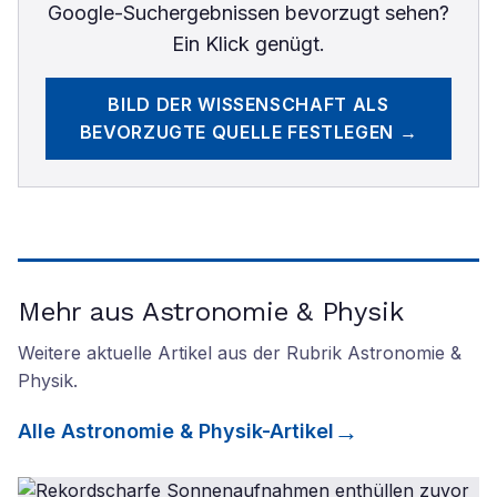
Google-Suchergebnissen bevorzugt sehen?
Ein Klick genügt.
BILD DER WISSENSCHAFT
ALS
BEVORZUGTE QUELLE FESTLEGEN →
Mehr aus Astronomie & Physik
Weitere aktuelle Artikel aus der Rubrik
Astronomie &
Physik
.
Alle
Astronomie & Physik
-Artikel