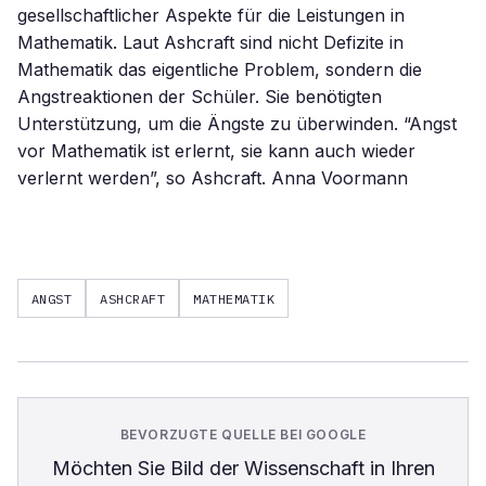
gesellschaftlicher Aspekte für die Leistungen in
Mathematik. Laut Ashcraft sind nicht Defizite in
Mathematik das eigentliche Problem, sondern die
Angstreaktionen der Schüler. Sie benötigten
Unterstützung, um die Ängste zu überwinden. “Angst
vor Mathematik ist erlernt, sie kann auch wieder
verlernt werden”, so Ashcraft. Anna Voormann
ANGST
ASHCRAFT
MATHEMATIK
BEVORZUGTE QUELLE BEI GOOGLE
Möchten Sie
Bild der Wissenschaft
in Ihren