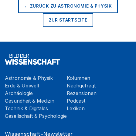
← ZURÜCK ZU
ASTRONOMIE & PHYSIK
ZUR STARTSEITE
Astronomie & Physik
Kolumnen
Erde & Umwelt
Nachgefragt
Archäologie
Rezensionen
Gesundheit & Medizin
Podcast
Technik & Digitales
Lexikon
Gesellschaft & Psychologie
Wissenschaft-Newsletter