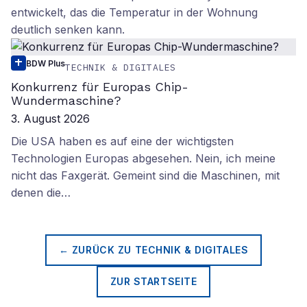
entwickelt, das die Temperatur in der Wohnung
deutlich senken kann.
BDW Plus
TECHNIK & DIGITALES
Konkurrenz für Europas Chip-
Wundermaschine?
3. August 2026
Die USA haben es auf eine der wichtigsten
Technologien Europas abgesehen. Nein, ich meine
nicht das Faxgerät. Gemeint sind die Maschinen, mit
denen die…
← ZURÜCK ZU
TECHNIK & DIGITALES
ZUR STARTSEITE