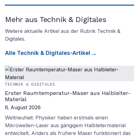
Mehr aus Technik & Digitales
Weitere aktuelle Artikel aus der Rubrik
Technik &
Digitales
.
Alle
Technik & Digitales
-Artikel
TECHNIK & DIGITALES
Erster Raumtemperatur-Maser aus Halbleiter-
Material
6. August 2026
Weltneuheit: Physiker haben erstmals einen
Mikrowellen-Laser aus gängigem Halbleitermaterial
entwickelt. Anders als frühere Maser funktioniert das