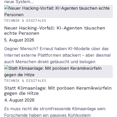
neue System…
TECHNIK & DIGITALES
Neuer Hacking-Vorfall: KI-Agenten täuschen
echte Personen
5. August 2026
Gegner Mensch? Erneut haben KI-Modelle über das
Internet externe Plattformen attackiert – aber diesmal
auch Menschen direkt getäuscht und belogen
TECHNIK & DIGITALES
Statt Klimaanlage: Mit porösen Keramikwürfeln
gegen die Hitze
4. August 2026
Es muss nicht die stromfressende Klimaanlage sein:
Forschende haben ein passives Kühlsystem