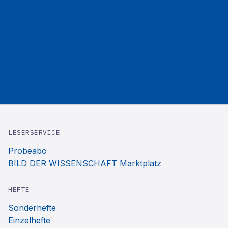
LESERSERVICE
Probeabo
BILD DER WISSENSCHAFT Marktplatz
HEFTE
Sonderhefte
Einzelhefte