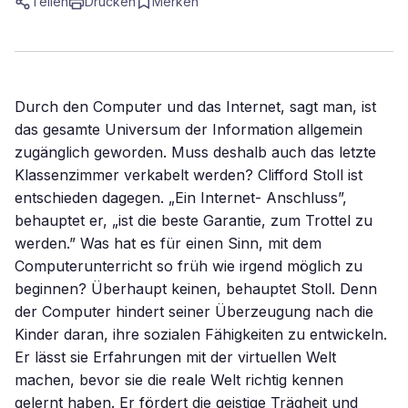
Teilen
Drucken
Merken
Durch den Computer und das Internet, sagt man, ist
das gesamte Universum der Information allgemein
zugänglich geworden. Muss deshalb auch das letzte
Klassenzimmer verkabelt werden? Clifford Stoll ist
entschieden dagegen. „Ein Internet- Anschluss”,
behauptet er, „ist die beste Garantie, zum Trottel zu
werden.” Was hat es für einen Sinn, mit dem
Computerunterricht so früh wie irgend möglich zu
beginnen? Überhaupt keinen, behauptet Stoll. Denn
der Computer hindert seiner Überzeugung nach die
Kinder daran, ihre sozialen Fähigkeiten zu entwickeln.
Er lässt sie Erfahrungen mit der virtuellen Welt
machen, bevor sie die reale Welt richtig kennen
gelernt haben. Er fördert die geistige Trägheit und