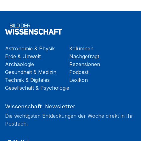
Astronomie & Physik
Kolumnen
Erde & Umwelt
Nachgefragt
Archäologie
Rezensionen
Gesundheit & Medizin
Podcast
Technik & Digitales
Lexikon
Gesellschaft & Psychologie
Wissenschaft-Newsletter
Die wichtigsten Entdeckungen der Woche direkt in Ihr
Postfach.