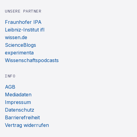
UNSERE PARTNER
Fraunhofer IPA
Leibniz-Institut ifl
wissen.de
ScienceBlogs
experimenta
Wissenschaftspodcasts
INFO
AGB
Mediadaten
Impressum
Datenschutz
Barrierefreiheit
Vertrag widerrufen