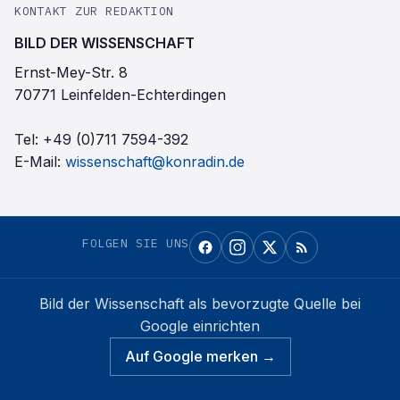
KONTAKT ZUR REDAKTION
BILD DER WISSENSCHAFT
Ernst-Mey-Str. 8
70771 Leinfelden-Echterdingen
Tel:
+49 (0)711 7594-392
E-Mail:
wissenschaft@konradin.de
FOLGEN SIE UNS
Bild der Wissenschaft
als bevorzugte Quelle bei
Google einrichten
Auf Google merken →