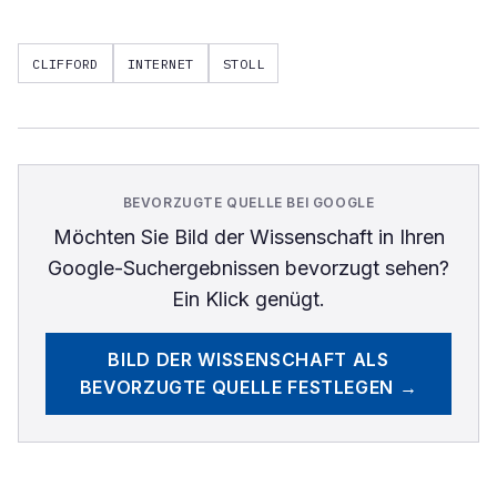
CLIFFORD
INTERNET
STOLL
BEVORZUGTE QUELLE BEI GOOGLE
Möchten Sie
Bild der Wissenschaft
in Ihren
Google-Suchergebnissen bevorzugt sehen?
Ein Klick genügt.
BILD DER WISSENSCHAFT
ALS
BEVORZUGTE QUELLE FESTLEGEN →