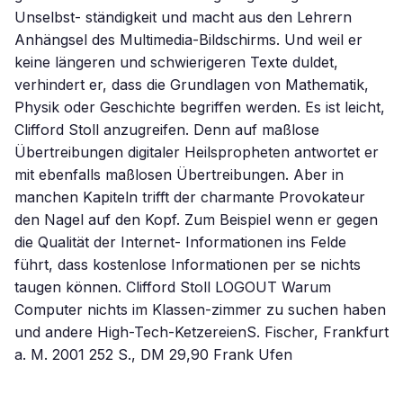
Unselbst- ständigkeit und macht aus den Lehrern
Anhängsel des Multimedia-Bildschirms. Und weil er
keine längeren und schwierigeren Texte duldet,
verhindert er, dass die Grundlagen von Mathematik,
Physik oder Geschichte begriffen werden. Es ist leicht,
Clifford Stoll anzugreifen. Denn auf maßlose
Übertreibungen digitaler Heilspropheten antwortet er
mit ebenfalls maßlosen Übertreibungen. Aber in
manchen Kapiteln trifft der charmante Provokateur
den Nagel auf den Kopf. Zum Beispiel wenn er gegen
die Qualität der Internet- Informationen ins Felde
führt, dass kostenlose Informationen per se nichts
taugen können. Clifford Stoll LOGOUT Warum
Computer nichts im Klassen-zimmer zu suchen haben
und andere High-Tech-KetzereienS. Fischer, Frankfurt
a. M. 2001 252 S., DM 29,90 Frank Ufen