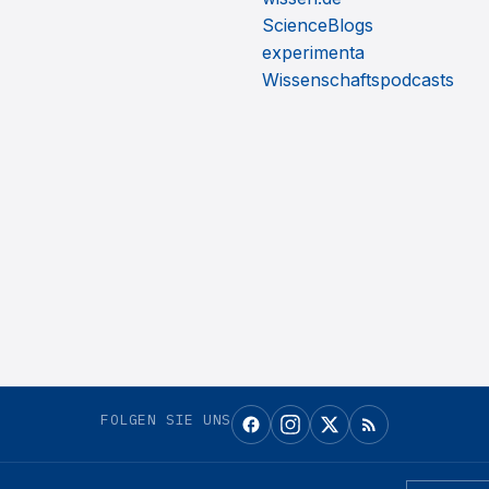
ScienceBlogs
experimenta
Wissenschaftspodcasts
FOLGEN SIE UNS