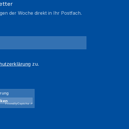
etter
gen der Woche direkt in Ihr Postfach.