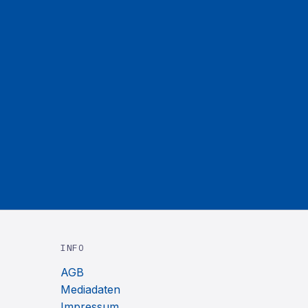
INFO
AGB
Mediadaten
Impressum