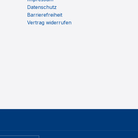
Datenschutz
Barrierefreiheit
Vertrag widerrufen