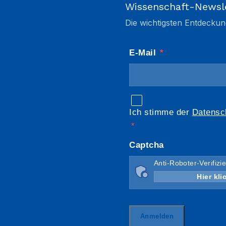
Wissenschaft-Newsl
Die wichtigsten Entdeckun