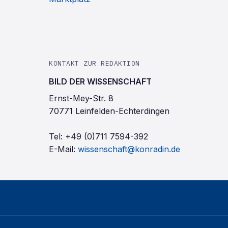
KONTAKT ZUR REDAKTION
BILD DER WISSENSCHAFT
Ernst-Mey-Str. 8
70771 Leinfelden-Echterdingen
Tel:
+49 (0)711 7594-392
E-Mail:
wissenschaft@konradin.de