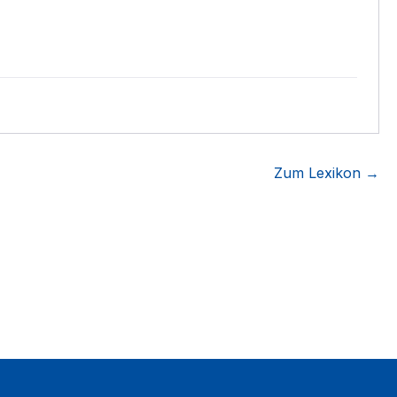
Zum Lexikon →