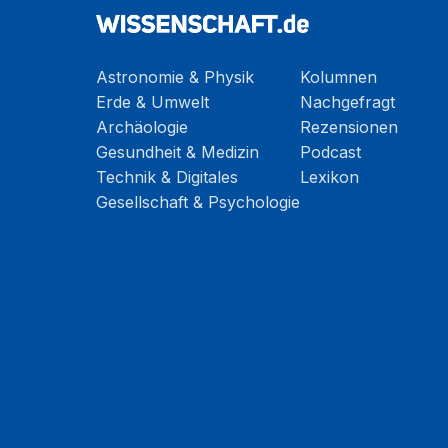
Astronomie & Physik
Kolumnen
Erde & Umwelt
Nachgefragt
Archäologie
Rezensionen
Gesundheit & Medizin
Podcast
Technik & Digitales
Lexikon
Gesellschaft & Psychologie