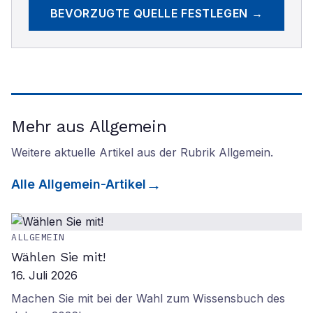
BEVORZUGTE QUELLE FESTLEGEN →
Mehr aus Allgemein
Weitere aktuelle Artikel aus der Rubrik
Allgemein
.
Alle
Allgemein
-Artikel
ALLGEMEIN
Wählen Sie mit!
16. Juli 2026
Machen Sie mit bei der Wahl zum Wissensbuch des