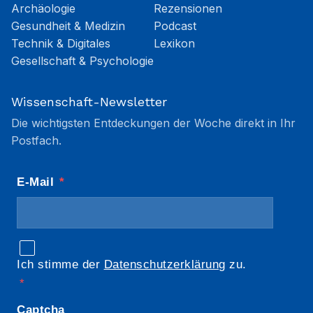
Archäologie
Rezensionen
Gesundheit & Medizin
Podcast
Technik & Digitales
Lexikon
Gesellschaft & Psychologie
Wissenschaft-Newsletter
Die wichtigsten Entdeckungen der Woche direkt in Ihr
Postfach.