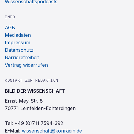
Wissenschaftspodcasts
INFO
AGB
Mediadaten
Impressum
Datenschutz
Barrierefreiheit
Vertrag widerrufen
KONTAKT ZUR REDAKTION
BILD DER WISSENSCHAFT
Ernst-Mey-Str. 8
70771 Leinfelden-Echterdingen
Tel:
+49 (0)711 7594-392
E-Mail:
wissenschaft@konradin.de