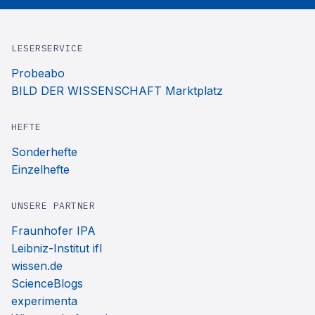
LESERSERVICE
Probeabo
BILD DER WISSENSCHAFT Marktplatz
HEFTE
Sonderhefte
Einzelhefte
UNSERE PARTNER
Fraunhofer IPA
Leibniz-Institut ifl
wissen.de
ScienceBlogs
experimenta