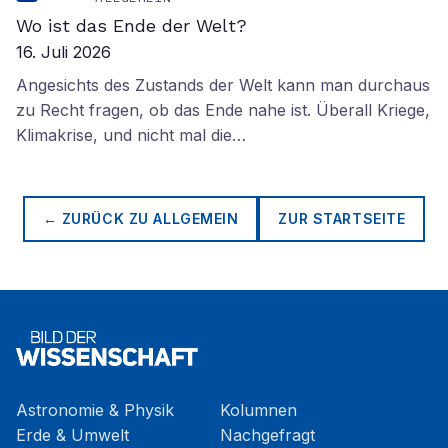
Wo ist das Ende der Welt?
16. Juli 2026
Angesichts des Zustands der Welt kann man durchaus
zu Recht fragen, ob das Ende nahe ist. Überall Kriege,
Klimakrise, und nicht mal die…
← ZURÜCK ZU
ALLGEMEIN
ZUR STARTSEITE
Astronomie & Physik
Kolumnen
Erde & Umwelt
Nachgefragt