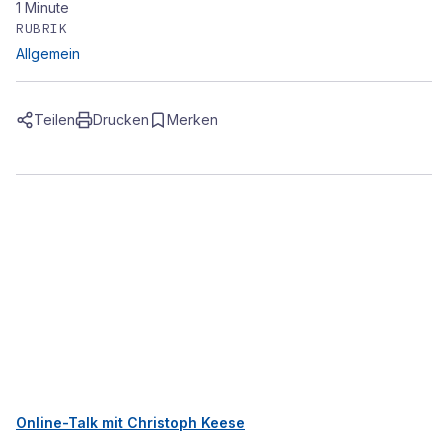
1
Minute
RUBRIK
Allgemein
Teilen
Drucken
Merken
Online-Talk mit Christoph Keese