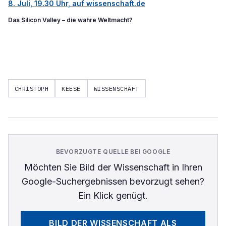
8. Juli, 19.30 Uhr, auf wissenschaft.de
Das Silicon Valley – die wahre Weltmacht?
CHRISTOPH
KEESE
WISSENSCHAFT
BEVORZUGTE QUELLE BEI GOOGLE
Möchten Sie
Bild der Wissenschaft
in Ihren
Google-Suchergebnissen bevorzugt sehen?
Ein Klick genügt.
BILD DER WISSENSCHAFT
ALS