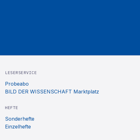
LESERSERVICE
Probeabo
BILD DER WISSENSCHAFT Marktplatz
HEFTE
Sonderhefte
Einzelhefte