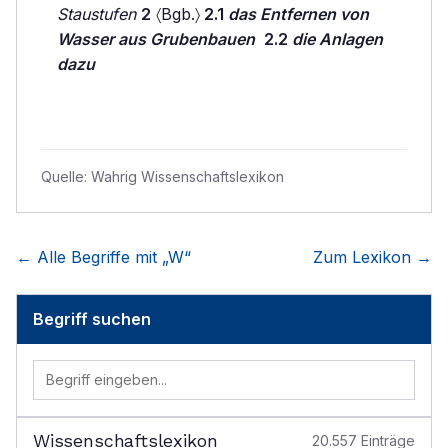
Staustufen
2
〈Bgb.〉
2.1
das Entfernen von
Wasser aus Grubenbauen
2.2
die Anlagen
dazu
Quelle:
Wahrig Wissenschaftslexikon
← Alle Begriffe mit „
W
“
Zum Lexikon →
Begriff suchen
Wissenschaftslexikon
20.557
Einträge