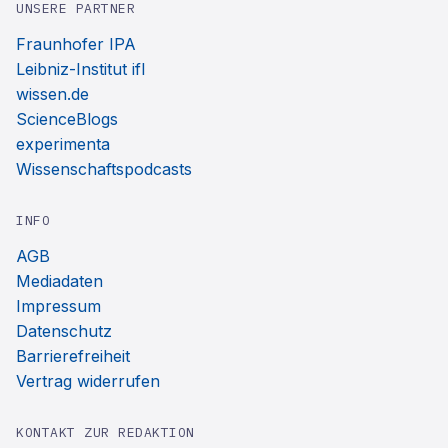
UNSERE PARTNER
Fraunhofer IPA
Leibniz-Institut ifl
wissen.de
ScienceBlogs
experimenta
Wissenschaftspodcasts
INFO
AGB
Mediadaten
Impressum
Datenschutz
Barrierefreiheit
Vertrag widerrufen
KONTAKT ZUR REDAKTION