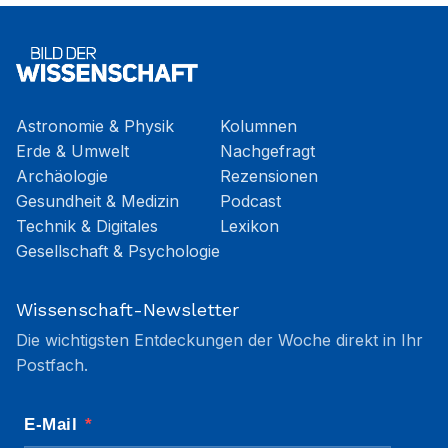
Astronomie & Physik
Kolumnen
Erde & Umwelt
Nachgefragt
Archäologie
Rezensionen
Gesundheit & Medizin
Podcast
Technik & Digitales
Lexikon
Gesellschaft & Psychologie
Wissenschaft-Newsletter
Die wichtigsten Entdeckungen der Woche direkt in Ihr
Postfach.