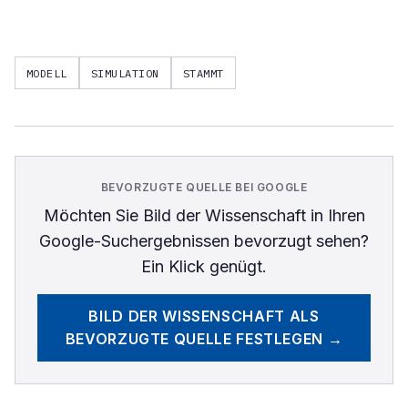
MODELL
SIMULATION
STAMMT
BEVORZUGTE QUELLE BEI GOOGLE
Möchten Sie
Bild der Wissenschaft
in Ihren
Google-Suchergebnissen bevorzugt sehen?
Ein Klick genügt.
BILD DER WISSENSCHAFT
ALS
BEVORZUGTE QUELLE FESTLEGEN →