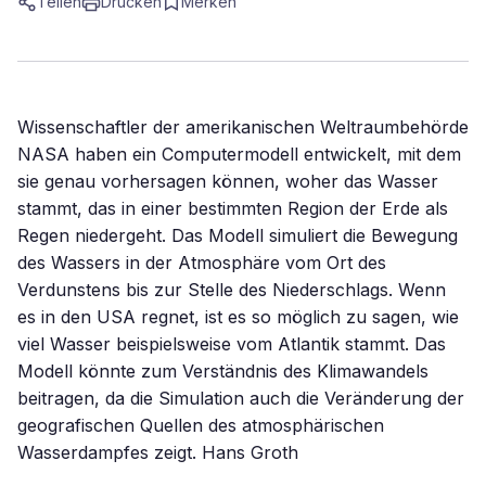
Teilen
Drucken
Merken
Wissenschaftler der amerikanischen Weltraumbehörde
NASA haben ein Computermodell entwickelt, mit dem
sie genau vorhersagen können, woher das Wasser
stammt, das in einer bestimmten Region der Erde als
Regen niedergeht. Das Modell simuliert die Bewegung
des Wassers in der Atmosphäre vom Ort des
Verdunstens bis zur Stelle des Niederschlags. Wenn
es in den USA regnet, ist es so möglich zu sagen, wie
viel Wasser beispielsweise vom Atlantik stammt. Das
Modell könnte zum Verständnis des Klimawandels
beitragen, da die Simulation auch die Veränderung der
geografischen Quellen des atmosphärischen
Wasserdampfes zeigt. Hans Groth