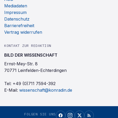
Mediadaten
Impressum
Datenschutz
Barrierefreiheit
Vertrag widerrufen
KONTAKT ZUR REDAKTION
BILD DER WISSENSCHAFT
Ernst-Mey-Str. 8
70771 Leinfelden-Echterdingen
Tel:
+49 (0)711 7594-392
E-Mail:
wissenschaft@konradin.de
FOLGEN SIE UNS