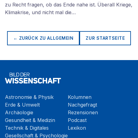
zu Recht fragen, ob das Ende nahe ist. Überall Kriege,
Klimakrise, und nicht mal die…
← ZURÜCK ZU
ALLGEMEIN
ZUR STARTSEITE
Astronomie & Physik
Kolumnen
Erde & Umwelt
Nachgefragt
Archäologie
Rezensionen
Gesundheit & Medizin
Podcast
Technik & Digitales
Lexikon
Gesellschaft & Psychologie