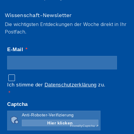
Wissenschaft-Newsletter
Die wichtigsten Entdeckungen der Woche direkt in Ihr
Postfach.