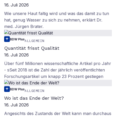
16. Juli 2026
Wie unsere Haut faltig wird und was das damit zu tun
hat, genug Wasser zu sich zu nehmen, erklärt Dr.
med. Jürgen Brater.
BDW Plus
ALLGEMEIN
Quantität frisst Qualität
16. Juli 2026
Über fünf Millionen wissenschaftliche Artikel pro Jahr
- sSeit 2018 ist die Zahl der jährlich veröffentlichten
Forschungsartikel um knapp 23 Prozent gestiegen
BDW Plus
ALLGEMEIN
Wo ist das Ende der Welt?
16. Juli 2026
Angesichts des Zustands der Welt kann man durchaus