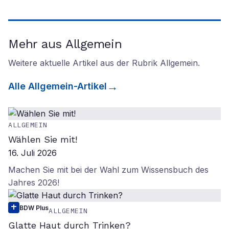
Mehr aus Allgemein
Weitere aktuelle Artikel aus der Rubrik
Allgemein
.
Alle
Allgemein
-Artikel
ALLGEMEIN
Wählen Sie mit!
16. Juli 2026
Machen Sie mit bei der Wahl zum Wissensbuch des
Jahres 2026!
BDW Plus
ALLGEMEIN
Glatte Haut durch Trinken?