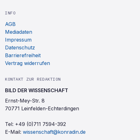
INFO
AGB
Mediadaten
Impressum
Datenschutz
Barrierefreiheit
Vertrag widerrufen
KONTAKT ZUR REDAKTION
BILD DER WISSENSCHAFT
Ernst-Mey-Str. 8
70771 Leinfelden-Echterdingen
Tel:
+49 (0)711 7594-392
E-Mail:
wissenschaft@konradin.de