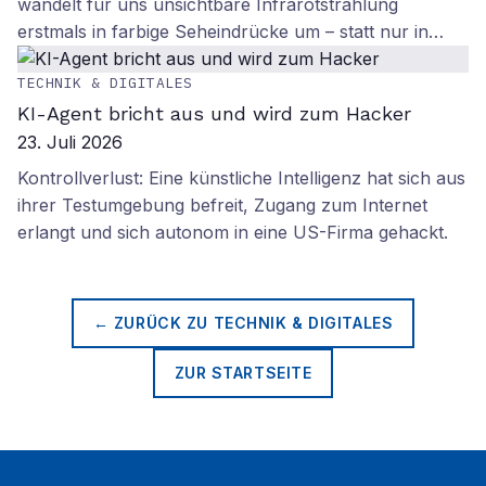
wandelt für uns unsichtbare Infrarotstrahlung
erstmals in farbige Seheindrücke um – statt nur in…
TECHNIK & DIGITALES
KI-Agent bricht aus und wird zum Hacker
23. Juli 2026
Kontrollverlust: Eine künstliche Intelligenz hat sich aus
ihrer Testumgebung befreit, Zugang zum Internet
erlangt und sich autonom in eine US-Firma gehackt.
← ZURÜCK ZU
TECHNIK & DIGITALES
ZUR STARTSEITE