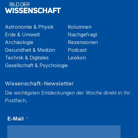
Astronomie & Physik
Kolumnen
Erde & Umwelt
Nachgefragt
Archäologie
Rezensionen
Gesundheit & Medizin
Podcast
Technik & Digitales
Lexikon
Gesellschaft & Psychologie
Wissenschaft-Newsletter
Die wichtigsten Entdeckungen der Woche direkt in Ihr
Postfach.