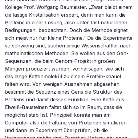
Kollege Prof. Wolfgang Baumeister. „Zwar bleibt einem
die lästige Kristallisation erspart, denn man kann die
Proteine in einer Lösung, also unter fast natürlichen
Bedingungen, beobachten. Doch die Methode eignet
sich meist nur für kleine Proteine.” Da die Experimente
so schwierig sind, suchen einige Wissenschaftler nach
mathematischen Methoden. Sie wollen aus den Gen-
Sequenzen, die beim Genom-Projekt in großen
Mengen produziert wurden, vorhersagen, wie sich
das lange Kettenmolekül zu einem Protein-knäuel
falten wird. Von wenigen Ausnahmen abgesehen
bestimmt die Sequenz eines Gens die Struktur des
Proteins und damit dessen Funktion. Eine Kette aus
Eiweiß-Bausteinen faltet sich so im Raum, dass sie
möglichst stabil ist. Prinzipiell könnte man am
Computer also die Faltung von Proteinen simulieren
und dann im Experiment überprüfen, ob die