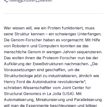
Teilen
Drucken
Merken
Wer wissen will, wie ein Protein funktioniert, muss
seine Struktur kennen – ein schwieriges Unterfangen.
Die Genom-Forscher haben es vorgemacht: Mit Hilfe
von Robotern und Computern konnten sie das
menschliche Genom in wenigen Jahren sequenzieren.
Das wollen ihnen die Proteom-Forscher nun bei der
Aufklärung der Eiweißstrukturen nachmachen. „Die
Voraussetzungen sind geschaffen, um die
Strukturbiologie jetzt zu industrialisieren, ähnlich wie
Henry Ford die Autoindustrie revolutionierte”,
schrieben Wissenschaftler vom Joint Center for
Structural Genomics in La Jolla (USA). Mit
Automatisierung, Miniaturisierung und Parallelisierung
will man die Experimente beschleunigen und billiger