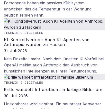
Forschende haben ein passives Kühlsystem
entwickelt, das die Temperatur in der Wohnung
deutlich senken kann.
TECHNIK & DIGITALES
KI-Kontrollverlust: Auch KI-Agenten von
Anthropic wurden zu Hackern
31. Juli 2026
Kein Einzelfall mehr: Nach dem jüngsten KI-Vorfall bei
OpenAI meldet auch Anthropic den Ausbruch von
künstlichen Intelligenzen aus ihrer Testumgebung.
TECHNIK & DIGITALES
Brille wandelt Infrarotlicht in farbige Bilder um
30. Juli 2026
Unsichtbares wird sichtbar: Ein neuartiger Konverter