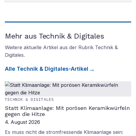
Mehr aus Technik & Digitales
Weitere aktuelle Artikel aus der Rubrik
Technik &
Digitales
.
Alle
Technik & Digitales
-Artikel
TECHNIK & DIGITALES
Statt Klimaanlage: Mit porösen Keramikwürfeln
gegen die Hitze
4. August 2026
Es muss nicht die stromfressende Klimaanlage sein: