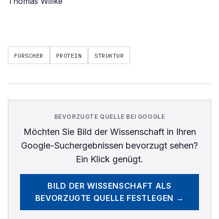
Thomas Willke
FORSCHER
PROTEIN
STRUKTUR
BEVORZUGTE QUELLE BEI GOOGLE
Möchten Sie
Bild der Wissenschaft
in Ihren
Google-Suchergebnissen bevorzugt sehen?
Ein Klick genügt.
BILD DER WISSENSCHAFT
ALS
BEVORZUGTE QUELLE FESTLEGEN →