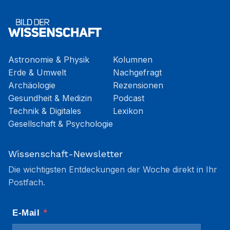
Astronomie & Physik
Kolumnen
Erde & Umwelt
Nachgefragt
Archäologie
Rezensionen
Gesundheit & Medizin
Podcast
Technik & Digitales
Lexikon
Gesellschaft & Psychologie
Wissenschaft-Newsletter
Die wichtigsten Entdeckungen der Woche direkt in Ihr
Postfach.