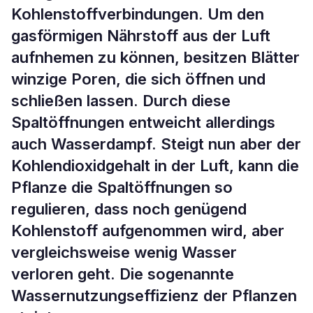
Kohlenstoffverbindungen. Um den
gasförmigen Nährstoff aus der Luft
aufnhemen zu können, besitzen Blätter
winzige Poren, die sich öffnen und
schließen lassen. Durch diese
Spaltöffnungen entweicht allerdings
auch Wasserdampf. Steigt nun aber der
Kohlendioxidgehalt in der Luft, kann die
Pflanze die Spaltöffnungen so
regulieren, dass noch genügend
Kohlenstoff aufgenommen wird, aber
vergleichsweise wenig Wasser
verloren geht. Die sogenannte
Wassernutzungseffizienz der Pflanzen