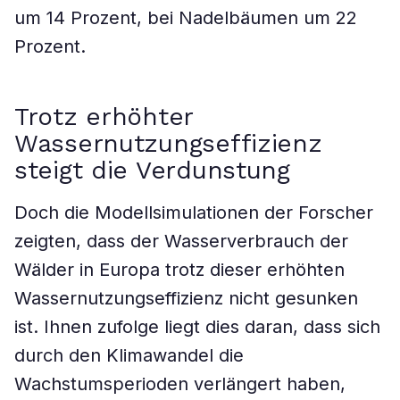
um 14 Prozent, bei Nadelbäumen um 22
Prozent.
Trotz erhöhter
Wassernutzungseffizienz
steigt die Verdunstung
Doch die Modellsimulationen der Forscher
zeigten, dass der Wasserverbrauch der
Wälder in Europa trotz dieser erhöhten
Wassernutzungseffizienz nicht gesunken
ist. Ihnen zufolge liegt dies daran, dass sich
durch den Klimawandel die
Wachstumsperioden verlängert haben,