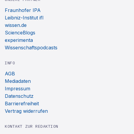
Fraunhofer IPA
Leibniz-Institut ifl
wissen.de
ScienceBlogs
experimenta
Wissenschaftspodcasts
INFO
AGB
Mediadaten
Impressum
Datenschutz
Barrierefreiheit
Vertrag widerrufen
KONTAKT ZUR REDAKTION