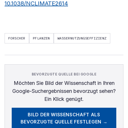
10.1038/NCLIMATE2614
FORSCHER
PFLANZEN
WASSERNUTZUNGSEFFIZIENZ
BEVORZUGTE QUELLE BEI GOOGLE
Möchten Sie
Bild der Wissenschaft
in Ihren
Google-Suchergebnissen bevorzugt sehen?
Ein Klick genügt.
BILD DER WISSENSCHAFT
ALS
BEVORZUGTE QUELLE FESTLEGEN →