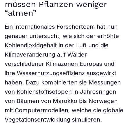
müssen Pflanzen weniger
“atmen”
Ein internationales Forscherteam hat nun
genauer untersucht, wie sich der erhöhte
Kohlendioxidgehalt in der Luft und die
Klimaveränderung auf Wälder
verschiedener Klimazonen Europas und
ihre Wassernutzungseffizienz ausgewirkt
haben. Dazu kombinierten sie Messungen
von Kohlenstoffisotopen in Jahresringen
von Bäumen von Marokko bis Norwegen
mit Computermodellen, welche die globale
Vegetationsentwicklung simulieren.