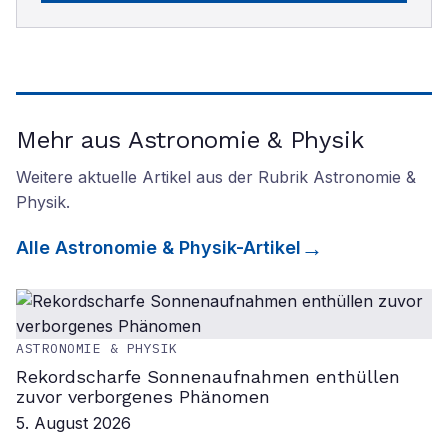
Mehr aus Astronomie & Physik
Weitere aktuelle Artikel aus der Rubrik
Astronomie &
Physik
.
Alle
Astronomie & Physik
-Artikel
ASTRONOMIE & PHYSIK
Rekordscharfe Sonnenaufnahmen enthüllen
zuvor verborgenes Phänomen
5. August 2026