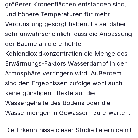
größerer Kronenflächen entstanden sind,
und höhere Temperaturen für mehr
Verdunstung gesorgt haben. Es sei daher
sehr unwahrscheinlich, dass die Anpassung
der Bäume an die erhöhte
Kohlendioxidkonzentration die Menge des
Erwärmungs-Faktors Wasserdampf in der
Atmosphäre verringern wird. Außerdem
sind den Ergebnissen zufolge wohl auch
keine günstigen Effekte auf die
Wassergehalte des Bodens oder die
Wassermengen in Gewässern zu erwarten.
Die Erkenntnisse dieser Studie liefern damit