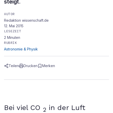
steigt.
AUTOR
Redaktion wissenschaft.de
12. Mai 2015
LESEZEIT
2
Minuten
RUBRIK
Astronomie & Physik
Teilen
Drucken
Merken
Bei viel CO
in der Luft
2