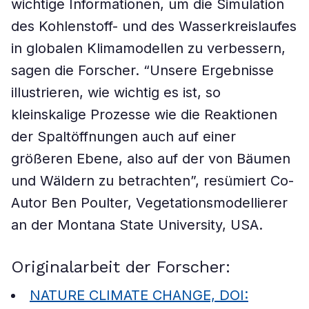
wichtige Informationen, um die Simulation
des Kohlenstoff- und des Wasserkreislaufes
in globalen Klimamodellen zu verbessern,
sagen die Forscher. “Unsere Ergebnisse
illustrieren, wie wichtig es ist, so
kleinskalige Prozesse wie die Reaktionen
der Spaltöffnungen auch auf einer
größeren Ebene, also auf der von Bäumen
und Wäldern zu betrachten”, resümiert Co-
Autor Ben Poulter, Vegetationsmodellierer
an der Montana State University, USA.
Originalarbeit der Forscher:
NATURE CLIMATE CHANGE, DOI: