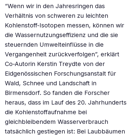
“Wenn wir in den Jahresringen das
Verhältnis von schweren zu leichten
Kohlenstoff-Isotopen messen, können wir
die Wassernutzungseffizienz und die sie
steuernden Umwelteinflüsse in die
Vergangenheit zurückverfolgen”, erklärt
Co-Autorin Kerstin Treydte von der
Eidgenössischen Forschungsanstalt für
Wald, Schnee und Landschaft in
Birmensdorf. So fanden die Forscher
heraus, dass im Lauf des 20. Jahrhunderts
die Kohlenstoffaufnahme bei
gleichbleibendem Wasserverbrauch
tatsächlich gestiegen ist: Bei Laubbäumen