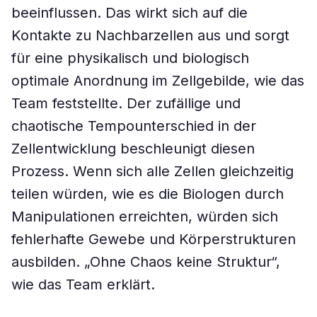
beeinflussen. Das wirkt sich auf die
Kontakte zu Nachbarzellen aus und sorgt
für eine physikalisch und biologisch
optimale Anordnung im Zellgebilde, wie das
Team feststellte. Der zufällige und
chaotische Tempounterschied in der
Zellentwicklung beschleunigt diesen
Prozess. Wenn sich alle Zellen gleichzeitig
teilen würden, wie es die Biologen durch
Manipulationen erreichten, würden sich
fehlerhafte Gewebe und Körperstrukturen
ausbilden. „Ohne Chaos keine Struktur“,
wie das Team erklärt.