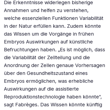
Die Erkenntnisse widerlegen bisherige
Annahmen und helfen zu verstehen,
welche essenziellen Funktionen Variabilität
in der Natur erfüllen kann. Zudem könnte
das Wissen um die Vorgänge in frühen
Embryos Auswirkungen auf künstliche
Befruchtungen haben. „Es ist möglich, dass
die Variabilität der Zellteilung und die
Anordnung der Zellen genaue Vorhersagen
über den Gesundheitszustand eines
Embryos ermöglichen, was erhebliche
Auswirkungen auf die assistierte
Reproduktionstechnologie haben könnte“,
sagt Fabrèges. Das Wissen könnte künftig