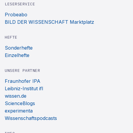
LESERSERVICE
Probeabo
BILD DER WISSENSCHAFT Marktplatz
HEFTE
Sonderhefte
Einzelhefte
UNSERE PARTNER
Fraunhofer IPA
Leibniz-Institut ifl
wissen.de
ScienceBlogs
experimenta
Wissenschaftspodcasts