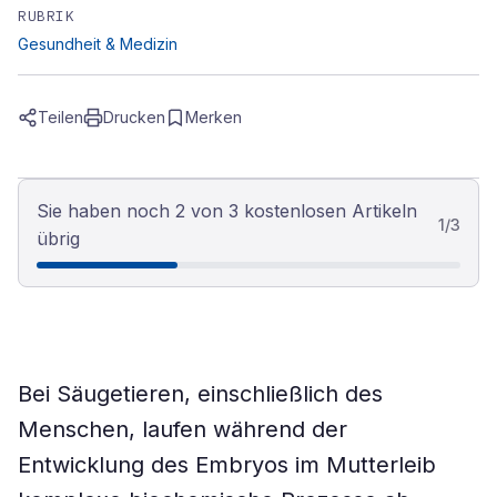
RUBRIK
Gesundheit & Medizin
Teilen
Drucken
Merken
Sie haben noch 2 von 3 kostenlosen Artikeln
1
/
3
übrig
Bei Säugetieren, einschließlich des
Menschen, laufen während der
Entwicklung des Embryos im Mutterleib