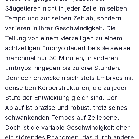
Säugetieren nicht in jeder Zelle im selben
Tempo und zur selben Zeit ab, sondern
variieren in ihrer Geschwindigkeit. Die
Teilung von einem vierzelligen zu einem
achtzelligen Embryo dauert beispielsweise
manchmal nur 30 Minuten, in anderen
Embryos hingegen bis zu drei Stunden.
Dennoch entwickeln sich stets Embryos mit
denselben Körperstrukturen, die zu jeder
Stufe der Entwicklung gleich sind. Der
Ablauf ist präzise und robust, trotz seines
schwankenden Tempos auf Zellebene.
Doch ist die variable Geschwindigkeit eher
ein störendes Phänomen, das durch andere