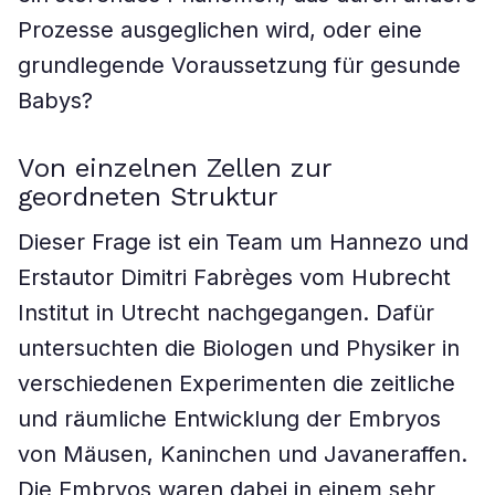
Prozesse ausgeglichen wird, oder eine
grundlegende Voraussetzung für gesunde
Babys?
Von einzelnen Zellen zur
geordneten Struktur
Dieser Frage ist ein Team um Hannezo und
Erstautor Dimitri Fabrèges vom Hubrecht
Institut in Utrecht nachgegangen. Dafür
untersuchten die Biologen und Physiker in
verschiedenen Experimenten die zeitliche
und räumliche Entwicklung der Embryos
von Mäusen, Kaninchen und Javaneraffen.
Die Embryos waren dabei in einem sehr