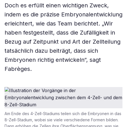
Doch es erfüllt einen wichtigen Zweck,
indem es die präzise Embryonalentwicklung
erleichtert, wie das Team berichtet. „Wir
haben festgestellt, dass die Zufälligkeit in
Bezug auf Zeitpunkt und Art der Zellteilung
tatsächlich dazu beiträgt, dass sich
Embryonen richtig entwickeln“, sagt
Fabrèges.
Am Ende des 4-Zell-Stadiums teilen sich die Embryonen in das
8-Zell-Stadium, wobei sie viele verschiedene Formen bilden.
Dann erhöhen die Zellen ihre Oberflächenspannung, was sie