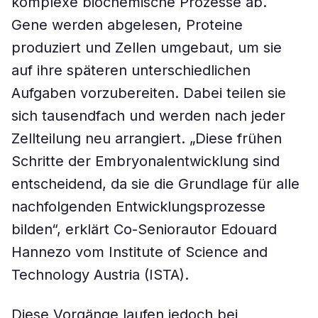
komplexe biochemische Prozesse ab.
Gene werden abgelesen, Proteine
produziert und Zellen umgebaut, um sie
auf ihre späteren unterschiedlichen
Aufgaben vorzubereiten. Dabei teilen sie
sich tausendfach und werden nach jeder
Zellteilung neu arrangiert. „Diese frühen
Schritte der Embryonalentwicklung sind
entscheidend, da sie die Grundlage für alle
nachfolgenden Entwicklungsprozesse
bilden“, erklärt Co-Seniorautor Edouard
Hannezo vom Institute of Science and
Technology Austria (ISTA).
Diese Vorgänge laufen jedoch bei