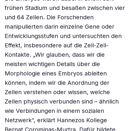
frühen Stadium und besaßen zwischen vier
und 64 Zellen. Die Forschenden
manipulierten darin einzelne Gene oder
Entwicklungsstufen und untersuchten den
Effekt, insbesondere auf die Zell-Zell-
Kontakte. „Wir glauben, dass wir die
meisten wichtigen Details über die
Morphologie eines Embryos ableiten
können, indem wir die Anordnung der
Zellen verstehen oder wissen, welche
Zellen physisch verbunden sind – ähnlich
wie Verbindungen in einem sozialen
Netzwerk“, erklärt Hannezos Kollege
Bernat Corominas-Murtra. Dafür bildete