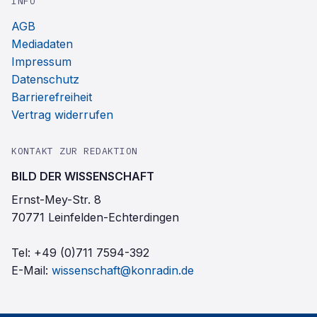
INFO
AGB
Mediadaten
Impressum
Datenschutz
Barrierefreiheit
Vertrag widerrufen
KONTAKT ZUR REDAKTION
BILD DER WISSENSCHAFT
Ernst-Mey-Str. 8
70771 Leinfelden-Echterdingen
Tel:
+49 (0)711 7594-392
E-Mail:
wissenschaft@konradin.de