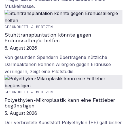
Muskelmasse.
GESUNDHEIT & MEDIZIN
Stuhltransplantation könnte gegen
Erdnussallergie helfen
6. August 2026
Von gesunden Spendern übertragene nützliche
Darmbakterien können Allergien gegen Erdnüsse
verringern, zeigt eine Pilotstudie.
GESUNDHEIT & MEDIZIN
Polyethylen-Mikroplastik kann eine Fettleber
begünstigen
5. August 2026
Der verbreitete Kunststoff Polyethylen (PE) galt bisher