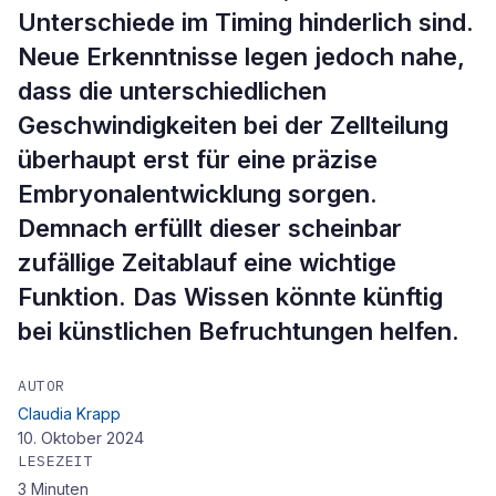
Unterschiede im Timing hinderlich sind.
Neue Erkenntnisse legen jedoch nahe,
dass die unterschiedlichen
Geschwindigkeiten bei der Zellteilung
überhaupt erst für eine präzise
Embryonalentwicklung sorgen.
Demnach erfüllt dieser scheinbar
zufällige Zeitablauf eine wichtige
Funktion. Das Wissen könnte künftig
bei künstlichen Befruchtungen helfen.
AUTOR
Claudia Krapp
10. Oktober 2024
LESEZEIT
3
Minuten