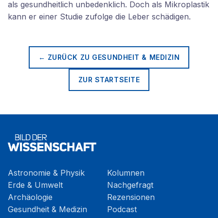
als gesundheitlich unbedenklich. Doch als Mikroplastik
kann er einer Studie zufolge die Leber schädigen.
← ZURÜCK ZU
GESUNDHEIT & MEDIZIN
ZUR STARTSEITE
Astronomie & Physik
Kolumnen
Erde & Umwelt
Nachgefragt
Archäologie
Rezensionen
Gesundheit & Medizin
Podcast