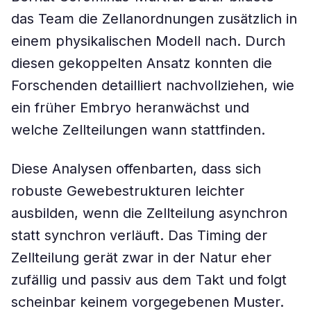
das Team die Zellanordnungen zusätzlich in
einem physikalischen Modell nach. Durch
diesen gekoppelten Ansatz konnten die
Forschenden detailliert nachvollziehen, wie
ein früher Embryo heranwächst und
welche Zellteilungen wann stattfinden.
Diese Analysen offenbarten, dass sich
robuste Gewebestrukturen leichter
ausbilden, wenn die Zellteilung asynchron
statt synchron verläuft. Das Timing der
Zellteilung gerät zwar in der Natur eher
zufällig und passiv aus dem Takt und folgt
scheinbar keinem vorgegebenen Muster.