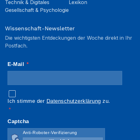
Technik & Digitales
Lexikon
Gesellschaft & Psychologie
Wissenschaft-Newsletter
Die wichtigsten Entdeckungen der Woche direkt in Ihr
Postfach.