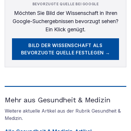
BEVORZUGTE QUELLE BEI GOOGLE
Möchten Sie
Bild der Wissenschaft
in Ihren
Google-Suchergebnissen bevorzugt sehen?
Ein Klick genügt.
BILD DER WISSENSCHAFT
ALS
BEVORZUGTE QUELLE FESTLEGEN →
Mehr aus Gesundheit & Medizin
Weitere aktuelle Artikel aus der Rubrik
Gesundheit &
Medizin
.