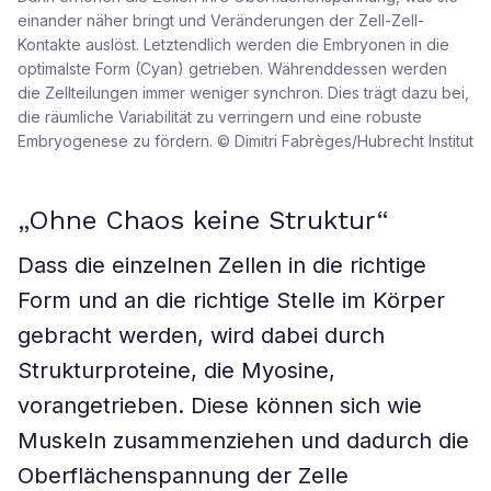
einander näher bringt und Veränderungen der Zell-Zell-
Kontakte auslöst. Letztendlich werden die Embryonen in die
optimalste Form (Cyan) getrieben. Währenddessen werden
die Zellteilungen immer weniger synchron. Dies trägt dazu bei,
die räumliche Variabilität zu verringern und eine robuste
Embryogenese zu fördern. © Dimitri Fabrèges/Hubrecht Institut
„Ohne Chaos keine Struktur“
Dass die einzelnen Zellen in die richtige
Form und an die richtige Stelle im Körper
gebracht werden, wird dabei durch
Strukturproteine, die Myosine,
vorangetrieben. Diese können sich wie
Muskeln zusammenziehen und dadurch die
Oberflächenspannung der Zelle