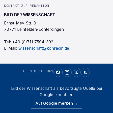
KONTAKT ZUR REDAKTION
BILD DER WISSENSCHAFT
Ernst-Mey-Str. 8
70771 Leinfelden-Echterdingen
Tel:
+49 (0)711 7594-392
E-Mail:
wissenschaft@konradin.de
FOLGEN SIE UNS
Bild der Wissenschaft
als bevorzugte Quelle bei
Google einrichten
Auf Google merken →