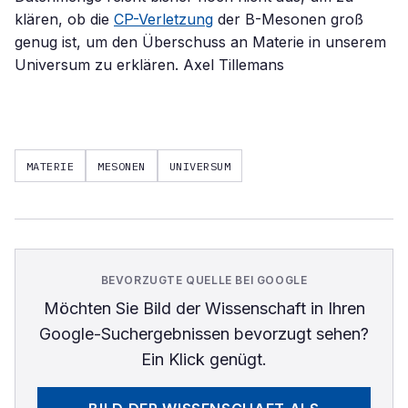
klären, ob die
CP-Verletzung
der B-Mesonen groß
genug ist, um den Überschuss an Materie in unserem
Universum zu erklären. Axel Tillemans
MATERIE
MESONEN
UNIVERSUM
BEVORZUGTE QUELLE BEI GOOGLE
Möchten Sie
Bild der Wissenschaft
in Ihren
Google-Suchergebnissen bevorzugt sehen?
Ein Klick genügt.