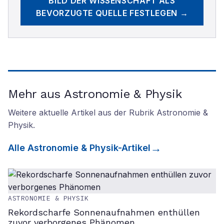
BILD DER WISSENSCHAFT
ALS
BEVORZUGTE QUELLE FESTLEGEN →
Mehr aus Astronomie & Physik
Weitere aktuelle Artikel aus der Rubrik
Astronomie &
Physik
.
Alle
Astronomie & Physik
-Artikel
ASTRONOMIE & PHYSIK
Rekordscharfe Sonnenaufnahmen enthüllen
zuvor verborgenes Phänomen