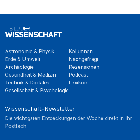
Astronomie & Physik
Kolumnen
Erde & Umwelt
Nachgefragt
Archäologie
Rezensionen
Gesundheit & Medizin
Podcast
Technik & Digitales
Lexikon
Gesellschaft & Psychologie
Wissenschaft-Newsletter
Die wichtigsten Entdeckungen der Woche direkt in Ihr
Postfach.