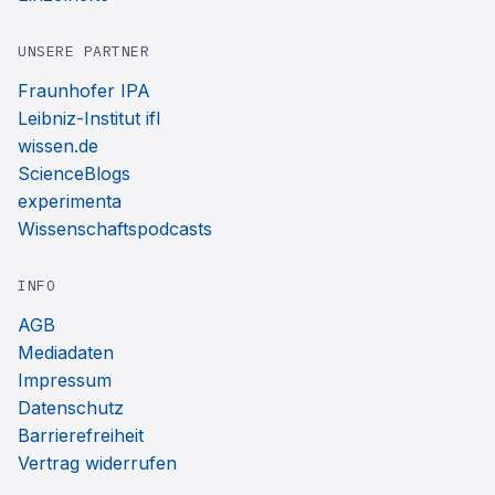
UNSERE PARTNER
Fraunhofer IPA
Leibniz-Institut ifl
wissen.de
ScienceBlogs
experimenta
Wissenschaftspodcasts
INFO
AGB
Mediadaten
Impressum
Datenschutz
Barrierefreiheit
Vertrag widerrufen