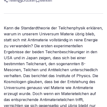
Teilen
Drucken
Merken
Kann die Standardtheorie der Teilchenphysik erklären,
warum in unserem Universum Materie übrig blieb,
statt sich mit Antimaterie vollständig in reine Energie
zu verwandeln? Die ersten experimentellen
Ergebnisse der beiden Teichenbeschleuniger in den
USA und in Japan zeigen, dass sich bei einer
bestimmten Teilchenart, den sogenannten B-
Mesonen, Teilchen und Antiteilchen unterschiedlich
verhalten. Das berichtet das Institute of Physics. Die
Kosmologen glauben, dass bei der Entstehung des
Universums genauso viel Materie wie Antimaterie
erzeugt wurde. Doch wenn ein Materieteilchen auf
das entsprechende Antimaterieteilchen trifft,
vernichten sie sich gegenseitig und übrig bleibt nur