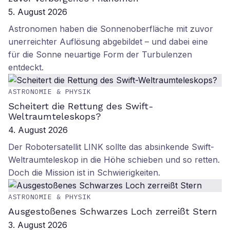
5. August 2026
Astronomen haben die Sonnenoberfläche mit zuvor
unerreichter Auflösung abgebildet – und dabei eine
für die Sonne neuartige Form der Turbulenzen
entdeckt.
ASTRONOMIE & PHYSIK
Scheitert die Rettung des Swift-
Weltraumteleskops?
4. August 2026
Der Robotersatellit LINK sollte das absinkende Swift-
Weltraumteleskop in die Höhe schieben und so retten.
Doch die Mission ist in Schwierigkeiten.
ASTRONOMIE & PHYSIK
Ausgestoßenes Schwarzes Loch zerreißt Stern
3. August 2026