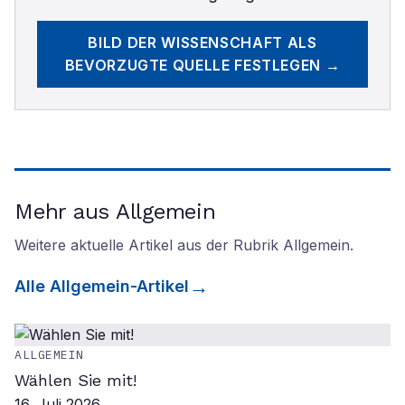
BILD DER WISSENSCHAFT
ALS
BEVORZUGTE QUELLE FESTLEGEN →
Mehr aus Allgemein
Weitere aktuelle Artikel aus der Rubrik
Allgemein
.
Alle
Allgemein
-Artikel
ALLGEMEIN
Wählen Sie mit!
16. Juli 2026