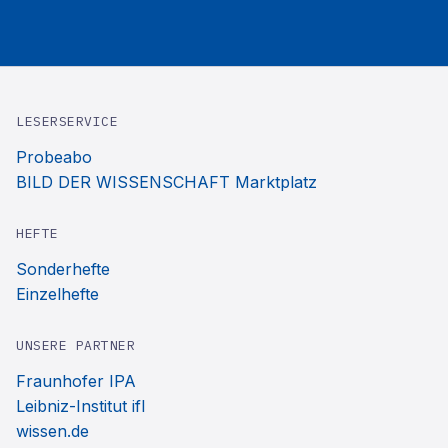
LESERSERVICE
Probeabo
BILD DER WISSENSCHAFT Marktplatz
HEFTE
Sonderhefte
Einzelhefte
UNSERE PARTNER
Fraunhofer IPA
Leibniz-Institut ifl
wissen.de