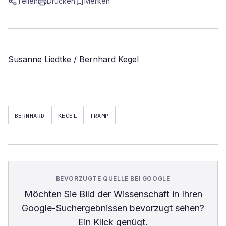
Teilen
Drucken
Merken
Susanne Liedtke / Bernhard Kegel
BERNHARD
KEGEL
TRAMP
BEVORZUGTE QUELLE BEI GOOGLE
Möchten Sie
Bild der Wissenschaft
in Ihren
Google-Suchergebnissen bevorzugt sehen?
Ein Klick genügt.