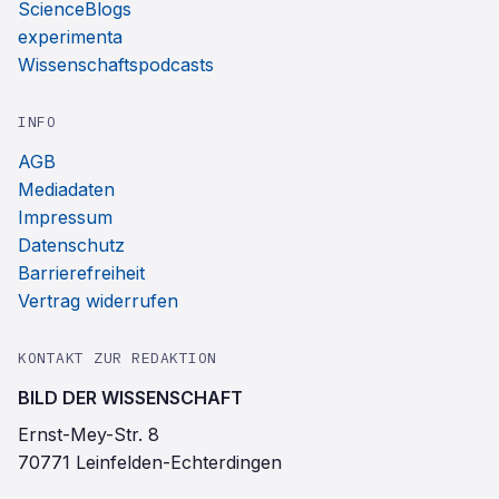
ScienceBlogs
experimenta
Wissenschaftspodcasts
INFO
AGB
Mediadaten
Impressum
Datenschutz
Barrierefreiheit
Vertrag widerrufen
KONTAKT ZUR REDAKTION
BILD DER WISSENSCHAFT
Ernst-Mey-Str. 8
70771 Leinfelden-Echterdingen