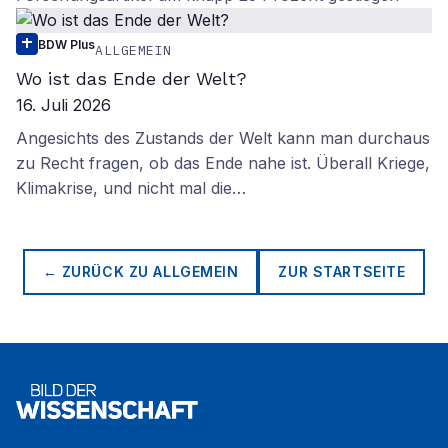
BDW Plus
ALLGEMEIN
Wo ist das Ende der Welt?
16. Juli 2026
Angesichts des Zustands der Welt kann man durchaus
zu Recht fragen, ob das Ende nahe ist. Überall Kriege,
Klimakrise, und nicht mal die…
← ZURÜCK ZU
ALLGEMEIN
ZUR STARTSEITE