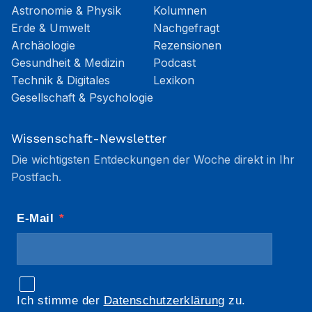
Astronomie & Physik
Kolumnen
Erde & Umwelt
Nachgefragt
Archäologie
Rezensionen
Gesundheit & Medizin
Podcast
Technik & Digitales
Lexikon
Gesellschaft & Psychologie
Wissenschaft-Newsletter
Die wichtigsten Entdeckungen der Woche direkt in Ihr
Postfach.