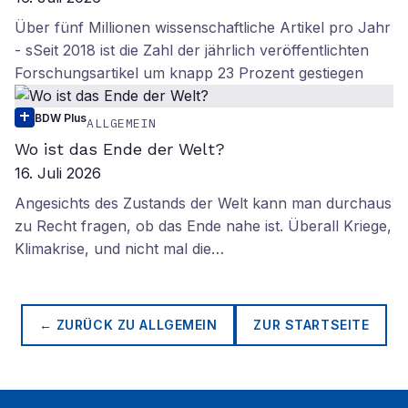
Über fünf Millionen wissenschaftliche Artikel pro Jahr
- sSeit 2018 ist die Zahl der jährlich veröffentlichten
Forschungsartikel um knapp 23 Prozent gestiegen
BDW Plus
ALLGEMEIN
Wo ist das Ende der Welt?
16. Juli 2026
Angesichts des Zustands der Welt kann man durchaus
zu Recht fragen, ob das Ende nahe ist. Überall Kriege,
Klimakrise, und nicht mal die…
← ZURÜCK ZU
ALLGEMEIN
ZUR STARTSEITE