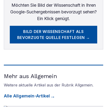
Möchten Sie
Bild der Wissenschaft
in Ihren
Google-Suchergebnissen bevorzugt sehen?
Ein Klick genügt.
BILD DER WISSENSCHAFT
ALS
BEVORZUGTE QUELLE FESTLEGEN →
Mehr aus Allgemein
Weitere aktuelle Artikel aus der Rubrik
Allgemein
.
Alle
Allgemein
-Artikel