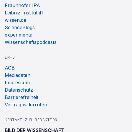
Fraunhofer IPA
Leibniz-Institut ifl
wissen.de
ScienceBlogs
experimenta
Wissenschaftspodcasts
INFO
AGB
Mediadaten
Impressum
Datenschutz
Barrierefreiheit
Vertrag widerrufen
KONTAKT ZUR REDAKTION
BILD DER WISSENSCHAFT