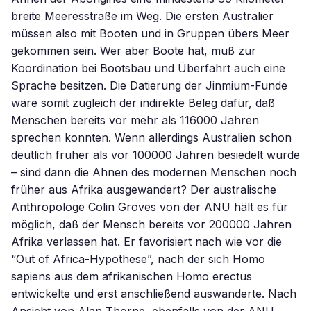
breite Meeresstraße im Weg. Die ersten Australier
müssen also mit Booten und in Gruppen übers Meer
gekommen sein. Wer aber Boote hat, muß zur
Koordination bei Bootsbau und Überfahrt auch eine
Sprache besitzen. Die Datierung der Jinmium-Funde
wäre somit zugleich der indirekte Beleg dafür, daß
Menschen bereits vor mehr als 116000 Jahren
sprechen konnten. Wenn allerdings Australien schon
deutlich früher als vor 100000 Jahren besiedelt wurde
– sind dann die Ahnen des modernen Menschen noch
früher aus Afrika ausgewandert? Der australische
Anthropologe Colin Groves von der ANU hält es für
möglich, daß der Mensch bereits vor 200000 Jahren
Afrika verlassen hat. Er favorisiert nach wie vor die
“Out of Africa-Hypothese”, nach der sich Homo
sapiens aus dem afrikanischen Homo erectus
entwickelte und erst anschließend auswanderte. Nach