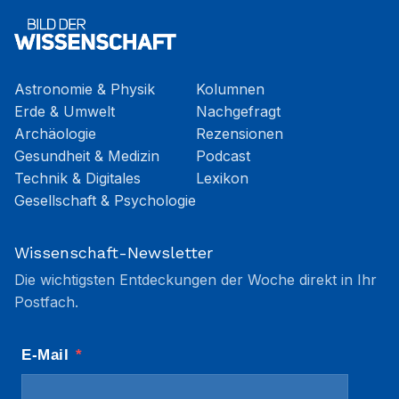
Astronomie & Physik
Kolumnen
Erde & Umwelt
Nachgefragt
Archäologie
Rezensionen
Gesundheit & Medizin
Podcast
Technik & Digitales
Lexikon
Gesellschaft & Psychologie
Wissenschaft-Newsletter
Die wichtigsten Entdeckungen der Woche direkt in Ihr
Postfach.