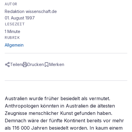
AUTOR
Redaktion wissenschaft.de
01. August 1997
LESEZEIT
1
Minute
RUBRIK
Allgemein
Teilen
Drucken
Merken
Australien wurde früher besiedelt als vermutet.
Anthropologen könnten in Australien die ältesten
Zeugnisse menschlicher Kunst gefunden haben.
Demnach wäre der fünfte Kontinent bereits vor mehr
als 116 000 Jahren besiedelt worden. In kaum einem