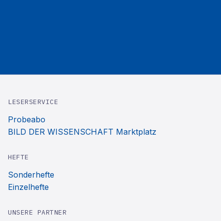
LESERSERVICE
Probeabo
BILD DER WISSENSCHAFT Marktplatz
HEFTE
Sonderhefte
Einzelhefte
UNSERE PARTNER