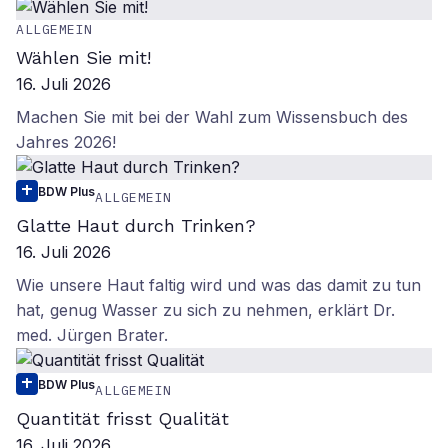
ALLGEMEIN
Wählen Sie mit!
16. Juli 2026
Machen Sie mit bei der Wahl zum Wissensbuch des
Jahres 2026!
BDW Plus
ALLGEMEIN
Glatte Haut durch Trinken?
16. Juli 2026
Wie unsere Haut faltig wird und was das damit zu tun
hat, genug Wasser zu sich zu nehmen, erklärt Dr.
med. Jürgen Brater.
BDW Plus
ALLGEMEIN
Quantität frisst Qualität
16. Juli 2026